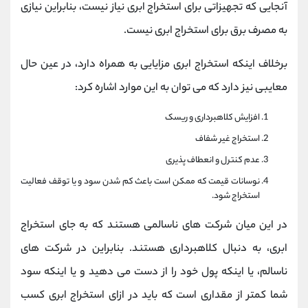
آنجایی که تجهیزاتی برای استخراج ابری نیاز نیست، بنابراین نیازی
به مصرف برق برای استخراج ابری نیست.
برخلاف اینکه استخراج ابری مزایایی به همراه دارد، در عین حال
معایبی نیز دارد که می توان به این موارد اشاره کرد:
افزایش کلاهبرداری و ریسک
استخراج غیر شفاف
عدم کنترل و انعطاف پذیری
نوسانات قیمت که ممکن است باعث کم شدن سود و یا توقف فعالیت
استخراج شود.
در این میان شرکت های ناسالمی هستند که به جای استخراج
ابری، به دنبال کلاهبرداری هستند. بنابراین در شرکت های
ناسالم، یا اینکه پول خود را از دست می دهید و یا اینکه سود
شما کمتر از مقداری است که باید در ازای استخراج ابری کسب