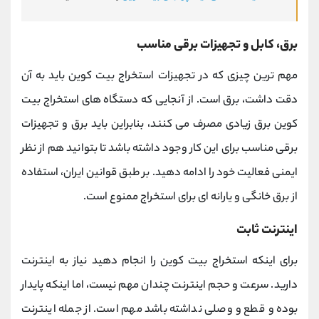
برق، کابل و تجهیزات برقی مناسب
مهم ترین چیزی که در تجهیزات استخراج بیت کوین باید به آن
دقت داشت، برق است. از آنجایی که دستگاه های استخراج بیت
کوین برق زیادی مصرف می کنند، بنابراین باید برق و تجهیزات
برقی مناسب برای این کار وجود داشته باشد تا بتوانید هم از نظر
ایمنی فعالیت خود را ادامه دهید. بر طبق قوانین ایران، استفاده
از برق خانگی و یارانه ای برای استخراج ممنوع است.
اینترنت ثابت
برای اینکه استخراج بیت کوین را انجام دهید نیاز به اینترنت
دارید. سرعت و حجم اینترنت چندان مهم نیست، اما اینکه پایدار
بوده و قطع و وصلی نداشته باشد مهم است. از جمله اینترنت