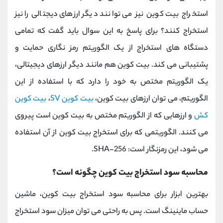
استخراج بیت کوین نیز می توانند دیگر ارزهای دیجتالی را نیز
استخراج کنند؟ برای پاسخ به این سوال باید گفت که تمامی
دستگاه های استخراج از یک الگوریتم رمز نگاری حمایت و
پشتیبانی می کند. بیت کوین هم مانند دیگر ارزهای دیجیتالی،
یک الگوریتم مختص به خود را دارد که با استفاده از این
الگوریتم، می توان ارزهای بیت کوین،
بیت کوین SV
،
بیت کوین
کش
و ارزهایی که از الگوریتم مختص به بیت کوین است پیروی
می کنند. الگوریتمی که برای استخراج بیت کوین از آن استفاده
می شود، این رمزنگار است: SHA-256.
محاسبه سود استخراج بیت کوین چگونه است؟
بهترین ابزار برای محاسبه سود استخراج بیت کوین، ماشین
حساب ماینینگ است. پس به راحتی می توان میزان سود استخراج