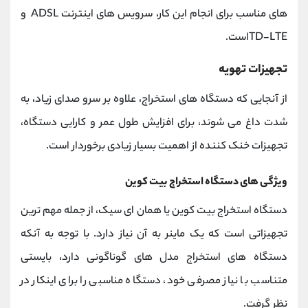
های مناسب برای انجام این کار، سرویس های اینترنت ADSL و
TD-LTEاست.
تجهیزات تهویه
از آنجایی که دستگاه های استخراج، علاوه بر سرو صدای زیاد، به
شدت داغ می شوند، برای افزایش طول عمر و کارایی دستگاه،
تجهیزات خنک کننده از اهمیت بسیار زیادی برخوردار است.
ویژگی های دستگاه استخراج بیت کوین
دستگاه استخراج بیت کوین یا همان ای سیک، از جمله مهم ترین
تجهیزاتی است که یک ماینر به آن نیاز دارد. با توجه به آنکه
دستگاه های استخراج مدل های گوناگونی دارد، بایستی
متناسب با نیاز مصرفی خود، دستگاه مناسبی را برای اینکار در
نظر گرفت.