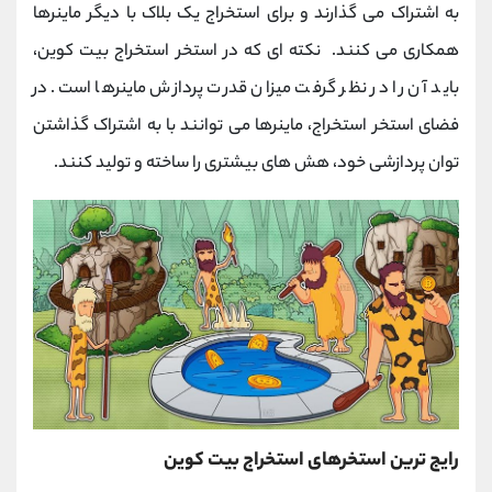
به اشتراک می گذارند و برای استخراج یک بلاک با دیگر ماینرها
همکاری می کنند. نکته ای که در استخر استخراج بیت کوین،
باید آن را در نظر گرفت میزان قدرت پردازش ماینرها است. در
فضای استخر استخراج، ماینرها می توانند با به اشتراک گذاشتن
توان پردازشی خود، هش های بیشتری را ساخته و تولید کنند.
رایج ترین استخرهای استخراج بیت کوین