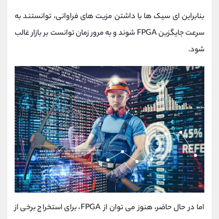
بنابراین ای سیک ها با داشتن مزیت های فراوانی، توانستند به
سرعت جایگزین FPGA شوند و به مرور زمان توانست بر بازار غالب
شود.
اما در حال حاضر، هنوز می توان از FPGA، برای استخراج برخی از