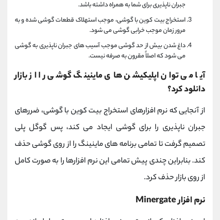
جبران ناپذیری برای شما به همراه داشته باشد.
استخراج بیت کوین با گوشی، موجب استهلاک قطعات گوشی شده و به
مرور زمان موجب خرابی گوشی می شود.
داغ شدن بیش از حد گوشی موجب آسیب های جبران ناپذیری به گوشی
می شود که اصلاً مقرون به صرفه نیست.
آیا می توان اپلیکیشن های ماینینگ گوشی را از بازار
دانلود کرد؟
از آنجایی که نرم افزارهای استخراج بیت کوین با گوشی، ضررهای
جبران ناپذیری را برای گوشی ایجاد می کند، پس گوگل پلی
تصمیم گرفت تا تمامی برنامه های ماینینگ را از روی گوشی حذف
کند. بنابراین چندی پیش تمامی این نرم افزارها را به صورت کامل
از روی بازار حذف کرد.
نرم افزار Minergate