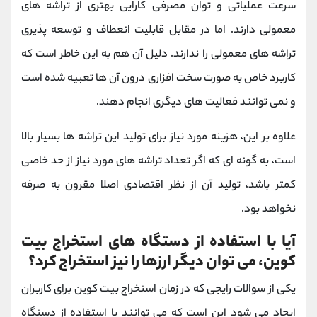
سرعت عملیاتی و توان مصرفی کارایی بهتری از تراشه های
معمولی دارند. اما در مقابل قابلیت انعطاف و توسعه پذیری
تراشه های معمولی را ندارند. دلیل آن هم به این خاطر است که
کاربرد خاص به صورت سخت افزاری درون آن ها تعبیه شده است
و نمی توانند فعالیت های دیگری انجام دهند.
علاوه بر این، هزینه مورد نیاز برای تولید این تراشه ها بسیار بالا
است، به گونه ای که اگر تعداد تراشه های مورد نیاز از حد خاصی
کمتر باشد، تولید آن از نظر اقتصادی اصلا مقرون به صرفه
نخواهد بود.
آیا با استفاده از دستگاه های استخراج بیت
کوین، می توان دیگر ارزها را نیز استخراج کرد؟
یکی از سوالات رایجی که در زمان استخراج بیت کوین برای کاربران
ایجاد می شود این است که می توانند با استفاده از دستگاه