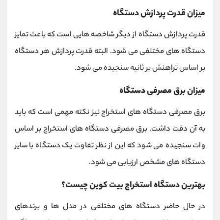
میزان قدرت پردازش دستگاه
قدرت پردازش دستگاه از دیگر شاخصه هایی است که باعث تمایز
دستگاه های مختلفی می شود. البته قدرت پردازش هر دستگاه
بر اساس تراهنش بر ثانیه سنجیده می شود.
میزان برق مصرفی دستگاه
برق مصرفی دستگاه های استخراج نیز نکته مهمی است که باید
به آن دقت داشت. برق مصرفی دستگاه های استخراج بر اساس
وات سنجیده می شود که این از نظر تفاوت یک دستگاه با سایر
دستگاه های مشخص ارزیابی می شود.
بهترین دستگاه استخراج بیت کوین چیست؟
در حال حاضر دستگاه های مختلفی در مدل ها و برندهای