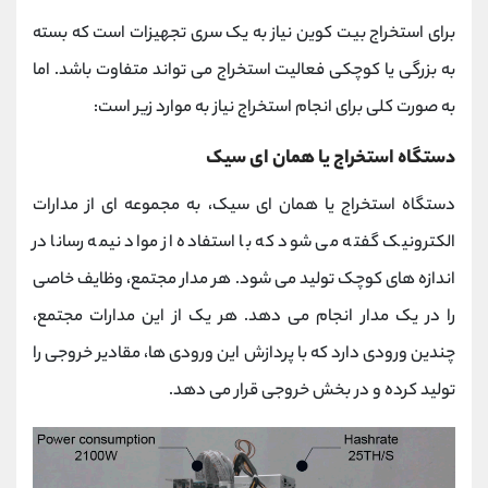
برای استخراج بیت کوین نیاز به یک سری تجهیزات است که بسته
به بزرگی یا کوچکی فعالیت استخراج می تواند متفاوت باشد. اما
به صورت کلی برای انجام استخراج نیاز به موارد زیر است:
دستگاه استخراج یا همان ای سیک
دستگاه استخراج یا همان ای سیک، به مجموعه ای از مدارات
الکترونیک گفته می شود که با استفاده از مواد نیمه رسانا در
اندازه های کوچک تولید می شود. هر مدار مجتمع، وظایف خاصی
را در یک مدار انجام می دهد. هر یک از این مدارات مجتمع،
چندین ورودی دارد که با پردازش این ورودی ها، مقادیر خروجی را
تولید کرده و در بخش خروجی قرار می دهد.