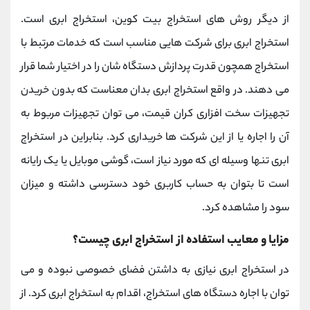
از دیگر روش های استخراج بیت کوین، استخراج ابری است.
استخراج ابری برای شرکت هایی مناسب است که خدمات مرتبط با
استخراج همچون قدرت پردازش دستگاه شان را در اختیار شما قرار
می دهند. در واقع استخراج ابری بدان معناست که بدون خریدن
تجهیزات سخت افزاری کران قیمت، می توان تجهیزات مربوط به
آن را اجاره یا از این شرکت ها خریداری کرد. بنابراین در استخراج
ابری تنها وسیله ای که مورد نیاز است، گوشی موبایل یا یک رایانه
است تا بتوان به حساب کاربری خود دسترسی داشته و میزان
سود را مشاهده کرد.
مزایا و معایب استفاده از استخراج ابری چیست؟
در استخراج ابری نیازی به داشتن فضای خصوصی نبوده و می
توان با اجاره دستگاه های استخراج، اقدام به استخراج ابری کرد. از