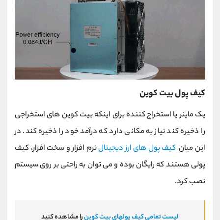
کیف پول بیت کوین
یک ماینر یا استخراج کننده برای اینکه بیت کوین های استخراجی
را ذخیره کند نیاز به مکانی دارد که درآمد خود را ذخیره کند. در
این میان
کیف پول های ارز دیجیتال
نرم افزار و سخت افزار، کیف
پولی هستند که رایگان بوده و می توان به راحتی بر روی سیستم
نصب کرد.
لیست تمامی کیف پولهای بیت کوین
را مشاهده کنید