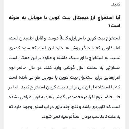
کنید.
آیا استخراج ارز دیجیتال بیت کوین با موبایل به صرفه
است؟
استخراج بیت کوین با موبایل، کاملاً درست و قابل اطمینان است،
اما تفاوتی که با دیگر روش ها دارد این است که سود کمتری
نسبت به استخراج با ای سیک داشته و علاوه بر این ممکن است
خساراتی به سخت افزار گوشی وارد کند. در حال حاضر نرم
افزارهایی برای استخراج بیت کوین با موبایل طراحی شده است
که با استفاده از آن می توانید بیت کوین استخراج کنید. اما در
حال حاضر نرم افزاری مخصوص گوشی های آیفون طراحی نشده
است که کاربردی باشد و تنها چند بازی در اپ استور وجود دارد که
به علت نامناسب بودن اصلاً توصیه نمی شود.