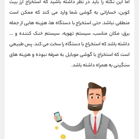
اما این نکته را باید در نظر داشته باشید که استخراج ارز بیت
کوین، خساراتی به گوشی شما وارد می کند که ممکن است
منطقی نباشد. حتی استخراج با دستگاه ها، هزینه هایی از جمله
برق، مکان مناسب، سیستم تهویه، سیستم خنک کننده و ...
داشته باشد که استخراج با دستگاه را سخت می کند. پس طبیعی
است که استخراج با گوشی موبایل به صرفه نبوده و هزینه های
سنگینی به همراه داشته باشد.