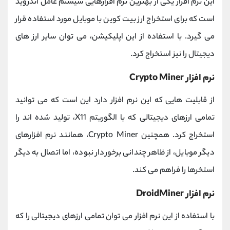
این نرم افزار یکی از بهترین نرم افزارهایی سیستم عامل اندروید
است که برای استخراج ارز بیت کوین با موبایل مورد استفاده قرار
می گیرد. با استفاده از این اپلیکیشن، می توان سایر ارز های
دیجیتال را نیز استخراج کرد.
نرم افزار Crypto Miner
از قابلیت هایی که این نرم افزار دارد این است که می توانید
تمامی ارزهای دیجیتالی که با الگوریتم X11، تولید شده اند را
استخراج کرد. همچنین Crypto Miner، همانند نرم افزارهای
دیگر موبایل، از ظاهر چندانی برخوردار نبوده، اما اتصال به دیگر
استخرها را فراهم می کند.
نرم افزار DroidMiner
با استفاده از این نرم افزار می توان تمامی ارزهای دیجیتالی را که