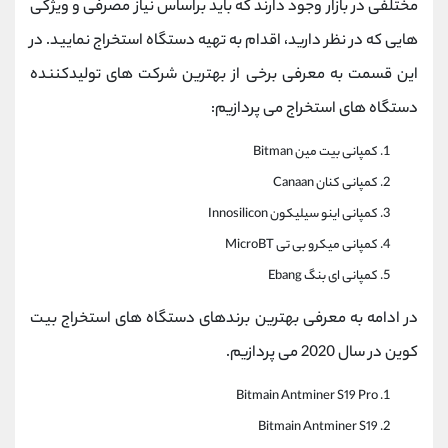
مختلفی در بازار وجود دارند که باید براساس نیاز مصرفی و ویژگی
هایی که در نظر دارید، اقدام به تهیه دستگاه استخراج نمایید. در
این قسمت به معرفی برخی از بهترین شرکت های تولیدکننده
دستگاه های استخراج می پردازیم:
کمپانی بیت مین Bitman
کمپانی کنان Canaan
کمپانی اینو سیلیکون Innosilicon
کمپانی میکرو بی تی MicroBT
کمپانی ای بنگ Ebang
در ادامه به معرفی بهترین برندهای دستگاه های استخراج بیت
کوین در سال 2020 می پردازیم.
Bitmain Antminer S19 Pro
Bitmain Antminer S19