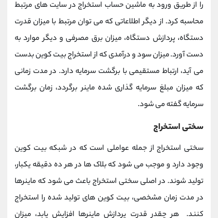
را از طریق ورود به ماشین حساب استخراج در سایت های مرتبط
محاسبه کرد. از دیگر اطلاعاتی که می توان مرتبط با میزان قدرت
دستگاه، پردازش دستگاه، میزان برق مصرفی و دیگر موارد به
دست آورد. میزان سود و درآمدی که از استخراج بیت کوین بدست
می آید، ارتباط مستقیمی با برگشت سرمایه دارد. در مدت زمانی
که میزان مبلغ سرمایه گذاری شده ماینر برگردد، زمان برگشت
سرمایه گفته می شود.
سختی استخراج
سختی استخراج از جمله عواملی است که در شبکه بیت کوین
وجود دارد و موجب می شود که بلاک ها در هر ده دقیقه یکبار،
تولید شوند. در اصلی سختی استخراج باعث می شود که ماینرها
در مدت زمان مشخصی، بیت کوین های تولید شده را استخراج
کنند. هر چقدر قدرت پردازش ماینرها افزایش یابد، میزان