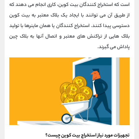
است که استخراج کنندگان بیت کوین، کاری انجام می دهند که
از طریق آن می توانند با ایجاد یک بلاک معتبر به بیت کوین
دسترسی پیدا کنند. استخراج کنندگان یا همان ماینرها با تولید
بلاک هایی از تراکنش های معتبر و اتصال آنها به بلاک چین
پاداش می گیرند.
تجهیزات مورد نیاز استخراج بیت کوین چیست؟