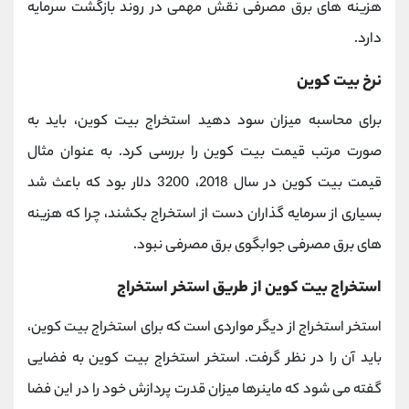
هزینه های برق مصرفی نقش مهمی در روند بازگشت سرمایه
دارد.
نرخ بیت کوین
برای محاسبه میزان سود دهید استخراج بیت کوین، باید به
صورت مرتب قیمت بیت کوین را بررسی کرد. به عنوان مثال
قیمت بیت کوین در سال 2018، 3200 دلار بود که باعث شد
بسیاری از سرمایه گذاران دست از استخراج بکشند، چرا که هزینه
های برق مصرفی جوابگوی برق مصرفی نبود.
استخراج بیت کوین از طریق استخر استخراج
استخر استخراج از دیگر مواردی است که برای استخراج بیت کوین،
باید آن را در نظر گرفت. استخر استخراج بیت کوین به فضایی
گفته می شود که ماینرها میزان قدرت پردازش خود را در این فضا