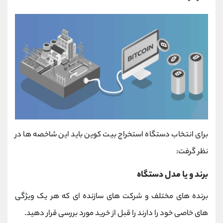
برای انتخاب دستگاه استخراج بیت کوین باید این شاخصه ها در
نظر گرفت:
برند و یا مدل دستگاه
برنده های مختلف و شرکت های سازنده ای که هر یک ویژگی
های خاصی خود را دارند را قبل از خرید مورد بررسی قرار دهید.