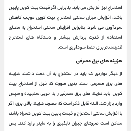
استخراج نیز افزایش می یابد. بنابراین اگر قیمت بیت کوین پایین
باشد، افزایش میزان سختی استخراج بیت کوین موجب کاهش
سودآوری می شود. بنابراین افزایش سختی استخراج به معنای
استفاده از قدرت پردازش بیشتر و دستگاه های استخراج
قدرتمندتر برای حفظ سودآوری است.
هزینه های برق مصرفی
از دیگر مواردی که باید در استخراج به آن دقت داشت، هزینه
های برق مصرفی است. بدین صورت که قبل از استخراج بیت
کوین، باید هزینه های برق مصرفی را به خوبی سنجیده و سپس
وارد بازار شد. البته قابل ذکر است که مصرف هزینه بالای برق، اگر
با افزایش سختی استخراج و قیمت پایین بیت کوین همراه باشد،
ممکن است ضررهای جبران ناپذیری را به ماینر وارد کند. پس