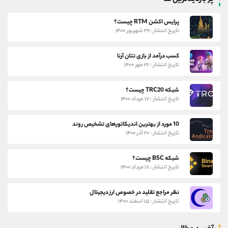
پرایس اکشن RTM چیست؟
تاریخ انتشار : ۲۹ شهریور ۱۴۰۰
کسب درآمد از بازی تتان آرنا
تاریخ انتشار : ۲۲ مهر ۱۴۰۰
شبکه TRC20 چیست؟
تاریخ انتشار : ۱۷ مرداد ۱۴۰۰
10 مورد از بهترین اندیکاتورهای تشخیص روند
تاریخ انتشار : ۲۰ آذر ۱۴۰۰
شبکه BSC چیست؟
تاریخ انتشار : ۱۸ مرداد ۱۴۰۰
نظر مراجع تقلید در خصوص ارز دیجیتال
تاریخ انتشار : ۱۵ اسفند ۱۴۰۰