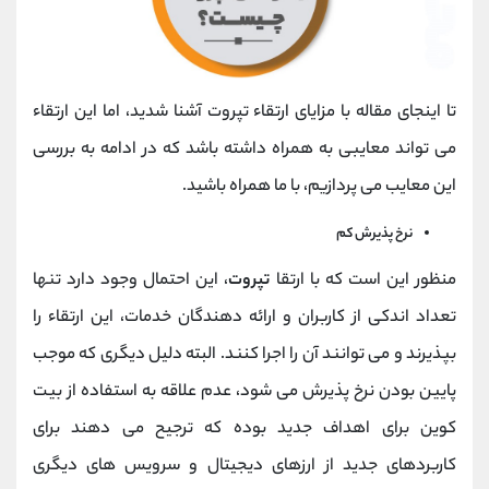
تا اینجای مقاله با مزایای ارتقاء تپروت آشنا شدید، اما این ارتقاء
می تواند معایبی به همراه داشته باشد که در ادامه به بررسی
این معایب می پردازیم، با ما همراه باشید.
نرخ پذیرش کم
منظور این است که با ارتقا
تپروت
، این احتمال وجود دارد تنها
تعداد اندکی از کاربران و ارائه دهندگان خدمات، این ارتقاء را
بپذیرند و می توانند آن را اجرا کنند. البته دلیل دیگری که موجب
پایین بودن نرخ پذیرش می شود، عدم علاقه به استفاده از بیت
کوین برای اهداف جدید بوده که ترجیح می دهند برای
کاربردهای جدید از ارزهای دیجیتال و سرویس های دیگری