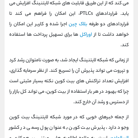
می کند که از این طریق قابلیت های شبکه لایتنینگ افزایش می
یابد. قراردادهای PTLCs، این امکان را فراهم می کند تا
قراردادهای دو طرفه
بلاک چین
اجرا شده و کاربر این امکان را
خواهد داشت تا از
اوراکل
ها برای تسهیل پرداخت ها استفاده
کند.
از زمانی که شبکه لایتنینگ ایجاد شد، به صورت نامتوازن رشد کرد
و تپروت می تواند پذیرش آن را تسریع کند. از نظر سرمایه گذاری،
افزایش تعداد تراکنش های بیت کوین نکته بسیار مثبتی است
چرا که بهبود در هر بار استفاده از بیت کوین، می تواند کل بازار را
از دسترس و رشد آن خارج کند.
از جمله خبرهای خوبی که در مورد شبکه لایتنینگ بیت کوین
وجود دارد، پذیرش بیت کوین به عنوان پول رسمی در کشور