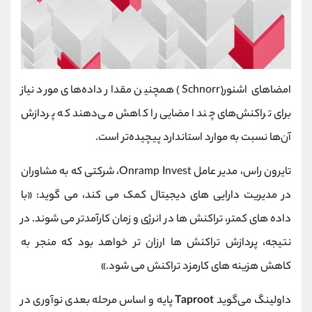
امضاهای اشنور(Schnorr) همچنین مقدار داده‌های مورد نیاز
برای تراکنش‌های چند امضایی را کاهش می‌دهند که پردازش
آن‌ها نسبت به موارد استاندارد پیچیده‌تر است.
تایرون راس، مدیر عامل Onramp Invest، شرکتی که به مشاوران
در مدیریت دارایی های دیجیتال کمک می کند، می گوید: «با
داده های کمتر، تراکنش ها در انرژی و زمان کارآمدتر می شوند. در
نتیجه، پردازش تراکنش ها ارزان تر خواهد بود که منجر به
کاهش هزینه های کارمزد تراکنش می شود.»
داولینگ می‌گوید
Taproot
پایه و اساس مرحله بعدی نوآوری در