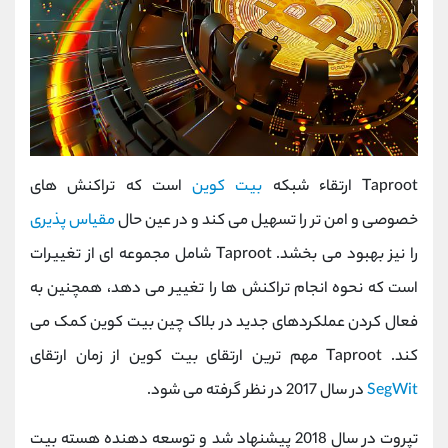
Taproot ارتقاء شبکه
بیت کوین
است که تراکنش های
خصوصی و امن تر را تسهیل می کند و در عین حال
مقیاس پذیری
را نیز بهبود می بخشد. Taproot شامل مجموعه ای از تغییرات
است که نحوه انجام تراکنش ها را تغییر می دهد، همچنین به
فعال کردن عملکردهای جدید در بلاک چین بیت کوین کمک می
کند. Taproot مهم ترین ارتقای بیت کوین از زمان ارتقای
SegWit
در سال 2017 در نظر گرفته می شود.
تپروت در سال 2018 پیشنهاد شد و توسعه دهنده هسته بیت