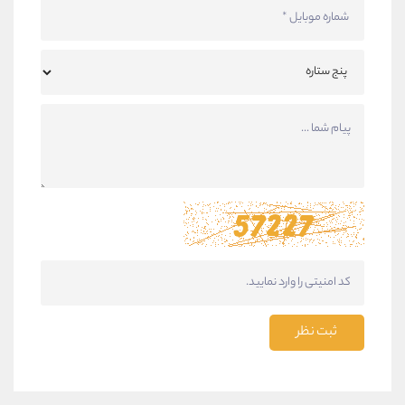
ثبت نظر