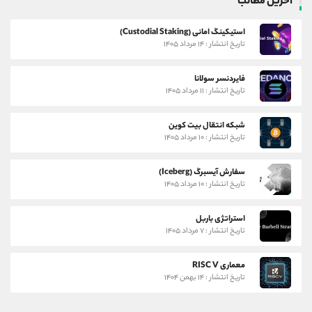
آخرین مطالب
استیکینگ امانی (Custodial Staking)
تاریخ انتشار : ۱۴ مرداد ۱۴۰۵
فایردنسر سولانا
تاریخ انتشار : ۱۱ مرداد ۱۴۰۵
شبکه انتقال بیت کوین
تاریخ انتشار : ۱۰ مرداد ۱۴۰۵
سفارش آیسبرگ (Iceberg)
تاریخ انتشار : ۱۰ مرداد ۱۴۰۵
استراتژی باربل
تاریخ انتشار : ۷ مرداد ۱۴۰۵
معماری RISC V
تاریخ انتشار : ۱۴ بهمن ۱۴۰۴