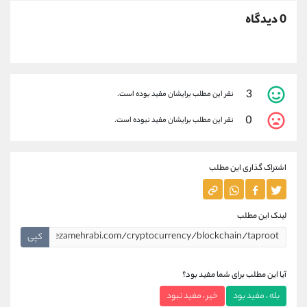
0 دیدگاه
3
نفر این مطلب برایشان مفید بوده است.
0
نفر این مطلب برایشان مفید نبوده است.
اشتراک گذاری این مطلب
لینک این مطلب
کپی
آیا این مطلب برای شما مفید بود؟
بله ، مفید بود
خیر ، مفید نبود