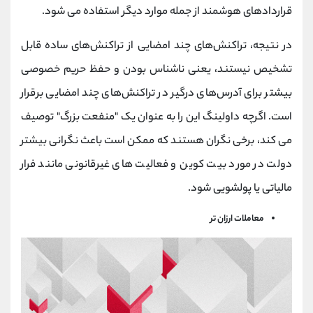
قراردادهای هوشمند از جمله موارد دیگر استفاده می شود.
در نتیجه، تراکنش‌های چند امضایی از تراکنش‌های ساده قابل
تشخیص نیستند، یعنی ناشناس بودن و حفظ حریم خصوصی
بیشتر برای آدرس‌های درگیر در تراکنش‌های چند امضایی برقرار
است. اگرچه داولینگ این را به عنوان یک "منفعت بزرگ" توصیف
می کند، برخی نگران هستند که ممکن است باعث نگرانی بیشتر
دولت در مورد بیت کوین و فعالیت های غیرقانونی مانند فرار
مالیاتی یا پولشویی شود.
معاملات ارزان تر