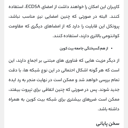
کاربران این امکان را خواهند داشت از امضای ECDSA، استفاده
کنند. البته در صورتی که چنین امضایی نیز، مناسب نباشد،
پروتکل این قابلیت را دارد که از امضاهای دیگری که مقاومت
کوانتومی بالاتری دارند، استفاده کنند.
از هم گسیختگی جامعه بیت کوین
از دیگر مزیت هایی که فناوری های مبتنی بر اجماع دارند، این
است که هر گونه اشکال احتمالی در این نوع شبکه ها، با دقت
تمام بررسی خواهد شد و ممکن است در نهایت منجر به رد ایده
جدید شوند. پس در صورتی که چنین اتفاقی برای تپروت بیفتد،
ممکن است ضررهای بیشتری برای شبکه بیت کوین به همراه
داشته باشد.
سخن پایانی