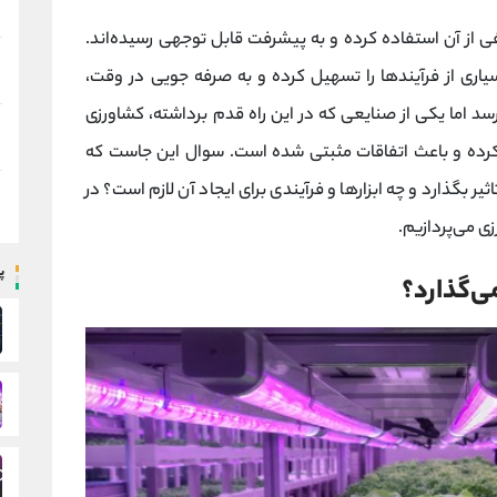
 از آن استفاده کرده و به پیشرفت قابل توجهی رسیده‌اند.
یاری از فرآیند‌ها را تسهیل کرده و به صرفه جویی در وقت،
د اما یکی از صنایعی که در این راه قدم برداشته، کشاورزی
 کرده و باعث اتفاقات مثبتی شده است. سوال این جاست که
بگذارد و چه ابزارها و فرآیندی برای ایجاد آن لازم است؟ در
ی می‌پردازیم.
پ
ی‌گذارد؟