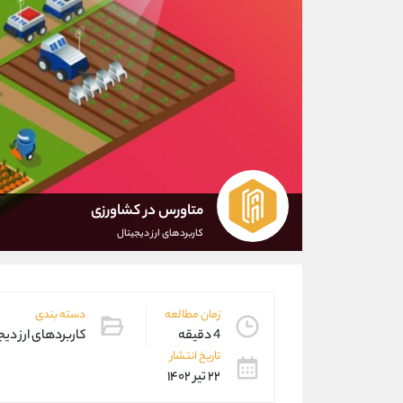
متاورس در کشاورزی
کاربردهای ارز دیجیتال
زمان مطالعه
دسته بندی
4 دقیقه
کاربردهای ارز دیج
تاریخ انتشار
۲۲ تیر ۱۴۰۲