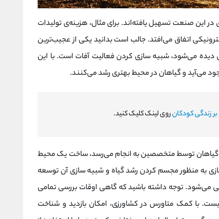
در این صنعت تسهیل یافته‌اند. برای مثال، هزینه‌ی تولیدات
ترونیکی اتفاق می‌افتد. جالب است بدانید یکی از عجیب‌ترین
 دیده می‌شود، شبیه سازی کردن فعالیت آفات است. با این
ود می‌آید و گیاهان در محیط بهتری رشد می‌کنند.
 بر زندگی کودکان
روی لینک کلیک کنید.
رشد گیاهان توسط متخصصین به انجام می‌رسد، ساخت یک محیط
ازی به منظور مجسم کردن رشد گیاه و شبیه سازی آن توسعه
رسی می‌شود. توجه داشته باشید که گاهی اوقات بررسی تمامی
یست. با کمک متاورس در کشاورزی، امکان بازدید و شناخت