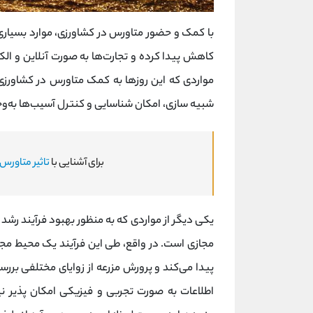
با کمک و حضور متاورس در کشاورزی، موارد بسیاری 
کاهش پیدا کرده و تجارت‌ها به صورت آنلاین و الک
مواردی که این روزها به کمک متاورس در کشاورزی
شبیه سازی، امکان شناسایی و کنترل آسیب‌ها به‌وج
برای آشنایی با
تاثیر متاورس
یکی دیگر از مواردی که به منظور بهبود فرآیند 
مجازی است. در واقع، طی این فرآیند یک محیط مج
پیدا می‌کند و پرورش مزرعه از زوایای مختلفی بر
اطلاعات به صورت تجربی و فیزیکی امکان پذیر ن