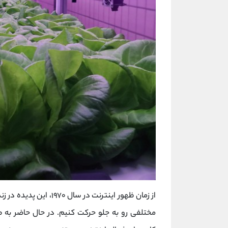
از زمان ظهور اینترنت در