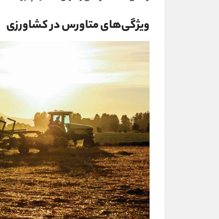
ویژگی‌های متاورس در کشاورزی