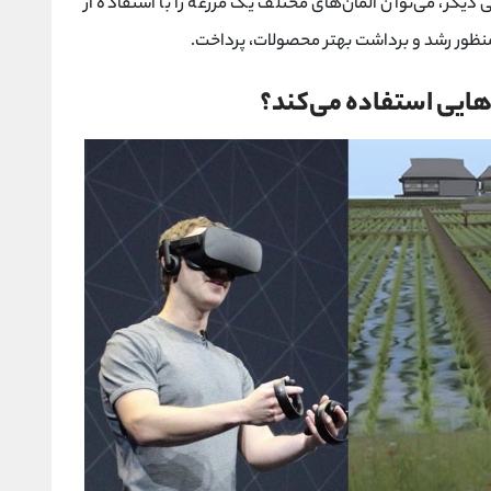
 دیگر، می‌توان المان‌های مختلف یک مزرعه را با استفاده از
منظور رشد و برداشت بهتر محصولات، پرداخت.
هایی استفاده می‌کند؟