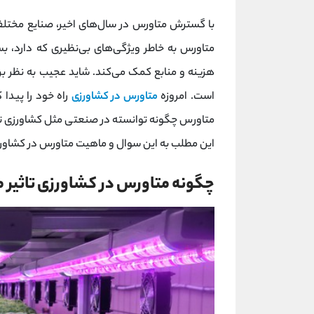
با گسترش متاورس در سال‌های اخیر، صنایع مختلفی
متاورس به خاطر ویژگی‌های بی‌نظیری که دارد، بس
هزینه و منابع کمک می‌کند. شاید عجیب به نظر برس
است. امروزه
متاورس در کشاورزی
راه خود را پیدا
متاورس چگونه توانسته در صنعتی مثل کشاورزی تاثیر 
این مطلب به این سوال و ماهیت متاورس در کشاورز
چگونه متاورس در کشاورزی تاثیر م