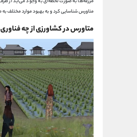
مزرعه‌ها به صورت لحظه‌ای به وجود می‌آید از طرفی
متاورس شناسایی کرد و به بهبود موارد مختلف به 
متاورس در کشاورزی از چه فناوری‌