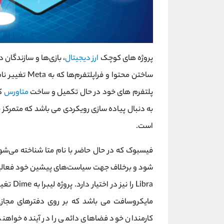
پروژه‌ های کوچک
ارز دیجیتال
، بازی‌ها و سازندگان‌
ساختن محتوا و 
پلتفرم‌ های خود در حال تکمیل و ساخت
متاورس
کن
به دنبال پیاده‌ سازی رویکردی می باشد که متمرکز 
است.
فیسبوک که در حال حاضر با نام متا شناخته می‌
شود و برخلاف جهت سیاست‌های پیشین خود فعالیت 
Libra ر
مایکروسافت می باشد که بر روی دفتر‌های مجازی
کارمندان خود فضاهای دائمی را در آینده خواهن