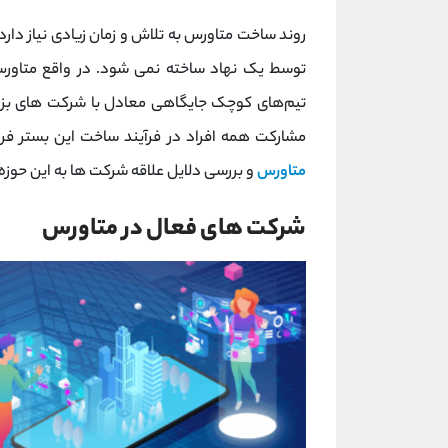
روند ساخت متاورس به تلاش و زمان زیادی نیاز دارد.
توسط یک نهاد ساخته نمی شود. در واقع متاورس 
تیم‌های کوچک جایگاهی معادل با شرکت های بزرگ
مشارکت همه افراد در فرآیند ساخت این بستر فر
متاورس
و بررسی دلایل علاقه شرکت ها به این حوزه 
شرکت های فعال در متاورس