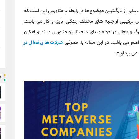
 یکی از بزرگ‌ترین موضوع‌ها در رابطه با متاورس این است که
ترکیبی از جنبه های مختلف زندگی‌، بازی و کار می باشد.
 و فعال در حوزه دنیای دیجیتال و متاورس دارند و امکان
اهم می باشد. در این مقاله به معرفی
شرکت های فعال در
می پردازیم.
پ