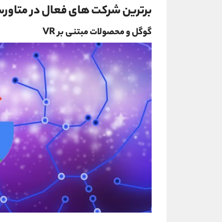
برترین شرکت های فعال در متاور
گوگل و محصولات مبتنی بر VR