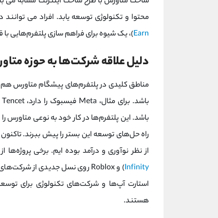
ساخت متاورس با طرح ساخت اینترنت مشابه می باشد.
محتوا و تکنولوژی توسعه یابد. افراد می توانند د
Earn
)، یک شیوه برای فراهم‌ سازی پلتفرم‌هایی با قا
دلیل علاقه شرکت‌‌ها به حوزه متا
مناطق کلیدی در پلتفرم‌های پیشگام متاورس هم ا
باشد. این پلتفرم‌ها در کار خود به نوعی متاورس 
راه حل‌های توسعه این بستر را پیش ببرند. تاکن
از نظر نوآوری و درآمد بوده ایم. برخی پروژه‌ها از
Infinity
) و Roblox روی نسل جدیدی از شرک
استارت ‌آپ‌ها و شرکت‌های تکنولوژی برای توسعه 
هستند.