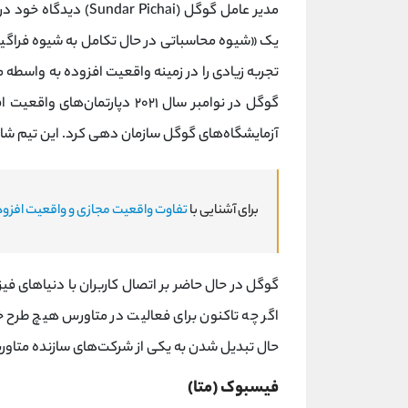
مدیر عامل گوگل (Pichai
یک «شیوه محاسباتی در حال تکامل به شیوه فراگیر
آزمایشگاه‌های گوگل سازمان ‌دهی کرد. این تیم شامل ابزار ویدیو ه
برای آشنایی با
تفاوت واقعیت مجازی و واقعیت افزود
گوگل در حال حاضر بر اتصال کاربران با دنیاهای فیز
اگر چه تاکنون برای فعالیت در متاورس هیچ طرح 
حال تبدیل شدن به یکی از شرکت‌های سازنده متاو
فیسبوک (متا)