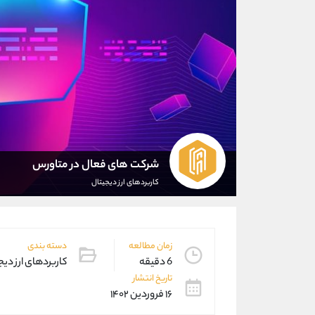
شرکت های فعال در متاورس
کاربردهای ارز دیجیتال
زمان مطالعه
دسته بندی
6 دقیقه
کاربردهای ارز دیج
تاریخ انتشار
۱۶ فروردین ۱۴۰۲