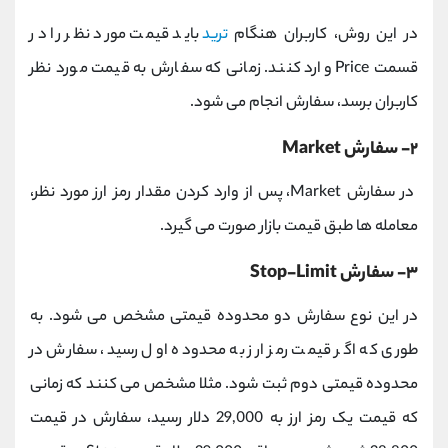
در این روش، کاربران هنگام
ترید
باید قیمت مورد نظر را در
قسمت Price وارد کنند. زمانی که سفارش به قیمت مورد نظر
کاربران برسد، سفارش انجام می شود.
۲- سفارش Market
در سفارش Market، پس از وارد کردن مقدار رمز ارز مورد نظر،
معامله ها طبق قیمت بازار صورت می گیرد.
۳- سفارش Stop-Limit
در این نوع سفارش دو محدوده قیمتی مشخص می شود. به
طوری که اگر قیمت رمز ارز به محدوده اول رسید، سفارش در
محدوده قیمتی دوم ثبت شود. مثلا مشخص می کنند که زمانی
که قیمت یک رمز ارز به 29,000 دلار رسید، سفارش در قیمت