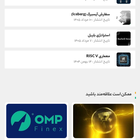
سفارش آیسبرگ (Iceberg)
تاریخ انتشار : ۱۰ مرداد ۱۴۰۵
استراتژی باربل
تاریخ انتشار : ۷ مرداد ۱۴۰۵
معماری RISC V
تاریخ انتشار : ۱۴ بهمن ۱۴۰۴
ممکن است علاقه‌مند باشید