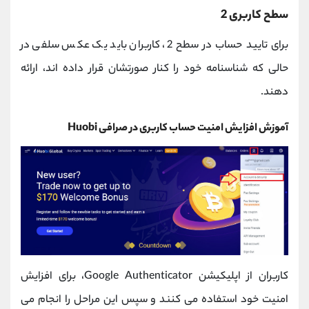
سطح کاربری 2
برای تایید حساب در سطح 2، کاربران باید یک عکس سلفی در
حالی که شناسنامه خود را کنار صورتشان قرار داده اند، ارائه
دهند.
آموزش افزایش امنیت حساب کاربری در صرافی Huobi
کاربران از اپلیکیشن Google Authenticator، برای افزایش
امنیت خود استفاده می کنند و سپس این مراحل را انجام می