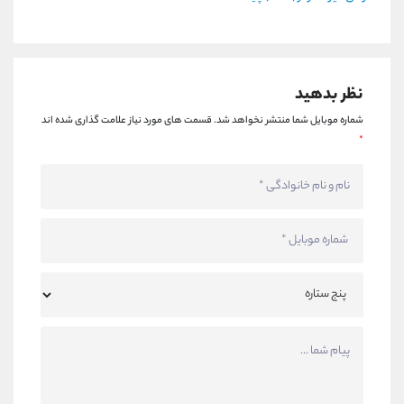
نظر بدهید
شماره موبایل شما منتشر نخواهد شد.
قسمت های مورد نیاز علامت گذاری شده اند
*