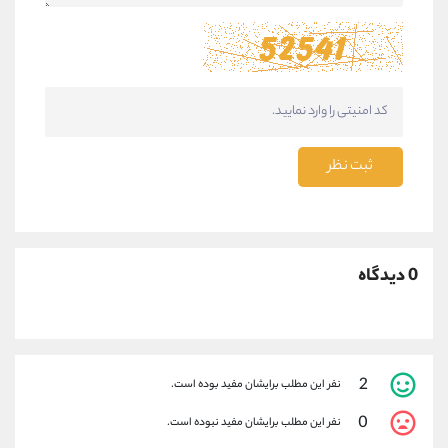
ثبت نظر
0 دیدگاه
2
نفر این مطلب برایشان مفید بوده است.
0
نفر این مطلب برایشان مفید نبوده است.