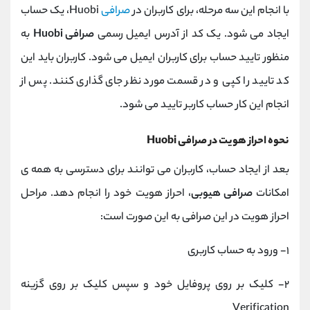
با انجام این سه مرحله، برای کاربران در
صرافی
Huobi، یک حساب
ایجاد می شود. یک کد از آدرس ایمیل رسمی
صرافی Huobi
به
منظور تایید حساب برای کاربران ایمیل می شود. کاربران باید این
کد تایید را کپی و در قسمت مورد نظر جای گذاری کنند. پس از
انجام این کار حساب کاربر تایید می شود.
نحوه احراز هویت در صرافی Huobi
بعد از ایجاد حساب، کاربران می توانند برای دسترسی به همه ی
امکانات
صرافی هیوبی
، احراز هویت خود را انجام دهد. مراحل
احراز هویت در این صرافی به این صورت است:
۱- ورود به حساب کاربری
۲- کلیک بر روی پروفایل خود و سپس کلیک بر روی گزینه
Verification