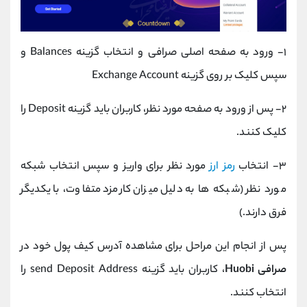
۱- ورود به صفحه اصلی صرافی و انتخاب گزینه Balances و
سپس کلیک بر روی گزینه Exchange Account
۲- پس از ورود به صفحه مورد نظر، کاربران باید گزینه Deposit را
کلیک کنند.
۳- انتخاب
رمز ارز
مورد نظر برای واریز و سپس انتخاب شبکه
مورد نظر (شبکه ها به دلیل میزان کارمزد متفاوت، با یکدیگر
فرق دارند.)
پس از انجام این مراحل برای مشاهده آدرس کیف پول خود در
صرافی Huobi
، کاربران باید گزینه send Deposit Address را
انتخاب کنند.