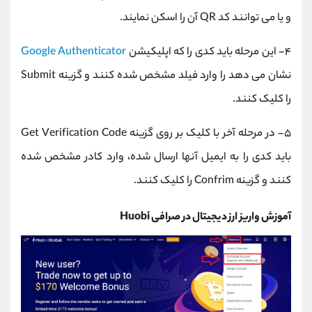
و یا می توانند کد QR آن را اسکن نمایند.
۴- این مرحله باید کدی را که اپلیکیشن
Google Authenticator
نشان می دهد را وارد فیلد مشخص شده کنند و گزینه Submit
را کلیک کنند.
۵- در مرحله آخر با کلیک بر روی گزینه Get Verification Code
باید کدی را به ایمیل آنها ارسال شده، وارد کادر مشخص شده
کنند و گزینه Confrim را کلیک کنند.
آموزش واریز ارز دیجیتال در صرافی Huobi