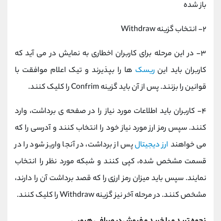
باز شده
۲- انتخاب گزینه Withdraw
۳- در این مرحله برای کاربران اخطاری به نمایش در می آید که
کاربران باید این
ریسک
ها را بپذیرند و تیک اعلام موافقت با
قوانین را بزنند. پس از آن باید گزینه Confrim را کلیک کنند.
۴- کاربران باید اطلاعات مورد نیاز را در صفحه ی برداشت، وارد
کنند. سپس رمز ارز مورد نیاز خود را انتخاب کنند و آدرسی را که
می خواهند
ارز دیجیتال
پس از برداشت، در آنجا واریز شود را در
قسمت مشخص شده، کپی کنند و شبکه مورد نظر را انتخاب
نمایند. سپس باید میزان رمز ارزی را که قصد برداشت آن را دارند،
مشخص کنند. در مرحله آخر نیز گزینه Withdraw را کلیک کنند.