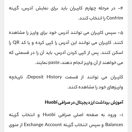
۴- در مرحله چهارم کاربران باید برای نمایش آدرس، گزینه
Confrim را انتخاب کنند.
۵- سپس کاربران می توانند آدرس خود برای واریز را مشاهده
کنند. کاربران می توانند این آدرس را کپی کرده و یا کد QR را
اسکن کنند. پس از کپی کردن آدرس، باید آن را در قسمتی که
می خواهند از آن واریز انجام دهند، paste نمایند.
کاربران می توانند از قسمت Deposit History، تاریخچه
واریزهای خود را مشاهده کنند.
آموزش برداشت ارز دیجیتال در صرافی Huobi
۱- ورود به صفحه اصلی صرافی Huobi و انتخاب گزینه
Balances و سپس انتخاب گزینه Exchange Account از منوی