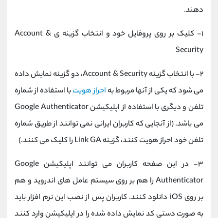
دهند.
۱- کلیک بر روی پروفایل خود و انتخاب گزینه ی Account &
Security
۲- با انتخاب گزینه Account & Security، دو گزینه نمایش داده
می شود که یکی از آنها مربوط به
احراز هویت
با استفاده از شماره
تلفن و دیگری با استفاده از اپلیکیشن Google Authenticator
می باشد. (از آنجایی که کاربران ایرانی نمی توانند از طریق شماره
تلفن خود احراز هویت کنند، گزینه Link GA را کلیک می کنند.)
۳- در این صفحه کاربران می توانند اپلیکیشن Google
Authenticator را هم بر روی سیستم عامل های اندروید و هم
بر روی iOS دانلود کنند. کاربران پس از نصب این نرم افزار باید
به صورت دستی کد نمایش داده شده را در اپلیکیشن وارد کنند