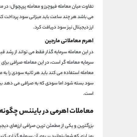
تفاوت میان معامله فیوچرز و معامله پرپچوال: در مع
می باشد هر چند ساعت باید میزانی سود پرداخت کنی
ارز دیجیتال نیز سود دریافت کرد.
اهرم معاملاتی مارجین
در این معامله سرمایه گذار فقط می تواند از رشد 
سرمایه معامله گر است، در این معامله صرافی برای
م
معامله استفاده می کند باید هر ثانیه سودی را به 
سود بسته شود اما سودی که به صرافی می دهد بی
است.
معاملات اهرمی در بایننس چگونه
بزرگترین و یکی از مطمئن ترین صرافی ارزهای دیجی
رمز ارزی که شما بتوانید بر روی آن سرمایه گذاری کن