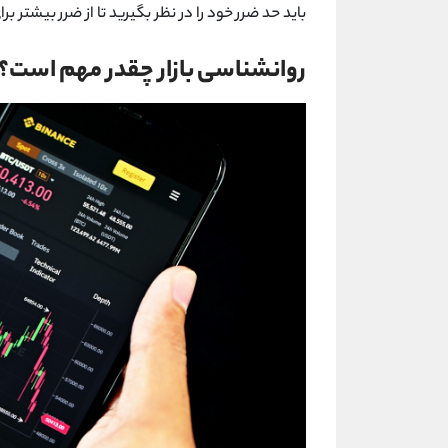
باید حد ضرر خود را در نظر بگیرید تا از ضرر بیشتر ب
روانشناسی بازار چقدر مهم است؟