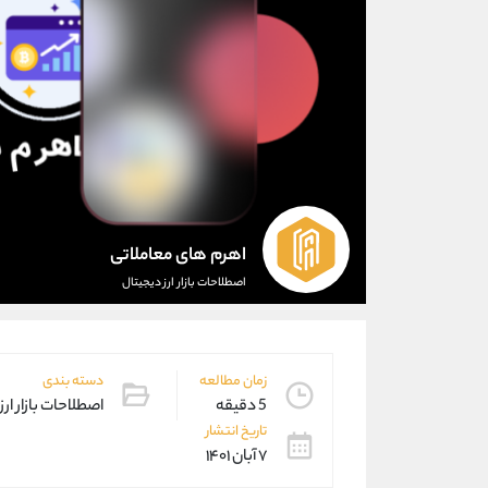
اهرم های معاملاتی
اصطلاحات بازار ارز دیجیتال
زمان مطالعه
دسته بندی
5 دقیقه
اصطلاحات بازار ارز
تاریخ انتشار
۷ آبان ۱۴۰۱