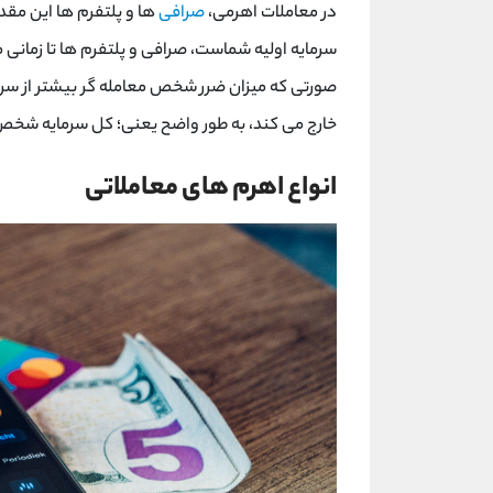
در معاملات اهرمی،
صرافی
ها و پلتفرم ها این مقدا
سرمایه اولیه شماست، صرافی و پلتفرم ها تا زمانی
صورتی که میزان ضرر شخص معامله گر بیشتر از سرمای
خارج می کند، به طور واضح یعنی؛ کل سرمایه شخ
انواع اهرم های معاملاتی