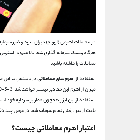
در معاملات اهرمی (لوریج) میزان سود و ضرر سرمایه
هرگاه ریسک سرمایه گذاری شما بالا میرود، استرس 
معاملات را داشته باشید.
استفاده از
اهرم های معاملاتی
استفاده از این ابزار همچون قمار بر سرمایه خود است
باعث از بین رفتن تمام سرمایه شما در عرض چند د
اعتبار اهرم معاملاتی چیست؟