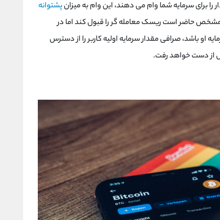
ر را برای سرمایه شما وام می دهند، این وام به میزان
پشتوانه
 مشخص حاضر است ریسک معامله گر را قبول کند اما در
ه او باشد، صرافی مقدار سرمایه اولیه کاربر را از دسترس
ص از دست خواهد رفت.