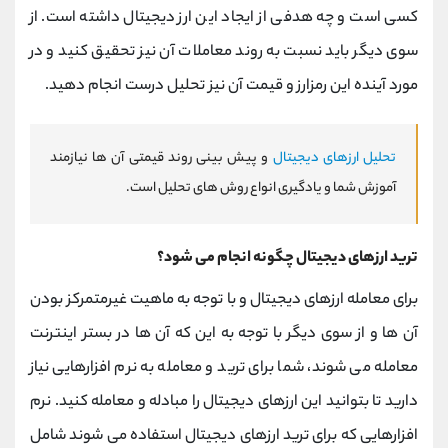
کسی است و چه هدفی از ایجاد این ارز دیجیتال داشته است. از
سوی دیگر باید نسبت به روند معاملات آن نیز تحقیق کنید و در
مورد آینده این رمزارز و قیمت آن نیز تحلیل درست انجام دهید.
تحلیل ارزهای دیجیتال
و پیش بینی روند قیمتی آن ها نیازمند
آموزش شما و یادگیری انواع روش های تحلیل است.
ترید ارزهای دیجیتال چگونه انجام می شود؟
برای معامله ارزهای دیجیتال و با توجه به ماهیت غیرمتمرکز بودن
آن ها و از سوی دیگر با توجه به این که آن ها در بستر اینترنت
معامله می شوند، شما برای ترید و معامله به نرم افزارهایی نیاز
دارید تا بتوانید این ارزهای دیجیتال را مبادله و معامله کنید. نرم
افزارهایی که برای ترید ارزهای دیجیتال استفاده می شوند شامل