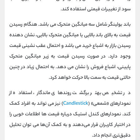
سود از تغییرات قیمتی استفاده کند.
باند بولینگر شامل سه میانگین متحرک می باشد. هنگام رسیدن
قیمت به بالای باند بالایی یا میانگین متحرک بالایی، نشان دهنده
رسیدن بازار به اشباع خرید می باشد و احتمال عقب نشینی قیمت
وجود دارد. در صورت رسیدن قیمت به زیر میانگین متحرک
پایینی، اشباع فروش را نشان می دهد. به احتمال زیاد در چنین
حالتی قیمت به سمت بالا حرکت خواهد کرد.
در تشخیص بهتر برگشت روندهای ماندگار، استفاده از
نمودارهای «شمعی» (
Candlestick
) نیز می تواند به افراد کمک
‌کند. نمودارهای کندل استیک درباره قیمت ها اطلاعات خوبی را
در اختیار کاربران قرار می‌دهند و به کمک آن‌ها می توان تحلیل
دقیق‌تری انجام داد.