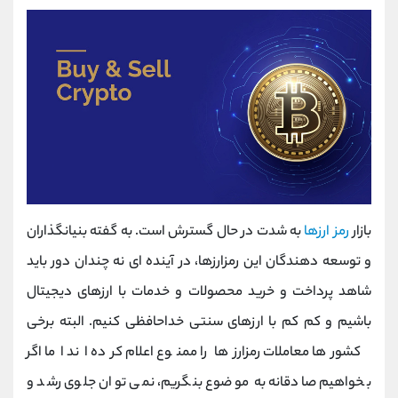
بازار
رمز ارزها
به شدت در حال گسترش است. به گفته بنیانگذاران
و توسعه دهندگان این رمزارزها، در آینده ای نه چندان دور باید
شاهد پرداخت و خرید محصولات و خدمات با ارزهای دیجیتال
باشیم و کم کم با ارزهای سنتی خداحافظی کنیم. البته برخی
کشورها معاملات رمزارزها را ممنوع اعلام کرده اند اما اگر
بخواهیم صادقانه به موضوع بنگریم، نمی توان جلوی رشد و