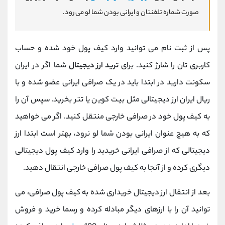
صورت شماره تلفنتان و ایرانی بودن شما لو می رود.
پس از ثبت نام می توانید وارد کیف پول خود شده و حساب
کاربری‌ تان را شارژ کنید. برای
ترید ارز دیجیتال
شما اگر در ایران
سکونت دارید در ابتدا باید در یک صرافی ایرانی عضو شده و با
ریال ایران ارز دیجیتالی مثل بیت کوین یا تتر بخرید. سپس آن را
به کیف پول خود در صرافی خارجی منتقل کنید. اگر می خواهید
که به هیچ عنوان ایرانی بودن شما لو نرود، بهتر است ابتدا ارز
دیجیتالی که از صرافی ایرانی خریدید را وارد کیف پول دیجیتالی
دیگری کرده و از آنجا به کیف پول صرافی خارجی انتقال دهید.
بعد از انتقال ارز دیجیتال خریداری شده به کیف پول صرافی، می
توانید آن را با ارزهای دیگر مبادله کرده و رسما خرید و فروش