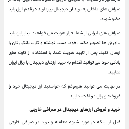
صرافی های داخلی به ترید ارز دیجیتال بپردازید در قدم اول باید
عضو شوید.
صرافی های ایرانی از شما احراز هویت می خواهند. بنابراین باید
برای آن ها تصویر عکس خود، دست نوشته و کارت بانکی تان را
ارسال کنید. پس از تایید هویت شما، با استفاده از کارت های
بانکی خود می توانید اقدام به خرید ارزهای دیجیتال با ریال ایران
نمایید.
در نهایت می توانید هرموقع که خواستید ارز دیجیتال خود را
فروخته و ریال دریافت نمایید.
خرید و فروش ارزهای دیجیتال در صرافی خارجی
قبل از اینکه در مورد شیوه معامله و ترید در صرافی خارجی