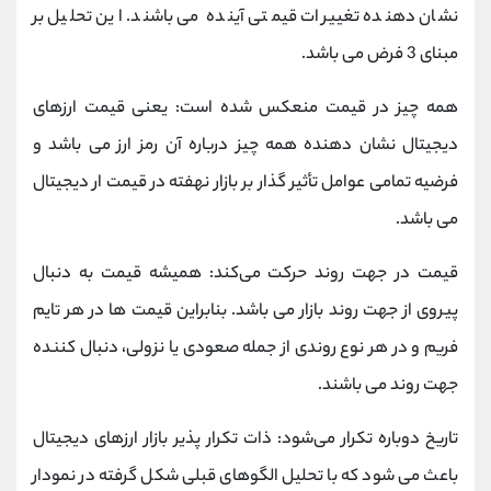
نشان دهنده تغییرات قیمتی آینده می باشند. این تحلیل بر
مبنای 3 فرض می باشد.
همه چیز در قیمت منعکس شده است: یعنی قیمت ارزهای
دیجیتال نشان دهنده همه چیز درباره آن رمز ارز می باشد و
فرضیه تمامی عوامل تأثیر گذار بر بازار نهفته در قیمت ار دیجیتال
می باشد.
قیمت در جهت روند حرکت می‌کند: همیشه قیمت به دنبال
پیروی از جهت روند بازار می باشد. بنابراین قیمت ها در هر تایم
فریم و در هر نوع روندی از جمله صعودی یا نزولی، دنبال ‌کننده
جهت روند می باشند.
تاریخ دوباره تکرار می‌شود: ذات تکرار پذیر بازار ارزهای دیجیتال
باعث می شود که با تحلیل الگوهای قبلی شکل ‌گرفته در نمودار