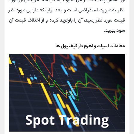
ارز کاهش پیدا کند در این صورت راه حل شما فروختن ارز مورد
نظر به صورت استقراضی است و بعد از اینکه دارایی مورد نظر
قیمت مورد نظر رسید، آن را بازخرید کرده و از اختلاف قیمت آن
سود ببرید.
معاملات اسپات و اهرم دار کیف پول ها