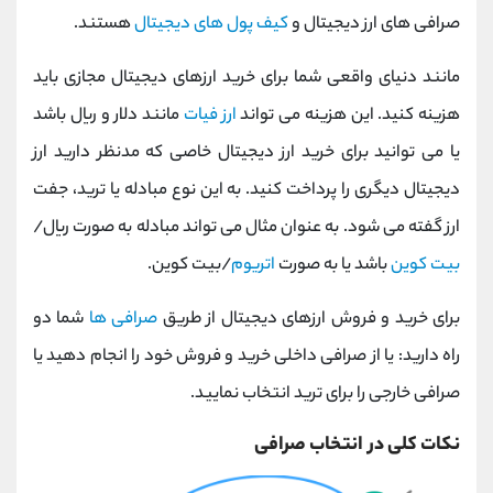
صرافی های ارز دیجیتال و
کیف پول های دیجیتال
هستند.
مانند دنیای واقعی شما برای خرید ارزهای دیجیتال مجازی باید
هزینه کنید. این هزینه می تواند
ارز فیات
مانند دلار و ریال باشد
یا می توانید برای خرید ارز دیجیتال خاصی که مدنظر دارید ارز
دیجیتال دیگری را پرداخت کنید. به این نوع مبادله یا ترید، جفت
ارز گفته می شود. به عنوان مثال می تواند مبادله به صورت ریال/
بیت کوین
باشد یا به صورت
اتریوم
/بیت کوین.
برای خرید و فروش ارزهای دیجیتال از طریق
صرافی ها
شما دو
راه دارید: یا از صرافی داخلی خرید و فروش خود را انجام دهید یا
صرافی خارجی را برای ترید انتخاب نمایید.
نکات کلی در انتخاب صرافی