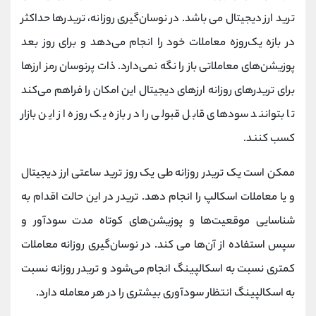
ترید ارز دیجیتال می باشد. در نوسان‌گیری روزانه، تریدرها حداکثر
در بازه یک‌روزه معاملات خود را انجام می‌دهد و برای روز بعد
پوزیشن‌های معاملاتی باز را نگه نمی‌دارد. ذات پرنوسان رمز ارزها
برای تریدرهای روزانه ارزهای دیجیتال این امکان را فراهم می‌کند
تا بتوانند سودهای قابل قبولی را در بازه یک ‌روزه از این بازار
کسب کنند.
ممکن است یک تریدر روزانه طی یک روز ترید ساعتی ارز دیجیتال
و یا معاملات اسکالپ را انجام دهد. تریدر در این حالت اقدام به
شناسایی موقعیت‌ها و پوزیشن‌های کوتاه مدت سودآور و
سپس استفاده از آن‌ها می کند. در نوسان‌گیری روزانه معاملات
کمتری نسبت به اسکالپینگ انجام می‌شود و تریدر روزانه نسبت
به اسکالپینگ انتظار سودآوری بیشتری را در هر معامله دارد.