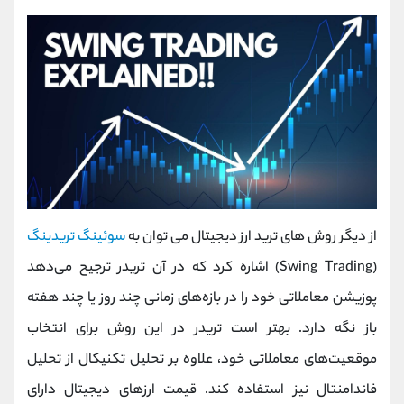
از دیگر روش های ترید ارز دیجیتال می توان به
سوئینگ تریدینگ
(Swing Trading) اشاره کرد که در آن تریدر ترجیح می‌دهد
پوزیشن معاملاتی خود را در بازه‌های زمانی چند روز یا چند هفته
باز نگه دارد. بهتر است تریدر در این روش برای انتخاب
موقعیت‌های معاملاتی خود، علاوه بر تحلیل تکنیکال از تحلیل
فاندامنتال نیز استفاده کند. قیمت ارزهای دیجیتال دارای