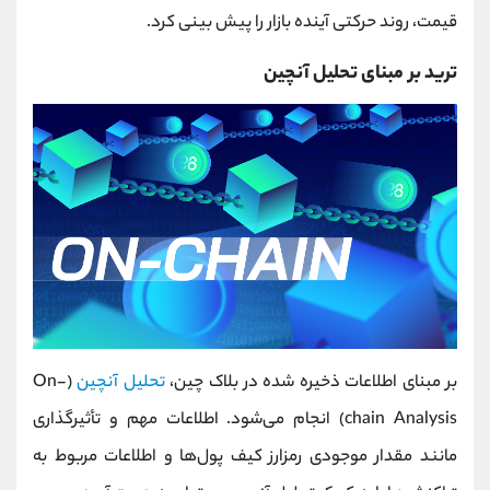
قیمت، روند حرکتی آینده بازار را پیش بینی کرد.
ترید بر مبنای تحلیل آنچین
بر مبنای اطلاعات ذخیره شده در بلاک چین،
تحلیل آنچین
(On-
chain Analysis) انجام می‌شود. اطلاعات مهم و تأثیرگذاری
مانند مقدار موجودی رمزارز کیف پول‌ها و اطلاعات مربوط به