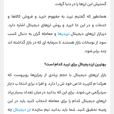
گسترش این ارزها را در دنیا گرفت.
همانطور که گفتیم ترید به مفهوم خرید و فروش کالاها و
خدمات و در این جا خرید و روش ارزهای دیجیتال اشاره دارد.
دربازار ارزهای دیجیتال
تریدرها
و معامله گران به دنبال کسب
سود از نوسانات بازار هستند تا سرمایه ای که در بازار گذاشته اند
چند برابر شود.
بهترین ارز دیجیتال برای ترید کدام است؟
بازار ارزهای دیجیتال با حجم زیادی از رمزارزها روبروست که
هرکدام کاربرد خاص خودش را دارد و افراد برای انتخاب دچار
سردرگمی می شوند. برای این که بدانید در میان تعداد بسیار زیاد
ارزهای دیجیتال کدام را برای معامله انتخاب کنید باید در این
زمینه تحقیق کنید. شما باید بدانید تیم سازنده
ارز دیجیتال
چه