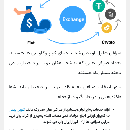
صرافی ها پل ارتباطی شما با دنیای کریپتوکارنسی ها هستند.
تعداد صرافی هایی که به شما امکان ترید ارز دیجیتال را می
دهند بسیار زیاد هستند.
برای انتخاب صرافی به منظور ترید ارز دیجیتال باید شما
فاکتورهایی را در نظر بگیرید. از جمله:
ارائه خدمات به ایرانیان:
بسیاری از صرافی های معروف مانند
کوین بیس
به کاربران ایرانی اجازه مبادله نمی دهند. البته بسیاری از افراد برای ترید
در این صرافی ها از IP غیر از ایران وارد می شوند.