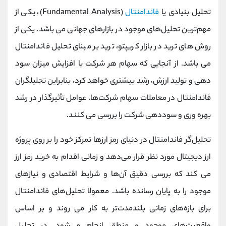
تحلیل بنیادی یا
فاندامنتال
(Fundamental Analysis)، یکی از
مهم‌ترین تحلیل‌های موجود در بازارهای جهانی می باشد. یکی از
روش های ترید در بازار کریپتو، ترید بر مبنای تحلیل فاندامنتال
می باشد. از آنجایی که سهام هر شرکت با افزایش میزان سود
دهی و تولید ارزش، رشد بیشتری خواهد کرد، بنابراین تحلیلگران
فاندامنتال در معاملات سهام شرکت‌ها، عوامل تأثیرگذار در رشد
بهره ‌وری و سوددهی شرکت را بررسی می کنند.
تحلیل‌گر فاندامنتال در دنیای رمز ارزها تمرکز خود را بر روی پروژه
ارز دیجیتال مورد نظر قرار می‌دهد و زمانی اقدام به خرید رمز ارز
می کند که بررسی دقیق آن‌ها و شرایط اقتصادی و نیازهای
موجود را به پایان رسانده باشد. معمولا تحلیل‌های فاندامنتال
برای بازه‌های زمانی بلندمدت‌تر به کار می روند و بر اساس