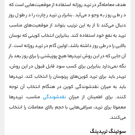
هدف معامله‌گر در ترید روزانه استفاده از موقعیت‌هایی است که
در طی روز به وجود می‌آید. بنابراین تریدر چارت را در طول روز
دنبال می‌کند تا از به این ترتیب بتواند از موقعیت‌های مناسب
ترید به نفع خود استفاده کند. بنابراین انتخاب کوینی که نوسان
بالایی را در طی روز داشته باشد، اولین گام در ترید روزانه است. از
آن جایی که در این روش تریدرها هیچ پوزیشنی را برای روز بعد باز
نگه نمی‌دارد بنابراین برای کسب سود قابل قبول در این روش،
تریدر باید برای ترید کوین‌های پرنوسان را انتخاب کند. تریدرها
باید به میزان نقدشوندگی کوین در هنگام انتخاب آن توجه
کنند. برای اطمینان از میزان
نقدشوندگی
مناسب، تریدرها
معمولا برای ترید، صرافی‌هایی با حجم بالای معاملات را انتخاب
می‌کنند.
سوئینگ تریدینگ