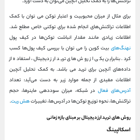
تراکنش‌ها را به کمک تحلیل آنچین می‌توان به‌ دست آورد.
برای مثال از میزان محبوبیت و اعتبار توکن می توان با کمک
اطلاعات تراکنش‌های انجام شده برای توکنی خاص مطلع شد.
اطلاعات زیادی مانند مقدار انباشت توکن‌ها در کیف پول
نهنگ‌های
بیت کوین را می توان با بررسی کیف پول‌ها کسب
کرد. بنابراین یکی از روش های ترید ارز دیجیتال، استفاده از
داده‌های آنچین برای ترید می باشد. به کمک تحلیل آنچین
اطلاعات مفیدی از جمله موارد زیر به دست می‌آید: تعداد
آدرس‌های فعال
در شبکه، میزان سوددهی ماینرها، حجم
تراکنش‌ها، نحوه توزیع توکن‌ها در آدرس‌ها، تغییرات
هش ریت
.
روش های ترید ارز دیجیتال بر مبنای بازه زمانی
اسکالپینگ