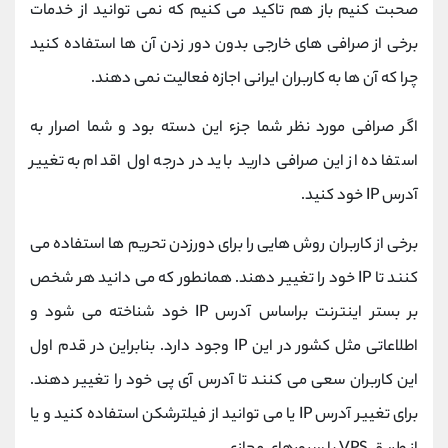
صحبت کنیم باز هم تاکید می کنیم که نمی توانید از خدمات
برخی از صرافی های خارجی بدون دور زدن آن ها استفاده کنید
چرا که آن ها به کاربران ایرانی اجازه فعالیت نمی دهند.
اگر صرافی مورد نظر شما جزء این دسته بود و شما اصرار به
استفاده از این صرافی دارید باید در درجه اول اقدام به تغییر
آدرس IP خود کنید.
برخی از کاربران روش هایی را برای دورزدن تحریم ها استفاده می
کنند تا IP خود را تغییر دهند. همانطور که می دانید هر شخص
بر بستر اینترنت براساس آدرس IP خود شناخته می شود و
اطلاعاتی مثل کشور در این IP وجود دارد. بنابراین در قدم اول
این کاربران سعی می کنند تا آدرس آی پی خود را تغییر دهند.
برای تغییر آدرس IP یا می توانید از فیلترشکن استفاده کنید و یا