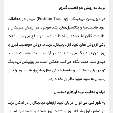
ترید به روش موقعیت گیری
در «پوزیشن تریدینگ» (Position Trading) تریدر در معاملات
خود قابلیت‌ها و پتانسیل‌های رشد موجود در ارزهای دیجیتال و
اطلاعات کلان اقتصادی را لحاظ می‌کند. در واقع می توان گفت
یکی از روش های ترید ارز دیجیتال، ترید به روش موقعیت‌گیری یا
پوزیشن تریدینگ می باشد که در آن تریدر به معاملات خود با
دیدی بلند مدت نگاه می‌کند. ممکن است در پوزیشن تریدینگ
تریدر برای هفته‌ها و ماه‌ها یا حتی سال‌ها، پوزیشن خود را برای
رسیدن به سود مورد نظر باز نگه دارد.
مزایا و معایب ترید ارزهای دیجیتال
به طور کلی می توان مزایای ترید ارزهای دیجیتال را در امکان ترید
در تمام طول شبانه روز و هفت روز هفته و همچنین امکان