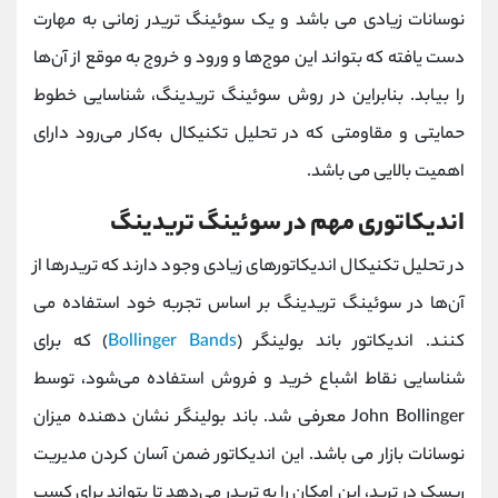
نوسانات زیادی می باشد و یک سوئینگ تریدر زمانی به مهارت
دست یافته که بتواند این موج‌ها و ورود و خروج به موقع از آن‌ها
را بیابد. بنابراین در روش سوئینگ تریدینگ، شناسایی خطوط
حمایتی و مقاومتی که در تحلیل تکنیکال به‌کار می‌رود دارای
اهمیت بالایی می باشد.
اندیکاتوری مهم در سوئینگ تریدینگ
در تحلیل تکنیکال اندیکاتورهای زیادی وجود دارند که تریدرها از
آن‌ها در سوئینگ تریدینگ بر اساس تجربه خود استفاده می
کنند. اندیکاتور باند بولینگر (
Bollinger Bands
) که برای
شناسایی نقاط اشباع خرید و فروش استفاده می‌شود، توسط
John Bollinger معرفی شد. باند بولینگر نشان دهنده میزان
نوسانات بازار می باشد. این اندیکاتور ضمن آسان کردن مدیریت
ریسک در ترید، این امکان را به تریدر می‌دهد تا بتواند برای کسب