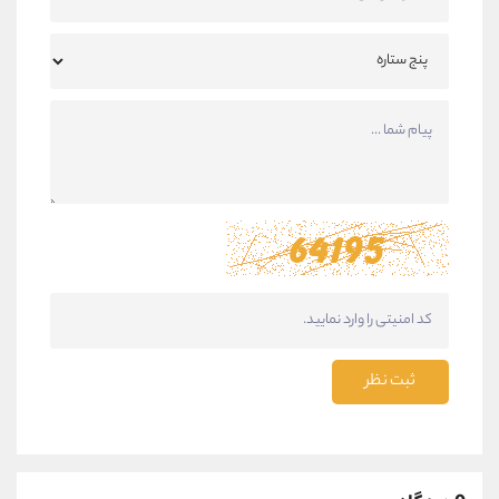
ثبت نظر