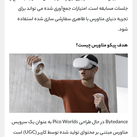
جلسات مسابقه است، امتیازات جمع‌آوری ‌شده می‌ تواند برای
تجربه دنیای متاورس با ظاهری سفارشی ‌سازی شده استفاده
شود.
هدف پیکو متاورس چیست؟
Bytedance در حال طراحی Pico Worlds به عنوان یک سرویس
متاورس مبتنی بر محتوای تولید شده توسط کاربر (UGC) است