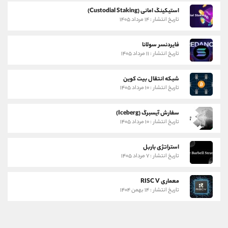
استیکینگ امانی (Custodial Staking)
تاریخ انتشار : ۱۴ مرداد ۱۴۰۵
فایردنسر سولانا
تاریخ انتشار : ۱۱ مرداد ۱۴۰۵
شبکه انتقال بیت کوین
تاریخ انتشار : ۱۰ مرداد ۱۴۰۵
سفارش آیسبرگ (Iceberg)
تاریخ انتشار : ۱۰ مرداد ۱۴۰۵
استراتژی باربل
تاریخ انتشار : ۷ مرداد ۱۴۰۵
معماری RISC V
تاریخ انتشار : ۱۴ بهمن ۱۴۰۴