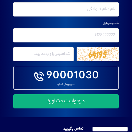
شماره موبایل
90001030
بدون پیش شماره
تماس بگیرید