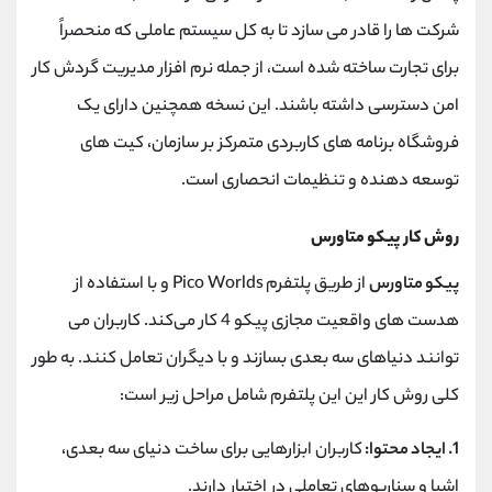
شرکت ‌ها را قادر می‌ سازد تا به کل سیستم ‌عاملی که منحصراً
برای تجارت ساخته شده است، از جمله نرم‌ افزار مدیریت گردش کار
امن دسترسی داشته باشند. این نسخه همچنین دارای یک
فروشگاه برنامه های کاربردی متمرکز بر سازمان، کیت های
توسعه دهنده و تنظیمات انحصاری است.
روش کار پیکو متاورس
پیکو متاورس
از طریق پلتفرم Pico Worlds و با استفاده از
هدست ‌های واقعیت مجازی پیکو 4 کار می‌کند. کاربران می‌
توانند دنیاهای سه‌ بعدی بسازند و با دیگران تعامل کنند. به طور
کلی روش کار این این پلتفرم شامل مراحل زیر است:
1. ایجاد محتوا:
کاربران ابزارهایی برای ساخت دنیای سه ‌بعدی،
اشیا و سناریوهای تعاملی در اختیار دارند.