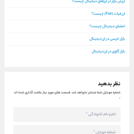
ارزش بازار در ارزهای دیجیتال چیست؟
ارز فیات (Fiat) چیست؟
امضای دیجیتال چیست؟
بازار خرسی در ارز دیجیتال
بازار گاوی در ارز دیجیتال
نظر بدهید
شماره موبایل شما منتشر نخواهد شد.
قسمت های مورد نیاز علامت گذاری شده اند
*