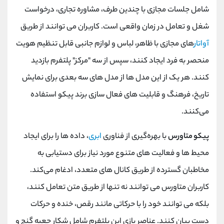
شامل جلسات مجازی با چندین طرف، مشاوره تجاری، درخواست
شغل و تعامل در زمان واقعی است. کاربران می توانند از طریق
آواتار
های مجازی با ظاهر، لباس و لوازم جانبی قابل تنظیم هویت
منحصر به فرد ایجاد کنند، سپس از سه "مرکز" پلتفرم بازدید
کنند. هر یک از این مدل‌ ها از مدل ‌های سه بعدی برای نمایش
تاریخ، فرهنگ و قابلیت ‌های فعال ‌سازی برند پیکو استفاده
می‌کنند.
پیکو متاورس
با بهره‌گیری از فناوری
ابری
، داده ‌ها را برای ایجاد
محیط ‌ها و فعالیت‌ های متنوع مورد نیاز برای دستیابی به
مخاطبان گسترده از طریق کانال ‌های متعدد، ادغام می‌کند.
کاربران متاورس می توانند نه تنها از طریق متن تعامل کنند،
بلکه می توانند خود را با حرکاتی مانند رقص، خنده و حرکات
دست بیان کنند. عناصر باز‌ی این پلتفرم شامل شکار جعبه گنج و