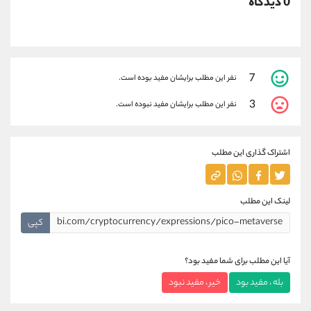
0 دیدگاه
7
نفر این مطلب برایشان مفید بوده است.
3
نفر این مطلب برایشان مفید نبوده است.
اشتراک گذاری این مطلب
لینک این مطلب
کپی
آیا این مطلب برای شما مفید بود؟
بله ، مفید بود
خیر ، مفید نبود