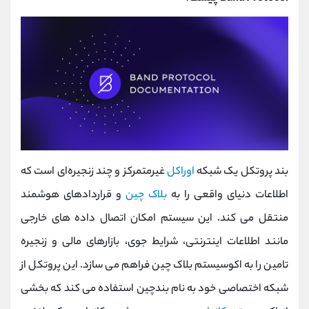
بند پروتکل یک شبکه
اوراکل
غیرمتمرکز و چند زنجیره‌ای است که
اطلاعات دنیای واقعی را به
بلاک چین
و قراردادهای هوشمند
منتقل می ‌کند. این سیستم امکان اتصال داده ‌های خارجی
مانند اطلاعات اینترنتی، شرایط جوی، بازارهای مالی و زنجیره
تامین را به اکوسیستم بلاک چین فراهم می ‌سازد. این پروتکل از
شبکه اختصاصی خود به نام بندچین استفاده می ‌کند که بخشی