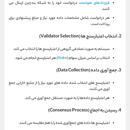
قراردادهای هوشمند
درخواست خود را به شبکه بندچین ارسال می
کنند.
هر درخواست شامل مشخصات داده مورد نیاز و مبلغ پیشنهادی برای
پرداخت است.
2. انتخاب اعتبارسنج ‌ها (Validator Selection)
سیستم به صورت تصادفی گروهی از اعتبارسنج ‌ها را انتخاب می کند.
انتخاب بر اساس میزان سهام (
Stake
) هر اعتبارسنج انجام می ‌شود.
3. جمع ‌آوری داده (Data Collection)
اعتبارسنج‌ های انتخاب شده، داده ‌های مورد نیاز را از منابع خارجی جمع
‌آوری می‌ کنند.
هر اعتبارسنج داده‌ها را به صورت مستقل جمع ‌آوری می‌ کند.
4. رسیدن به اجماع (Consensus Process)
اعتبارسنج ‌ها داده ‌های جمع‌آوری شده را با هم مقایسه می کنند.