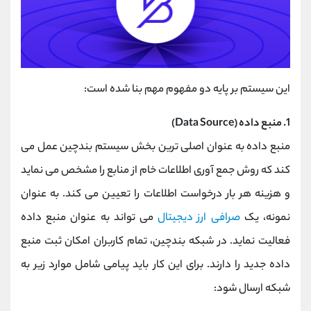
این سیستم بر پایه دو مفهوم مهم بنا شده است:
1. منبع داده (Data Source)
منبع داده به عنوان اصلی ترین بخش سیستم بندچین عمل می
کند که روش جمع آوری اطلاعات خام از منابع را مشخص می نماید
و هزینه هر بار درخواست اطلاعات را تعیین می کند. به عنوان
نمونه، یک
صرافی ارز دیجیتال
می تواند به عنوان منبع داده
فعالیت نماید. در شبکه بندچین، تمام کاربران امکان ثبت منبع
داده جدید را دارند. برای این کار باید پیامی شامل موارد زیر به
شبکه ارسال شود: