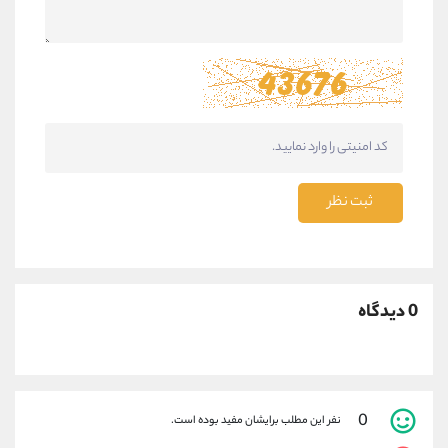
ثبت نظر
0 دیدگاه
0
نفر این مطلب برایشان مفید بوده است.