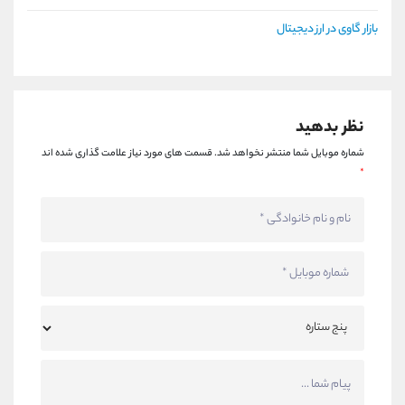
بازار گاوی در ارز دیجیتال
نظر بدهید
شماره موبایل شما منتشر نخواهد شد.
قسمت های مورد نیاز علامت گذاری شده اند
*