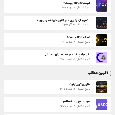
شبکه TRC20 چیست؟
تاریخ انتشار : ۱۷ مرداد ۱۴۰۰
10 مورد از بهترین اندیکاتورهای تشخیص روند
تاریخ انتشار : ۲۰ آذر ۱۴۰۰
شبکه BSC چیست؟
تاریخ انتشار : ۱۸ مرداد ۱۴۰۰
نظر مراجع تقلید در خصوص ارز دیجیتال
تاریخ انتشار : ۱۵ اسفند ۱۴۰۰
آخرین مطالب
فناوری کریپتونوت
تاریخ انتشار : ۱۵ مرداد ۱۴۰۵
هویت یوپورت (uPort)
تاریخ انتشار : ۱۴ مرداد ۱۴۰۵