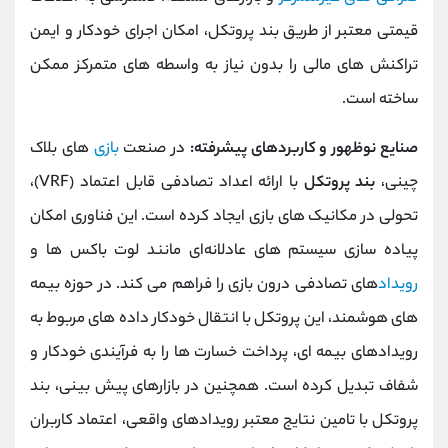
قیمتی معتبر از طریق بند پروتکل، امکان اجرای خودکار و ایمن
تراکنش ‌های مالی را بدون نیاز به واسطه ‌های متمرکز ممکن
ساخته است.
صنایع نوظهور و کاربردهای پیشرفته:
در صنعت
بازی
های بلاک
‌چینی،
بند پروتکل
با ارائه اعداد تصادفی قابل اعتماد (VRF)،
تحولی در مکانیک ‌های بازی ایجاد کرده است. این فناوری امکان
پیاده‌ سازی سیستم ‌های عادلانه‌ای مانند لوت‌ باکس ‌ها و
رویداد
های تصادفی درون بازی را فراهم می ‌کند. در حوزه بیمه‌
های هوشمند، این پروتکل با انتقال خودکار داده‌ های مربوط به
رویدادهای بیمه ‌ای، پرداخت خسارت ‌ها را به فرآیندی خودکار و
شفاف تبدیل کرده است. همچنین در بازارهای پیش ‌بینی، بند
پروتکل با تامین نتایج معتبر رویدادهای واقعی، اعتماد کاربران