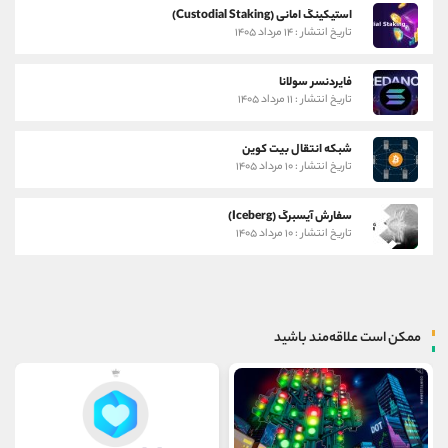
استیکینگ امانی (Custodial Staking)
تاریخ انتشار : ۱۴ مرداد ۱۴۰۵
فایردنسر سولانا
تاریخ انتشار : ۱۱ مرداد ۱۴۰۵
شبکه انتقال بیت کوین
تاریخ انتشار : ۱۰ مرداد ۱۴۰۵
سفارش آیسبرگ (Iceberg)
تاریخ انتشار : ۱۰ مرداد ۱۴۰۵
ممکن است علاقه‌مند باشید