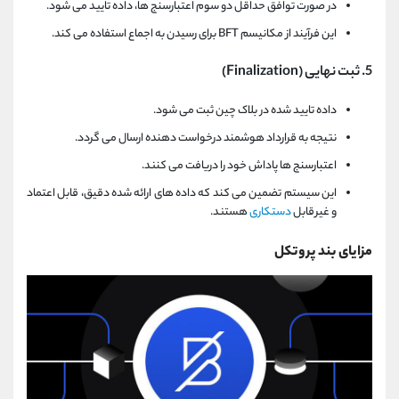
در صورت توافق حداقل دو سوم اعتبارسنج‌ ها، داده تایید می ‌شود.
این فرآیند از مکانیسم BFT برای رسیدن به اجماع استفاده می‌ کند.
5. ثبت نهایی (Finalization)
داده تایید شده در بلاک چین ثبت می ‌شود.
نتیجه به قرارداد هوشمند درخواست ‌دهنده ارسال می‌ گردد.
اعتبارسنج ‌ها پاداش خود را دریافت می کنند.
این سیستم تضمین می کند که داده ‌های ارائه شده دقیق، قابل اعتماد
و غیرقابل
دستکاری
هستند.
مزایای بند پروتکل