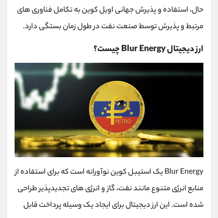
حال، استفاده و پذیرش جهانی اویل کوین به تکامل فناوری های
مرتبط و پذیرش توسط صنعت نفت در طول زمان بستگی دارد.
ارز دیجیتال Blur Energy چیست؟
Blur Energy یک استیبل کوین نوآورانه است که برای استفاده از
منابع انرژی متنوع مانند نفت، گاز و انرژی های تجدیدپذیر طراحی
شده است. این ارز دیجیتال برای ایجاد یک وسیله پرداخت قابل