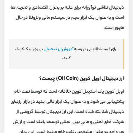
دیجیتال تلاشی نوآورانه برای غلبه بر بحران اقتصادی و تحریم ها
است و به عنوان یک ابزار مهم در سیستم مالی ونزوئلا در حال
ظهور است.
برای کسب اطلاعاتی در زمینه
آموزش ارز دیجیتال
بر روی لینک کلیک
کنید.
ارز دیجیتال اویل کوین (Oil Coin) چیست؟
اویل کوین یک استیبل کوین خلاقانه است که توسط نفت خام
پشتیبانی می شود و به عنوان یک ابزار مالی جدید در بازار ارزهای
دیجیتال شناخته شده است. این ارز دیجیتال توسط گروهی از
شرکت های نفتی و مالی بین المللی توسعه یافته است و ارزش
هر واحد به مقدار مشخصی نفت خام مرتبط است. این بدان