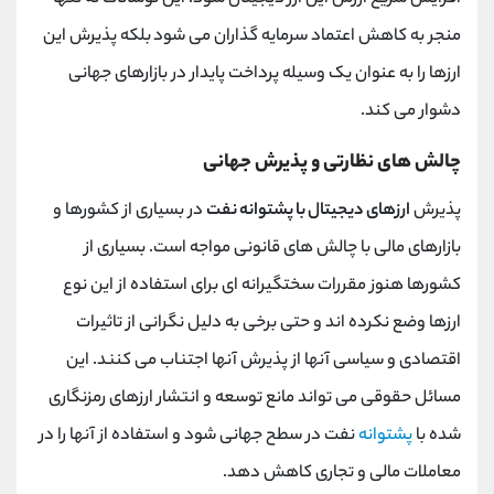
منجر به کاهش اعتماد سرمایه گذاران می شود بلکه پذیرش این
ارزها را به عنوان یک وسیله پرداخت پایدار در بازارهای جهانی
دشوار می کند.
چالش های نظارتی و پذیرش جهانی
پذیرش
ارزهای دیجیتال با پشتوانه نفت
در بسیاری از کشورها و
بازارهای مالی با چالش های قانونی مواجه است. بسیاری از
کشورها هنوز مقررات سختگیرانه ای برای استفاده از این نوع
ارزها وضع نکرده اند و حتی برخی به دلیل نگرانی از تاثیرات
اقتصادی و سیاسی آنها از پذیرش آنها اجتناب می کنند. این
مسائل حقوقی می تواند مانع توسعه و انتشار ارزهای رمزنگاری
شده با
پشتوانه
نفت در سطح جهانی شود و استفاده از آنها را در
معاملات مالی و تجاری کاهش دهد.