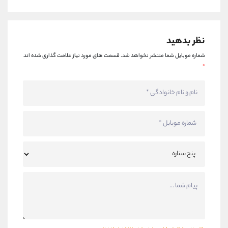
نظر بدهید
شماره موبایل شما منتشر نخواهد شد.
قسمت های مورد نیاز علامت گذاری شده اند
*