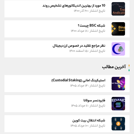
10 مورد از بهترین اندیکاتورهای تشخیص روند
تاریخ انتشار : ۲۰ آذر ۱۴۰۰
شبکه BSC چیست؟
تاریخ انتشار : ۱۸ مرداد ۱۴۰۰
نظر مراجع تقلید در خصوص ارز دیجیتال
تاریخ انتشار : ۱۵ اسفند ۱۴۰۰
آخرین مطالب
استیکینگ امانی (Custodial Staking)
تاریخ انتشار : ۱۴ مرداد ۱۴۰۵
فایردنسر سولانا
تاریخ انتشار : ۱۱ مرداد ۱۴۰۵
شبکه انتقال بیت کوین
تاریخ انتشار : ۱۰ مرداد ۱۴۰۵