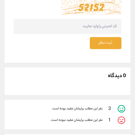
ثبت نظر
0 دیدگاه
3
نفر این مطلب برایشان مفید بوده است.
1
نفر این مطلب برایشان مفید نبوده است.