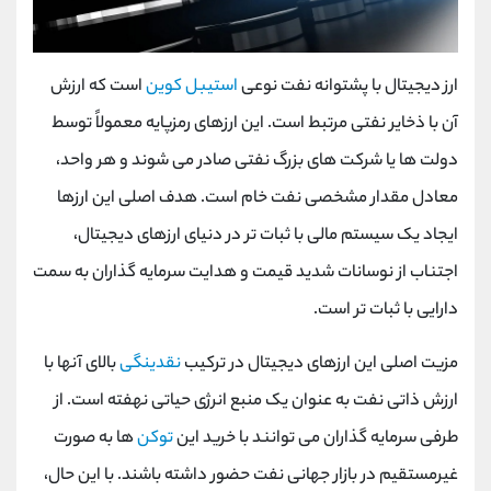
ارز دیجیتال با پشتوانه نفت نوعی
استیبل کوین
است که ارزش
آن با ذخایر نفتی مرتبط است. این ارزهای رمزپایه معمولاً توسط
دولت ها یا شرکت های بزرگ نفتی صادر می شوند و هر واحد،
معادل مقدار مشخصی نفت خام است. هدف اصلی این ارزها
ایجاد یک سیستم مالی با ثبات تر در دنیای ارزهای دیجیتال،
اجتناب از نوسانات شدید قیمت و هدایت سرمایه گذاران به سمت
دارایی با ثبات تر است.
مزیت اصلی این ارزهای دیجیتال در ترکیب
نقدینگی
بالای آنها با
ارزش ذاتی نفت به عنوان یک منبع انرژی حیاتی نهفته است. از
طرفی سرمایه گذاران می توانند با خرید این
توکن
ها به صورت
غیرمستقیم در بازار جهانی نفت حضور داشته باشند. با این حال،