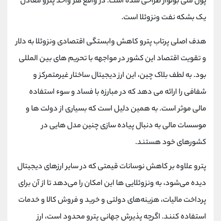
پول ملی بولوار طراحی شده است. در واقع هر واحد پترو معادل
یک بشکه نفت ونزوئلا است.
هدف اصلی پرتاب پترو کاهش وابستگی اقتصادی ونزوئلا به دلار
و تقویت اقتصاد این کشور در مواجهه با تحریم های بین المللی
بود. به لطف بلاک چین، این ارز دیجیتال ساختار غیرمتمرکز و
شفافی را ارائه می دهد که در مبارزه با فساد و سوء استفاده
مالی موثر است. به همین دلیل است که بسیاری از دولت ها و
موسسات مالی به دنبال پیاده سازی چنین مدل هایی در
کشورهای خود هستند.
پترو علاوه بر کاهش نوسانات قیمتی که در سایر ارزهای دیجیتال
دیده می‌شود، به ونزوئلایی ‌ها این امکان را می‌دهد تا از آن برای
پرداخت مالیات، هزینه‌های دولتی و خرید و فروش کالا و خدمات
استفاده کنند. اگرچه پذیرش جهانی پترو محدود است، ارز