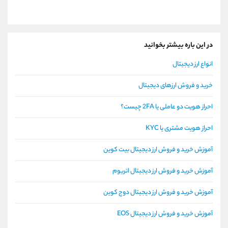
در این باره بیشتر بخوانید
انواع ارز دیجیتال
خرید و فروش ارزهای دیجیتال
احراز هویت دو عاملی یا 2FA چیست؟
احراز هویت مشتری یا KYC
آموزش خرید و فروش ارز دیجیتال بیت کوین
آموزش خرید و فروش ارز دیجیتال اتریوم
آموزش خرید و فروش ارز دیجیتال دوج کوین
آموزش خرید و فروش ارز دیجیتال EOS