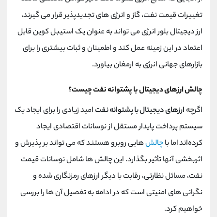
تغییرات قیمت نفت، گاز و انرژی های تجدیدپذیر قرار می گیرند،
ارز دیجیتال بلور انرژی می تواند به عنوان یک استیبل کوین قابل
اعتماد در این زمینه عمل کند و اطمینان و ثبات بیشتری را برای
بازارهای جهانی انرژی به ارمغان بیاورد.
چالش ارزهای دیجیتال با پشتوانه نفت چیست؟
اگرچه
ارزهای دیجیتال با پشتوانه نفت
امید زیادی را برای ایجاد یک
سیستم پرداخت پایدار مستقل از نوسانات اقتصادی ایجاد
کرده‌اند اما با
چالش
‌هایی روبرو هستند که می ‌تواند بر پذیرش و
اثربخشی آنها تأثیر بگذارد. این چالش ها شامل نوسانات قیمت
نفت، مسائل نظارتی، رقابت با دیگر ارزهای رمزنگاری شده و
نگرانی های امنیتی است که در ادامه به تفصیل آن ها را بررسی
خواهیم کرد.