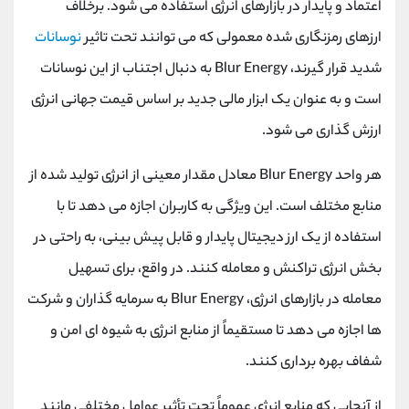
اعتماد و پایدار در بازارهای انرژی استفاده می شود. برخلاف
ارزهای رمزنگاری شده معمولی که می توانند تحت تاثیر
نوسانات
شدید قرار گیرند، Blur Energy به دنبال اجتناب از این نوسانات
است و به عنوان یک ابزار مالی جدید بر اساس قیمت جهانی انرژی
ارزش گذاری می شود.
هر واحد Blur Energy معادل مقدار معینی از انرژی تولید شده از
منابع مختلف است. این ویژگی به کاربران اجازه می دهد تا با
استفاده از یک ارز دیجیتال پایدار و قابل پیش بینی، به راحتی در
بخش انرژی تراکنش و معامله کنند. در واقع، برای تسهیل
معامله در بازارهای انرژی، Blur Energy به سرمایه گذاران و شرکت
ها اجازه می دهد تا مستقیماً از منابع انرژی به شیوه ای امن و
شفاف بهره برداری کنند.
از آنجایی که منابع انرژی عموماً تحت تأثیر عوامل مختلفی مانند