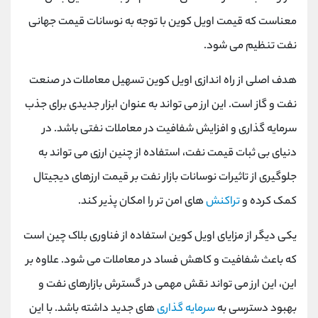
معناست که قیمت اویل کوین با توجه به نوسانات قیمت جهانی
نفت تنظیم می شود.
هدف اصلی از راه اندازی اویل کوین تسهیل معاملات در صنعت
نفت و گاز است. این ارز می تواند به عنوان ابزار جدیدی برای جذب
سرمایه گذاری و افزایش شفافیت در معاملات نفتی باشد. در
دنیای بی ثبات قیمت نفت، استفاده از چنین ارزی می تواند به
جلوگیری از تاثیرات نوسانات بازار نفت بر قیمت ارزهای دیجیتال
کمک کرده و
تراکنش
های امن تر را امکان پذیر کند.
یکی دیگر از مزایای اویل کوین استفاده از فناوری بلاک چین است
که باعث شفافیت و کاهش فساد در معاملات می شود. علاوه بر
این، این ارز می تواند نقش مهمی در گسترش بازارهای نفت و
بهبود دسترسی به
سرمایه گذاری
های جدید داشته باشد. با این