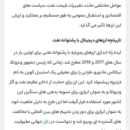
عوامل مختلفی مانند تغییرات قیمت نفت، سیاست های
اقتصادی و استقبال عمومی به طور مستقیم بر عملکرد و ارزش
این ارزها تأثیر می گذارد.
تاریخچه ارزهای دیجیتال با پشتوانه نفت
ایده راه اندازی ارزهای رمزپایه با پشتوانه نفتی برای اولین بار در
سال های 2017 و 2018 مطرح شد، زمانی که رئیس جمهور ونزوئلا،
نیکلاس مادورو، طرحی را برای معرفی یک استیبل کوین به نام
«پترو» پیشنهاد کرد. این ارز برای حمایت از ذخایر عظیم نفت و گاز
ونزوئلا و به عنوان ابزاری برای تسویه بدهی های سنگین این
کشور مورد استفاده قرار گرفت اما این طرح به دلیل ماهیت خود
به عنوان ابزاری برای دور زدن تحریم های بین المللی با مخالفت
های گسترده ای روبرو شد و نتوانست در
بازار
جهانی مقبولیت