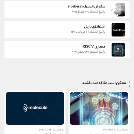
سفارش آیسبرگ (Iceberg)
تاریخ انتشار : ۱۰ مرداد ۱۴۰۵
استراتژی باربل
تاریخ انتشار : ۷ مرداد ۱۴۰۵
معماری RISC V
تاریخ انتشار : ۱۴ بهمن ۱۴۰۴
ممکن است علاقه‌مند باشید
تاریخ انتشار : ۱۲ خرداد ۱۴۰۰
تاریخ انتشار : ۲۴ مرداد ۱۴۰۱