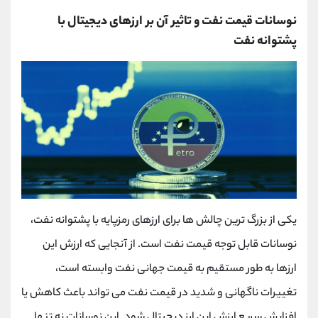
نوسانات قیمت نفت و تاثیر آن بر ارزهای دیجیتال با
پشتوانه نفت
یکی از بزرگ‌ ترین چالش‌ ها برای ارزهای رمزپایه با پشتوانه نفت،
نوسانات قابل توجه قیمت نفت است. از آنجایی که ارزش این
ارزها به طور مستقیم به قیمت جهانی نفت وابسته است،
تغییرات ناگهانی و شدید در قیمت نفت می تواند باعث کاهش یا
افزایش سریع ارزش این ارز دیجیتال شود. این نوسانات نه تنها