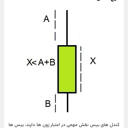
کندل های بیس نقش مهمی در اعتبار زون ها دارند، بیس ها