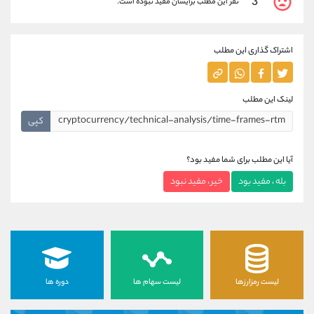
3
نفر این مطلب برایشان مفید نبوده است.
اشتراک گذاری این مطلب
لینک این مطلب
کپی
آیا این مطلب برای شما مفید بود؟
بله ، مفید بود
خیر ، مفید نبود
لیست رمزارزها
لیست سهام ها
دوره ها