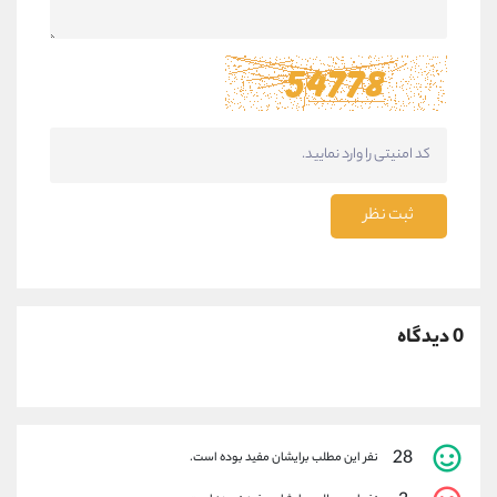
ثبت نظر
0 دیدگاه
28
نفر این مطلب برایشان مفید بوده است.