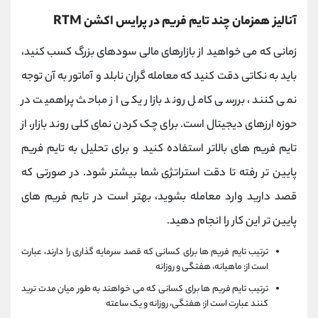
آنالیز همزمان چند تایم فریم در پرایس اکشن RTM
زمانی که می خواهید از بازارهای مالی سودهای بزرگ کسب کنید،
باید به نکاتی دقت کنید که معامله گران نابلد و آماتور به آن توجه
نمی کنند، بررسی کامل روند بازار یکی از مباحث پراهمیت در
حوزه ارزهای دیجیتال است. برای چک کردن نمای کلی روند بازار، از
تایم فریم های بالاتر استفاده کنید و برای تحلیل به تایم فریم
پایین تر رفته تا دقت استراتژی شما بیشتر شود. در صورتی که
قصد دارید وارد معامله بشوید، بهتر است در تایم فریم های
پایین تر این کار را انجام دهید.
ترتیب تایم فریم ها برای کسانی که قصد سرمایه گذاری را دارند، عبارت
است از: ماهیانه، هفتگی و روزانه
ترتیب تایم فریم ها برای کسانی که می خواهند به طور میان مدت ترید
کنند عبارت است از: هفتگی، روزانه و یک ساعته