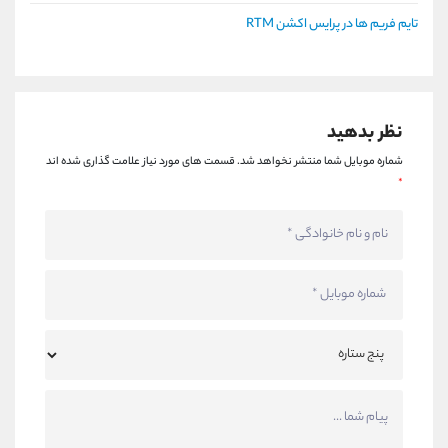
تایم فریم ها در پرایس اکشن RTM
نظر بدهید
شماره موبایل شما منتشر نخواهد شد.
قسمت های مورد نیاز علامت گذاری شده اند
*