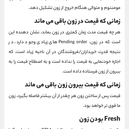
مومنتوم و متوالی هنگام خروج از زون تشکیل دهد.
زمانی که قیمت در زون باقی می ماند
هر چه قیمت مدت زمان کمتری در زون بماند، نشان دهنده این
است که در زون، Pending order های زیادی وجود دارد، در
نتیجه قدرت خریداران/فروشندگان در آن ناحیه زیاد است، که
اجازه خودنمایی به قیمت را نداده است و به اصطلاح قیمت را به
بیرون از زون فرستاده داده است.
زمانی که قیمت بیرون زون باقی می ماند
قیمت پس از ساختن زون هر چقدر از آن بیشتر فاصله بگیرد، زون
ما قوی تر خواهد بود.
Fresh بودن زون