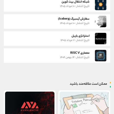
شبکه انتقال بیت کوین
تاریخ انتشار : ۱۰ مرداد ۱۴۰۵
سفارش آیسبرگ (Iceberg)
تاریخ انتشار : ۱۰ مرداد ۱۴۰۵
استراتژی باربل
تاریخ انتشار : ۷ مرداد ۱۴۰۵
معماری RISC V
تاریخ انتشار : ۱۴ بهمن ۱۴۰۴
ممکن است علاقه‌مند باشید