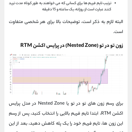
ترتیب تایم فریم ها برای کسانی که می خواهند به طور کوتاه مدت ترید
کنند عبارت است از: روزانه، یک ساعته و 15 دقیقه
البته لازم به ذکر است، توضیحات بالا برای هر شخصی متفاوت
است.
زون تو در تو (Nested Zone) در پرایس اکشن RTM
برای رسم زون های تو در تو یا Nested Zone در مدل پرایس
اکشن RTM، ابتدا تایم فریم بالایی را انتخاب کنید، پس از رسم
این زون ها، تایم فریم خود را یک پله کاهش دهید، بعد از این