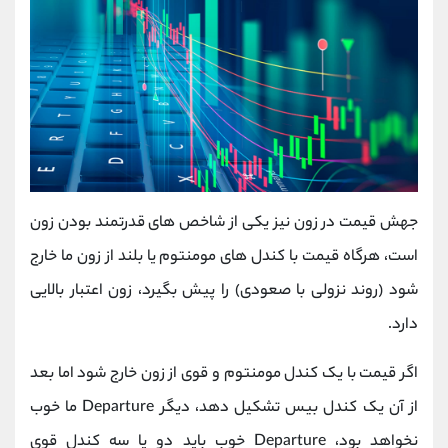
جهش قیمت در زون نیز یکی از شاخص های قدرتمند بودن زون
است، هرگاه قیمت با کندل های مومنتوم یا بلند از زون ما خارج
شود (روند نزولی با صعودی) را پیش بگیرد، زون اعتبار بالایی
دارد.
اگر قیمت با یک کندل مومنتوم و قوی از زون خارج شود اما بعد
از آن یک کندل بیس تشکیل دهد، دیگر Departure ما خوب
نخواهد بود، Departure خوب باید دو یا سه کندل قوی