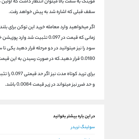
سقف قبلی که اشاره شد به پیش خواهد رفت.
اگر میخواهید وارد معامله خرید این توکن برای بلن
0.0180 قرار دهید.که در صورت رسیدن به این قیمت تقریبا 80% سود خواهید کرد.
و حد ضرر نیز میتواند در زیر قیمت 0.0084 باشد.
در این باره بیشتر بخوانید
سوئینگ تریدر