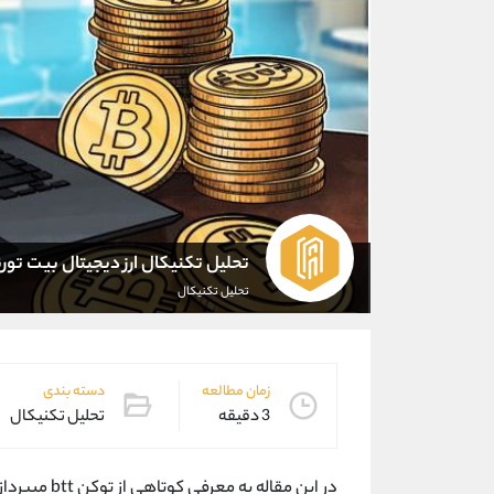
تحلیل تکنیکال ارز دیجیتال بیت تور
تحلیل تکنیکال
زمان مطالعه
دسته بندی
3 دقیقه
تحلیل تکنیکال
در این مقاله