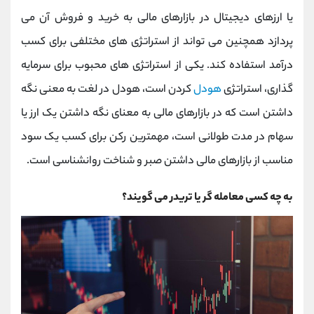
کانال بله
@alirezamehrabi_official
یا ارزهای دیجیتال در بازارهای مالی به خرید و فروش آن می
پردازد همچنین می تواند از استراتژی های مختلفی برای کسب
درآمد استفاده کند.
یکی از استراتژی های محبوب برای سرمایه
گذاری، استراتژی
هودل
کردن است، هودل در لغت به معنی نگه
داشتن است که در بازارهای مالی به معنای نگه داشتن یک ارز یا
سهام در مدت طولانی است، مهمترین رکن برای کسب یک سود
مناسب از بازارهای مالی داشتن صبر و شناخت روانشناسی است.
به چه کسی معامله گر یا تریدر می گویند؟