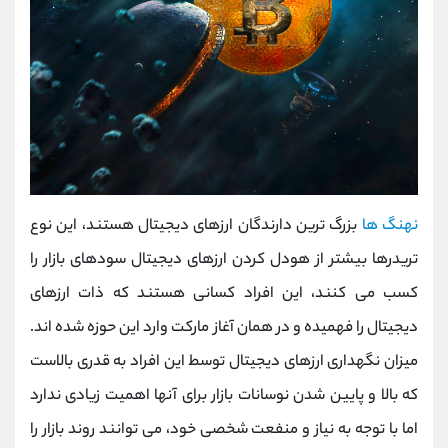
نهنگ ها
بزرگ ترین دارندگان ارزهای دیجیتال هستند، این نوع
تریدرها بیشتر از هودل کردن ارزهای دیجیتال سودهای بازار را
کسب می کنند، این افراد کسانی هستند که ذات ارزهای
دیجیتال را فهمیده و در همان آغاز مارکت وارد این حوزه شده اند.
میزان نگهداری ارزهای دیجیتال توسط این افراد به قدری بالاست
که بالا و پایین شدن نوسانات بازار برای آنها اهمیت زیادی ندارد
اما با توجه به نیاز و منفعت شخصی خود، می توانند روند بازار را