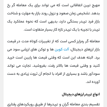
مهیج ترین اتفاقاتی است که می تواند برای یک معامله گر رخ
بدهد. تشخیص زمان صعود و نزول روند بازار به مهارت و شناخت
بازار فرد تریدر بستگی دارد، بدیهی است که نحوه عملکرد یک
تریدر با تجربه با یک تریدر تازه کار بسیار متفاوت است.
معامله گر رمزارز کسی است که از تغییرات کوتاه مدت در قیمت
بازار ارزهای دیجیتال،
آلت کوین
ها و توکن های ارزشی سود می
برد. البته هدف این است که وقتی قیمت‌ ها پایین است خرید
کنید و وقتی قیمت‌ ها بالاتر رفت، بفروشید. تجارت می تواند
سودآور باشد و بسیاری از افراد با انجام آن ثروت زیادی به دست
آورده اند.
انواع تریدر ارزهای دیجیتال
تقسیم بندی معامله گران و تریدرها از طریق رویکردهای رفتاری