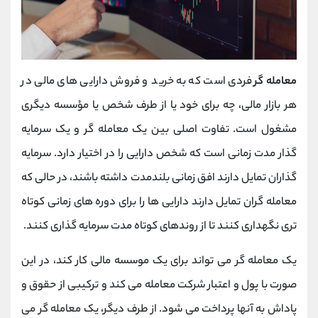
معامله گر
فردی است که به خرید و فروش دارایی های مالی در
هر بازار مالی، چه برای خود یا از طرف شخص یا مؤسسه دیگری
مشغول است. تفاوت اصلی بین یک معامله گر و یک سرمایه
گذار مدت زمانی است که شخص دارایی را در اختیار دارد. سرمایه
گذاران تمایل دارند افق زمانی بلندمدت داشته باشند، در حالی که
معامله گران تمایل دارند دارایی ها را برای دوره های زمانی کوتاه
تری نگهداری کنند تا از روندهای کوتاه مدت سرمایه گذاری کنند.
یک معامله گر می تواند برای یک موسسه مالی کار کند، در این
صورت با پول و اعتبار شرکت معامله می کند و ترکیبی از حقوق و
پاداش به آنها پرداخت می شود. از طرف دیگر، یک معامله گر می