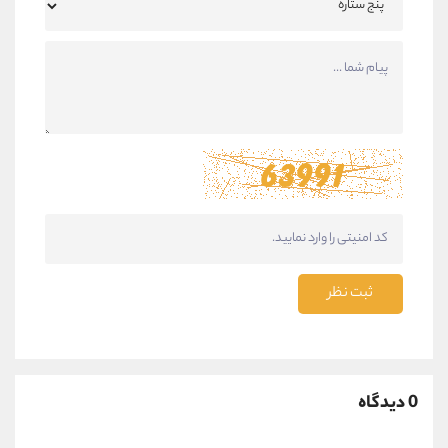
ثبت نظر
0 دیدگاه