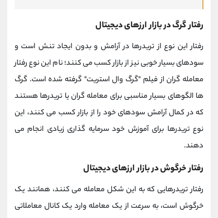
رفتار گرگ در بازار ارزهای دیجیتال
رفتار این نوع از تریدرها در آرامش و بدون ایجاد تنش است و
سودهای بسیار خوبی نیز از بازار کسب می کنند؛ نام این نوع رفتار
معامله گران از فیلم "گرگ وال استریت" گرفته شده است. گرگ
ها الگوهای بسیار مناسبی برای معامله گران یا تریدرها هستند
که در کمال آرامش سودهای خود را از بازار کسب می کنند، این
نوع تریدرها برای آموزش خود سرمایه گذاری زیادی انجام می
دهند.
رفتار خرگوش در بازار ارزهای دیجیتال
رفتار تریدرهایی که به این شکل معامله می کنند، همانند یک
خرگوش است، به سرعت از یک معامله وارد یک کانال معاملاتی