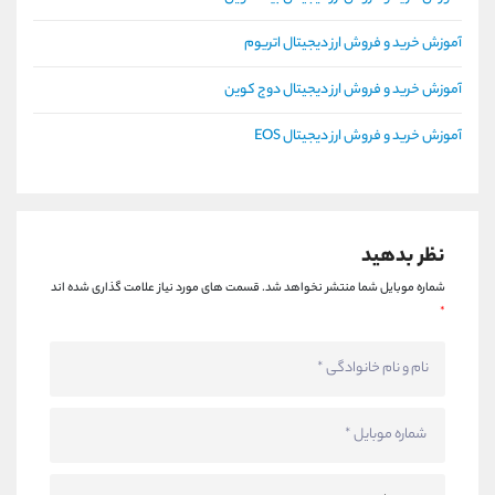
آموزش خرید و فروش ارز دیجیتال اتریوم
آموزش خرید و فروش ارز دیجیتال دوج کوین
آموزش خرید و فروش ارز دیجیتال EOS
نظر بدهید
شماره موبایل شما منتشر نخواهد شد.
قسمت های مورد نیاز علامت گذاری شده اند
*