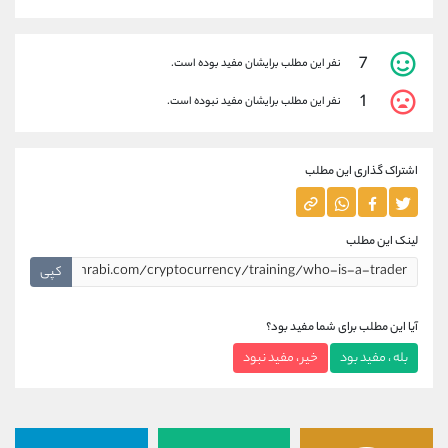
7
نفر این مطلب برایشان مفید بوده است.
1
نفر این مطلب برایشان مفید نبوده است.
اشتراک گذاری این مطلب
لینک این مطلب
کپی
آیا این مطلب برای شما مفید بود؟
بله ، مفید بود
خیر ، مفید نبود