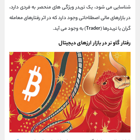
شناسایی می شود، یک تریدر ویژگی های منحصر به فردی دارد،
در بازارهای مالی اصطلاحاتی وجود دارد که در اثر رفتارهای معامله
گران یا تریدرها
(
Trader
)
به وجود می آید.
رفتار گاو نر در بازار ارزهای دیجیتال