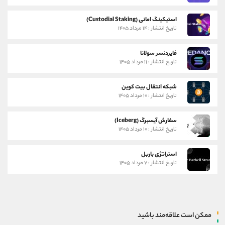
استیکینگ امانی (Custodial Staking)
تاریخ انتشار : ۱۴ مرداد ۱۴۰۵
فایردنسر سولانا
تاریخ انتشار : ۱۱ مرداد ۱۴۰۵
شبکه انتقال بیت کوین
تاریخ انتشار : ۱۰ مرداد ۱۴۰۵
سفارش آیسبرگ (Iceberg)
تاریخ انتشار : ۱۰ مرداد ۱۴۰۵
استراتژی باربل
تاریخ انتشار : ۷ مرداد ۱۴۰۵
ممکن است علاقه‌مند باشید