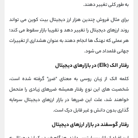
به طور کلی تغییر دهند.
برای مثال فروش چندین هزار ارز دیجیتال بیت کوین می تواند
روند ارزهای دیجیتال را تغییر دهد و تقریبا
بازار سقوط می کند؛
هر عملی که نهنگ ها انجام دهند به عنوان هشداری از تغییرات
جهانی قلمداد می شود.
رفتار الک
(Elk)
در بازارهای دیجیتال
کلمه الک از زبان روسی به معنای "ضرر" گرفته شده است،
شخصیت های این نوع رفتار همیشه ضررهای زیادی را متحمل
خواهند شد، علت این ضررها در بازار ارزهای دیجیتال سرمایه
گذاری بدون دانش و غیر قابل درک است.
رفتار گوسفند در بازار ارزهای دیجیتال