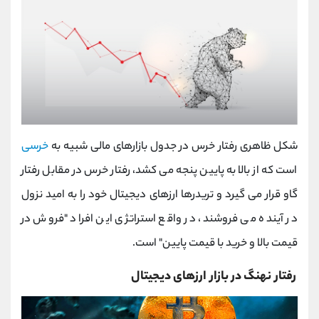
شکل ظاهری رفتار خرس در جدول بازارهای مالی شبیه به
خرسی
است که از بالا به پایین پنجه می کشد، رفتار خرس در مقابل رفتار
گاو قرار می گیرد و تریدرها ارزهای دیجیتال خود را به امید نزول
در آینده می فروشند، در واقع استراتژی این افراد "فروش در
قیمت بالا و خرید با قیمت پایین" است.
رفتار نهنگ در بازار ارزهای دیجیتال