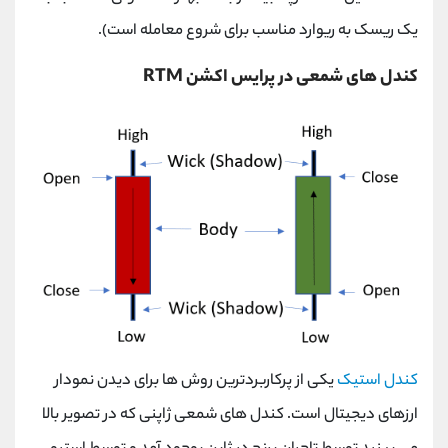
یک ریسک به ریوارد مناسب برای شروع معامله است).
کندل های شمعی در پرایس اکشن RTM
کندل استیک
یکی از پرکاربردترین روش ها برای دیدن نمودار
ارزهای دیجیتال است. کندل های شمعی ژاپنی که در تصویر بالا