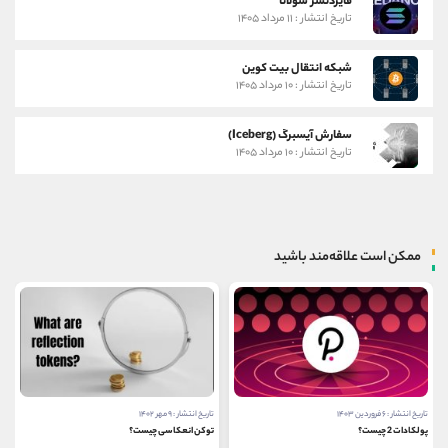
فایردنسر سولانا
تاریخ انتشار : ۱۱ مرداد ۱۴۰۵
شبکه انتقال بیت کوین
تاریخ انتشار : ۱۰ مرداد ۱۴۰۵
سفارش آیسبرگ (Iceberg)
تاریخ انتشار : ۱۰ مرداد ۱۴۰۵
ممکن است علاقه‌مند باشید
تاریخ انتشار : ۹ مهر ۱۴۰۲
تاریخ انتشار : ۶ شهریور ۱۴۰۳
توکن انعکاسی چیست؟
کاربردهای بلاک چین در گیمینگ