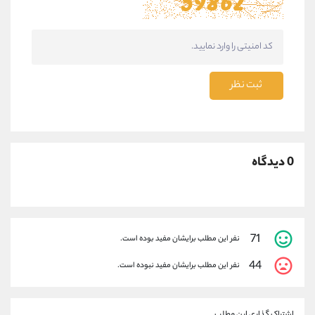
ثبت نظر
0 دیدگاه
71
نفر این مطلب برایشان مفید بوده است.
44
نفر این مطلب برایشان مفید نبوده است.