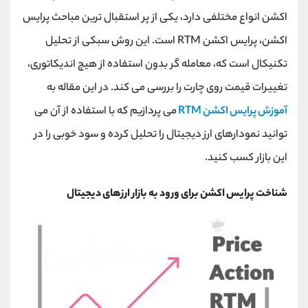
کانال بله
@alirezamehrabi_official
اکشن انواع مختلفی دارد، یکی از پر استقبال ترین مباحث پرایس
اکشن، پرایس اکشن RTM است. این روش سبکی از تحلیل
تکنیکال است که، معامله گر بدون استفاده از هیچ اندیکاتوری،
تغییرات قیمت روی چارت را بررسی می کند. در این مقاله به
آموزش پرایس اکشن RTM
می پردازیم که با استفاده از آن می
توانید نمودارهای ارز دیجیتال را تحلیل کرده و سود خوبی را در
این بازار کسب کنید.
شناخت پرایس اکشن برای ورود به بازار ارزهای دیجیتال