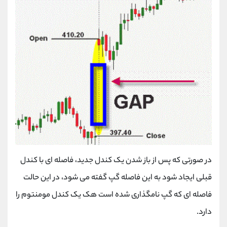
در صورتی که پس از باز شدن یک کندل جدید، فاصله ای با کندل
قبلی ایجاد شود به این فاصله گپ گفته می شود، در این حالت
فاصله ای که گپ نامگذاری شده است هک یک کندل مومنتوم را
دارد.