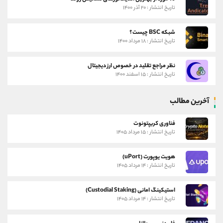
تاریخ انتشار : ۲۰ آذر ۱۴۰۰
شبکه BSC چیست؟
تاریخ انتشار : ۱۸ مرداد ۱۴۰۰
نظر مراجع تقلید در خصوص ارز دیجیتال
تاریخ انتشار : ۱۵ اسفند ۱۴۰۰
آخرین مطالب
فناوری کریپتونوت
تاریخ انتشار : ۱۵ مرداد ۱۴۰۵
هویت یوپورت (uPort)
تاریخ انتشار : ۱۴ مرداد ۱۴۰۵
استیکینگ امانی (Custodial Staking)
تاریخ انتشار : ۱۴ مرداد ۱۴۰۵