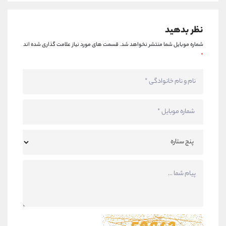
نظر بدهید
شماره موبایل شما منتشر نخواهد شد.
قسمت های مورد نیاز علامت گذاری شده اند
*