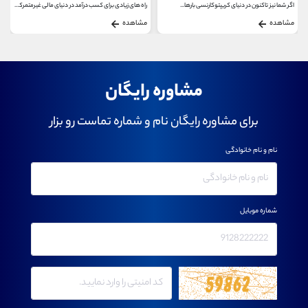
راه های زیادی برای کسب درآمد در دنیای مالی غیرمتمرکز...
شاید یکی از جالب ترین ترکیب های تکنولوژی در جهان...
مشاهده
مشاهده
مشاوره رایگان
برای مشاوره رایگان نام و شماره تماست رو بزار
نام و نام خانوادگی
شماره موبایل