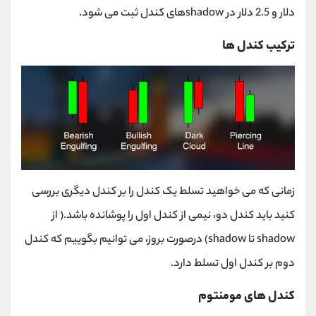
دلار و 2.5 دلار در shadowهای کندل ثبت می شود.
ترکیب کندل ها
زمانی که می خواهید تسلط یک کندل را بر کندل دیگری بررسی
کنید باید کندل دو، نیمی از کندل اول را پوشانده باشد.( از
shadow تا shadow) درصورت بروز، می توانیم بگوییم که کندل
دوم بر کندل اول تسلط دارد.
کندل های مومنتوم