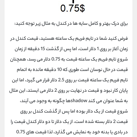
برای درک بهتر و کامل سایه ها در کندل به مثال زیر توجه کنید:
فرض کنید شما در تایم فریم یک ساعته هستید، قیمت کندل در
زمان آغاز بر روی 1 دلار است، اما پس از گذشت 15 دقیقه از زمان
شروع تایم فریم یک ساعته قیمت به 0.75 دلار می رسد، همچنان
قیمت در حال نوسان است طوری که 10 دقیقه مانده به اتمام
تایم فریم یک ساعته قیمت بر روی 2.5 دلار قرار می گیرد، اما این
پایان کار نبود و قیمت در نهایت بر روی 2 دلار می ایستد، این مثال
به شما عنوان می کند shadowها چگونه به وجود می آیند،
شروع قیمت از یک دلار بوده اما پس از گذشت کندل بر روی
قیمت 2 دلار بسته شده است، از یک دلار تا دو دلار کندل قیمت را
در بادی یا بدنه خود به نمایش می گذارد، لذا قیمت های 0.75