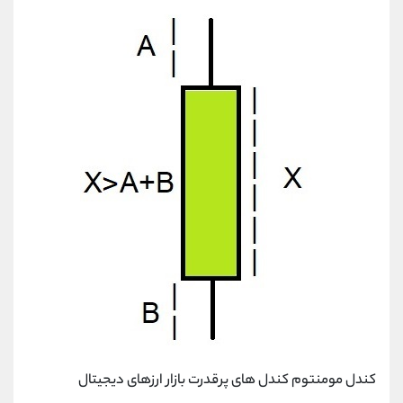
کندل مومنتوم کندل های پرقدرت بازار ارزهای دیجیتال