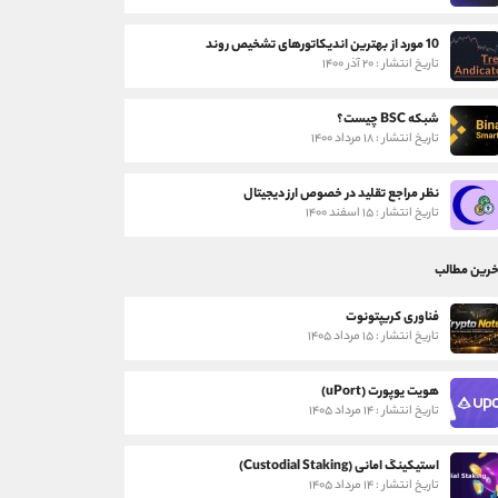
10 مورد از بهترین اندیکاتورهای تشخیص روند
تاریخ انتشار : ۲۰ آذر ۱۴۰۰
شبکه BSC چیست؟
تاریخ انتشار : ۱۸ مرداد ۱۴۰۰
نظر مراجع تقلید در خصوص ارز دیجیتال
تاریخ انتشار : ۱۵ اسفند ۱۴۰۰
خرین مطالب
فناوری کریپتونوت
تاریخ انتشار : ۱۵ مرداد ۱۴۰۵
هویت یوپورت (uPort)
تاریخ انتشار : ۱۴ مرداد ۱۴۰۵
استیکینگ امانی (Custodial Staking)
تاریخ انتشار : ۱۴ مرداد ۱۴۰۵