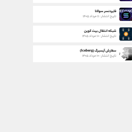
فایردنسر سولانا
تاریخ انتشار : ۱۱ مرداد ۱۴۰۵
شبکه انتقال بیت کوین
تاریخ انتشار : ۱۰ مرداد ۱۴۰۵
سفارش آیسبرگ (Iceberg)
تاریخ انتشار : ۱۰ مرداد ۱۴۰۵