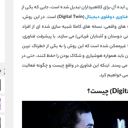
یده ‌آل برای کلاهبرداران تبدیل شده است، جایی که یکی از
فناوری دوقلوی دیجیتال
(Digital Twin)
است. در این روش،
ای واقعی، نسخه‌ های کاملا شبیه ‌سازی ‌شده ‌ای از افراد
ی دوستان و آشنایان قربانی) می‌ سازند. با پیشرفت فناوری،
ا غیرممکن شده است که این روش را به یکی از خطرناک ‌ترین
ن باید همواره هوشیاری و شکاک بودن را حفظ کنند، حتی در
ر می ‌رسند. اینکه این فناوری در واقع چیست و چگونه فعالیت
پ
ررسی خواهیم کرد.