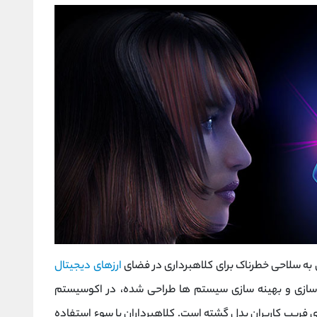
به سلاحی خطرناک برای کلاهبرداری در فضای
ارزهای دیجیتال
‌سازی و بهینه ‌سازی سیستم‌ ها طراحی شده، در اکوسیستم
ای فریب کاربران بدل گشته است. کلاهبرداران با سوء استفاده