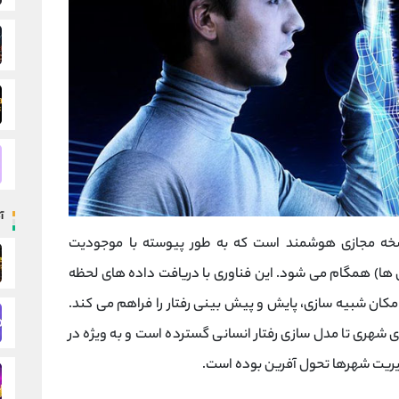
آ
ی دیجیتال (Digital Twin) یک نسخه مجازی هوشمند است که به طور پیوسته با موجودیت
 ‌ها) همگام می ‌شود. این فناوری با دریافت داده ‌های لحظه
مکان شبیه ‌سازی، پایش و پیش ‌بینی رفتار را فراهم می کند.
 شهری تا مدل‌ سازی رفتار انسانی گسترده است و به ویژه در
ریت شهرها تحول ‌آفرین بوده است.