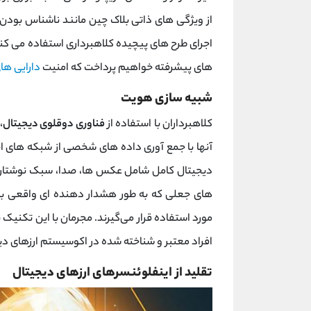
از ویژگی ‌های ذاتی بلاک چین مانند ناشناس بودن 
اجرای طرح‌ های پیچیده کلاهبرداری استفاده می کنند
های پیشرفته خواهیم پرداخت که امنیت
دارایی ‌ها
شبیه سازی هویت
کلاهبرداران با استفاده از
فناوری دوقلوی دیجیتال
،
آنها با جمع ‌آوری داده‌ های شخصی از شبکه ‌های اج
دیجیتال کامل شامل عکس ‌ها، صدا، سبک نوشتار و
های جعلی که به‌ طور هشدار دهنده ‌ای واقعی ب
مورد استفاده قرار می‌گیرند. مجرمان با این تکنیک پ
افراد معتبر و شناخته ‌شده در اکوسیستم ارزهای دیج
تقلید از اینفلوئنسرهای ارزهای دیجیتال