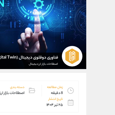
فناوری دوقلوی دیجیتال (Digital Twin)
اصطلاحات بازار ارز دیجیتال
زمان مطالعه
دسته بندی
8 دقیقه
اصطلاحات بازار ارز
تاریخ انتشار
۲۵ تیر ۱۴۰۴