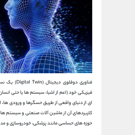
فناوری دوقلو
فیزیکی خود (اعم از اشیا، سیستم ‌ها یا حتی انسان
‌ای از دنیای واقعی از طریق حسگرها و ورودی ‌ها، ا
کاربردهای آن از ماشین ‌آلات صنعتی و سیستم ‌های
حوزه‌ های حساسی مانند پزشکی، خودروسازی و مدی