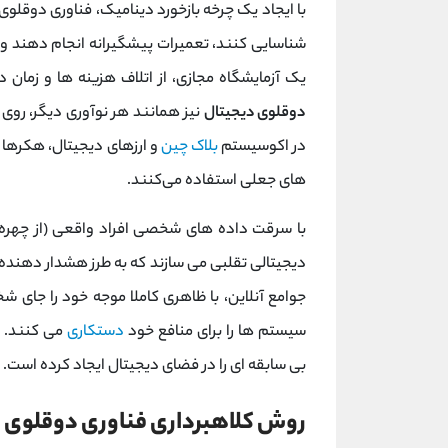
با ایجاد یک چرخه بازخورد دینامیک، فناوری دوقلوی
شناسایی کنند، تعمیرات پیشگیرانه انجام دهند و بهی
یک آزمایشگاه مجازی، از اتلاف هزینه‌ ها و زمان
دوقلوی دیجیتال
نیز همانند هر نوآوری دیگر، روی 
در اکوسیستم
بلاک چین
و ارزهای دیجیتال، هکرها 
‌های جعلی استفاده می‌کنند.
با سرقت داده ‌های شخصی افراد واقعی (از چهره‌ 
دیجیتالی تقلبی می ‌سازند که به طرز هشدار دهنده ‌
جوامع آنلاین، با ظاهری کاملا موجه خود را جای شخ
سیستم ‌ها را برای منافع خود
دستکاری
می کنند. ا
بی ‌سابقه ‌ای را در فضای دیجیتال ایجاد کرده است.
روش کلاهبرداری فناوری دوقلوی 