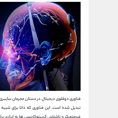
فناوری دوقلوی دیجیتال در دستان مجرمان سایبری 
تبدیل شده است. این فناوری که ذاتا برای شبیه 
غیرمتمرکز و ناشناس کریپتوکارنسی‌ ها به ابزاری بر