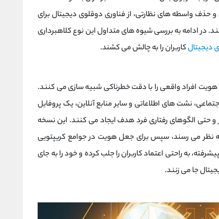
و حذف واسطه‌ های نظارتی، از فناوری دوقلوی دیجیتال برای
. در ادامه به بررسی شیوه‌ های متداول این نوع کلاهبرداری‌
ی دیجیتال
کاربران را به چالش می‌ کشند.
 هویت افراد واقعی را با دقت خطرناکی شبیه‌ سازی می‌ کنند.
تماعی، نشت ‌های اطلاعاتی و سایر منابع آنلاین، یک پروفایل
 حتی الگوهای رفتاری فرد هدف ایجاد می کنند. این نسخه‌
ه نظر می ‌رسند، سپس برای جعل هویت در جوامع کریپتویی
یشرفته، به راحتی اعتماد کاربران را جلب کرده و خود را به جای
یتال جا می ‌زنند.