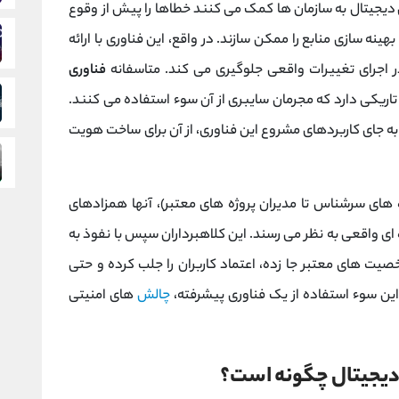
 دیجیتال به سازمان ‌ها کمک می‌ کنند خطاها را پیش از وقوع
نه‌ سازی منابع را ممکن سازند. در واقع، این فناوری با ارائه
 در اجرای تغییرات واقعی جلوگیری می کند. متاسفانه
فناوری
تاریکی دارد که مجرمان سایبری از آن سوء استفاده می کنند.
به جای کاربردهای مشروع این فناوری، از آن برای ساخت هویت
های سرشناس تا مدیران پروژه‌ های معتبر)، آنها همزادهای
ای واقعی به نظر می ‌رسند. این کلاهبرداران سپس با نفوذ به
صیت‌ های معتبر جا زده، اعتماد کاربران را جلب کرده و حتی
ین سوء استفاده از یک فناوری پیشرفته،
چالش‌
های امنیتی
دیجیتال چگونه است؟