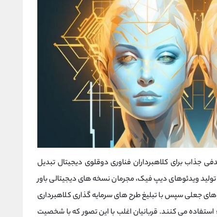
فی جذاب برای کلاهبرداران فناوری دوقلوی دیجیتال تبدیل
ی تولید ویدئوهای دیپ فیک، مجرمان نسخه ‌های دیجیتالی باور
وهای جعلی سپس با تبلیغ طرح‌ های سرمایه ‌گذاری کلاهبرداری
 استفاده می کنند. قربانیان اغلب با این تصور که با شخصیت