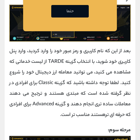
حتما
بعد از این که نام کاربری و رمز عبور خود را وارد کردید، وارد پنل
کاربری خود شوید، با انتخاب گزینه TARDE از لیست خدماتی که
مشاهده می کنید، می توانید معامله ارز دیجیتال خود را شروع
کنید. لطفا توجه داشته باشید که گزینه Classic برای افرادی در
نظر گرفته شده است که مبتدی هستند و ترجیح می دهند
معاملات ساده تری انجام دهند و گزینه Advanced برای افرادی
که حرفه ای ترهستند مناسب تر است.
مرحله سوم: