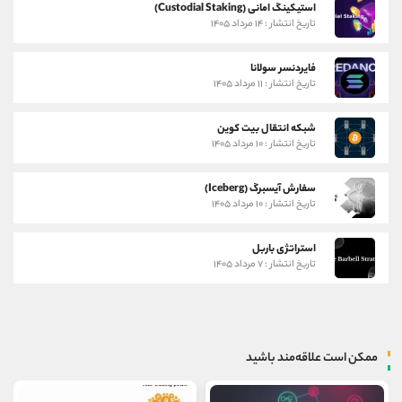
استیکینگ امانی (Custodial Staking)
تاریخ انتشار : ۱۴ مرداد ۱۴۰۵
فایردنسر سولانا
تاریخ انتشار : ۱۱ مرداد ۱۴۰۵
شبکه انتقال بیت کوین
تاریخ انتشار : ۱۰ مرداد ۱۴۰۵
سفارش آیسبرگ (Iceberg)
تاریخ انتشار : ۱۰ مرداد ۱۴۰۵
استراتژی باربل
تاریخ انتشار : ۷ مرداد ۱۴۰۵
ممکن است علاقه‌مند باشید