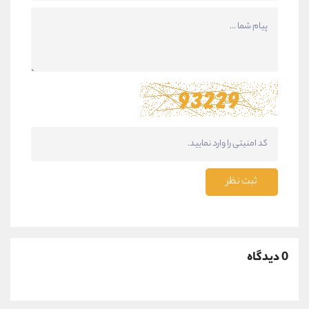
ثبت نظر
0 دیدگاه