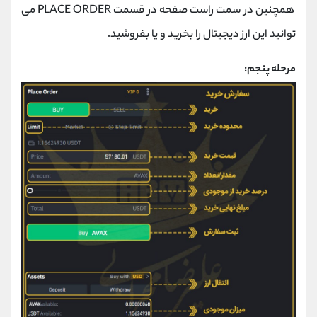
همچنین در سمت راست صفحه در قسمت PLACE ORDER می
توانید این ارز دیجیتال را بخرید و یا بفروشید.
مرحله پنجم: