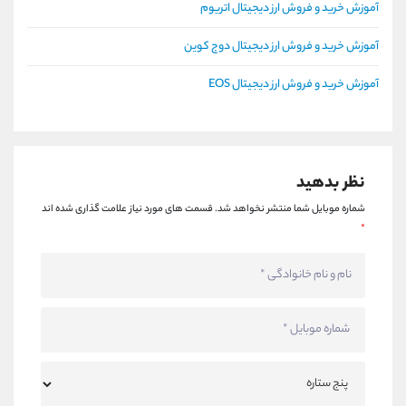
آموزش خرید و فروش ارز دیجیتال اتریوم
آموزش خرید و فروش ارز دیجیتال دوج کوین
آموزش خرید و فروش ارز دیجیتال EOS
نظر بدهید
شماره موبایل شما منتشر نخواهد شد.
قسمت های مورد نیاز علامت گذاری شده اند
*