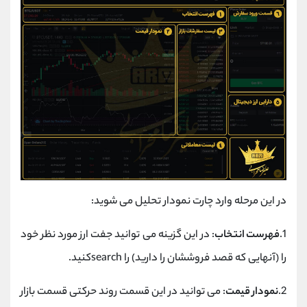
در این مرحله وارد چارت نمودار تحلیل می شوید:
1.
فهرست انتخاب
: در این گزینه می توانید جفت ارز مورد نظر خود
را (آنهایی که قصد فروششان را دارید) را searchکنید.
2.
نمودار قیمت
: می توانید در این قسمت روند حرکتی قسمت بازار