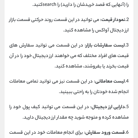
را (آنهایی که قصد خریدشان را دارید) را searchکنید.
2.
نمودار قیمت
: می توانید در این قسمت روند حرکتی قسمت بازار
ارز دیجتال آواکس را مشاهده کنید.
3.
لیست سفارشات بازار
: در این قسمت می توانید سفارش های
قیمت های افراد مختلف که می خواهند ارز دیجیتال خود را در آن
قیمت بخرند یا بفروشند، مشاهده کنید.
4.
لیست معاملاتی
: در این قسمت نیز می توانید تمامی معاملات
انجام شده خودتان را به راحتی ببینید.
5.
دارایی ارز دیجیتال
: در این قسمت می توانید کیف پول خود را
مشاهده کرده و متوجه شوید چه مقدار ارز دیجیتال دارید.
6.
قسمت ورود سفارش
: برای انجام معاملات خود در این قسمت