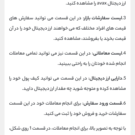
ارز دیجتال avax را مشاهده کنید.
3.
لیست سفارشات بازار
: در این قسمت می توانید سفارش های
قیمت های افراد مختلف که می خواهند ارز دیجیتال خود را در آن
قیمت بخرند یا بفروشند، مشاهده کنید.
4.
لیست معاملاتی
: در این قسمت نیز می توانید تمامی معاملات
انجام شده خودتان را به راحتی ببینید.
5.
دارایی ارز دیجیتال
: در این قسمت می توانید کیف پول خود را
مشاهده کرده و متوجه شوید چه مقدار ارز دیجیتال دارید.
6.
قسمت ورود سفارش
: برای انجام معاملات خود در این قسمت
سفارشات خرید و فروش خود را ثبت می کنید.
با توجه به تصویر بالا، برای انجام معاملات، در قسمت 1 روی شکل،