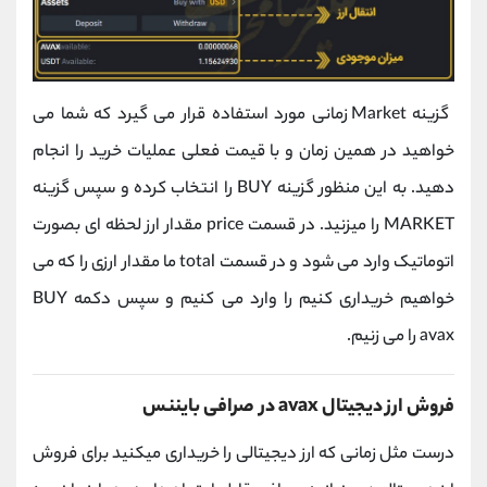
گزینه Market زمانی مورد استفاده قرار می گیرد که شما می
خواهید در همین زمان و با قیمت فعلی عملیات خرید را انجام
دهید. به این منظور گزینه BUY را انتخاب کرده و سپس گزینه
MARKET را میزنید. در قسمت price مقدار ارز لحظه ای بصورت
اتوماتیک وارد می شود و در قسمت total ما مقدار ارزی را که می
خواهیم خریداری کنیم را وارد می کنیم و سپس دکمه BUY
avax را می زنیم.
فروش ارز دیجیتال avax در صرافی بایننس
درست مثل زمانی که ارز دیجیتالی را خریداری میکنید برای فروش