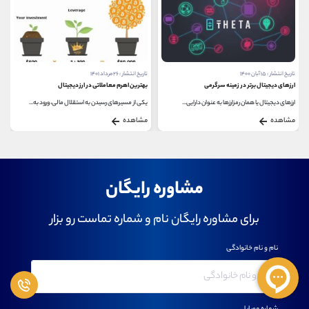
تاریخ انتشار : ۱۵ آبان ۱۴۰۰
تاریخ انتشار : ۲۶ مرداد ۱۴۰۱
ارزهای دیجیتال برتر در زمینه سرگرمی
بهترین اهرم معاملاتی در ارز دیجیتال
ارزهای دیجیتال یا همان رمزارزها به عنوان دارایی...
یکی از مسیرهای رسیدن به استقلال مالی، ورود به...
مشاهده
مشاهده
مشاوره رایگان
برای مشاوره رایگان نام و شماره تماست رو بزار
نام و نام خانوادگی