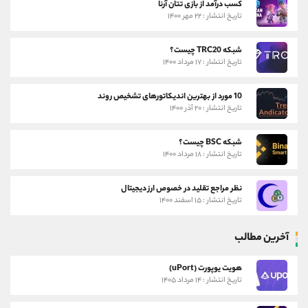
کسب درآمد از بازی تتان آرنا
تاریخ انتشار : ۲۲ مهر ۱۴۰۰
شبکه TRC20 چیست؟
تاریخ انتشار : ۱۷ مرداد ۱۴۰۰
10 مورد از بهترین اندیکاتورهای تشخیص روند
تاریخ انتشار : ۲۰ آذر ۱۴۰۰
شبکه BSC چیست؟
تاریخ انتشار : ۱۸ مرداد ۱۴۰۰
نظر مراجع تقلید در خصوص ارز دیجیتال
تاریخ انتشار : ۱۵ اسفند ۱۴۰۰
آخرین مطالب
هویت یوپورت (uPort)
تاریخ انتشار : ۱۴ مرداد ۱۴۰۵