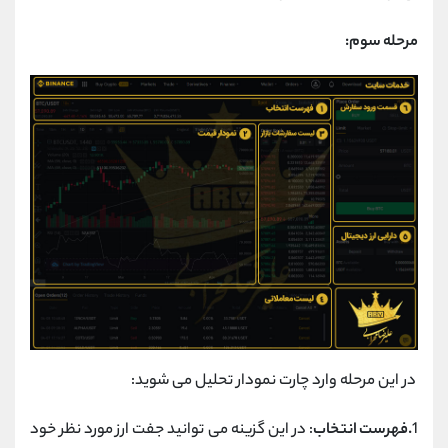
مرحله سوم:
در این مرحله وارد چارت نمودار تحلیل می شوید:
1
.فهرست انتخاب
: در این گزینه می توانید جفت ارز مورد نظر خود