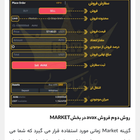
روش دوم فروش avax در بخشMARKET
گزینه Market زمانی مورد استفاده قرار می گیرد که شما می