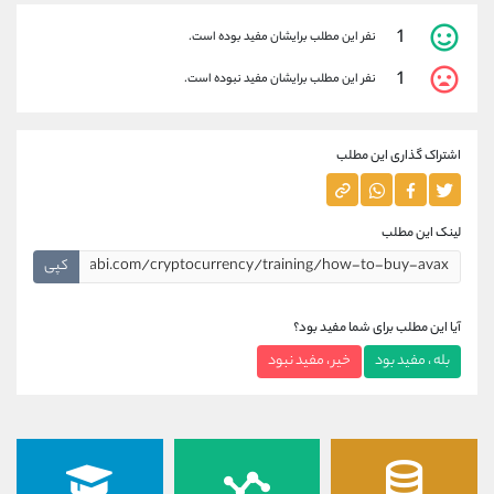
1
نفر این مطلب برایشان مفید بوده است.
1
نفر این مطلب برایشان مفید نبوده است.
اشتراک گذاری این مطلب
لینک این مطلب
کپی
آیا این مطلب برای شما مفید بود؟
بله ، مفید بود
خیر ، مفید نبود