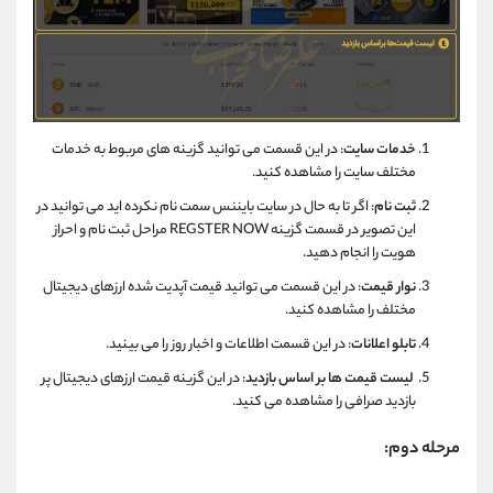
خدمات سایت
: در این قسمت می توانید گزینه های مربوط به خدمات
مختلف سایت را مشاهده کنید.
ثبت نام
: اگر تا به حال در سایت بایننس سمت نام نکرده اید می توانید در
این تصویر در قسمت گزینه REGSTER NOW مراحل ثبت نام و احراز
هویت را انجام دهید.
نوار قیمت
: در این قسمت می توانید قیمت آپدیت شده ارزهای دیجیتال
مختلف را مشاهده کنید.
تابلو اعلانات
: در این قسمت اطلاعات و اخبار روز را می بینید.
لیست قیمت ها بر اساس بازدید
: در این گزینه قیمت ارزهای دیجیتال پر
بازدید صرافی را مشاهده می کنید.
مرحله دوم: