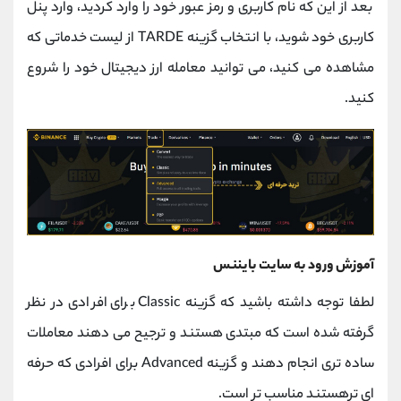
بعد از این که نام کاربری و رمز عبور خود را وارد کردید، وارد پنل
کاربری خود شوید، با انتخاب گزینه TARDE از لیست خدماتی که
مشاهده می کنید، می توانید معامله ارز دیجیتال خود را شروع
کنید.
آموزش ورود به سایت بایننس
لطفا توجه داشته باشید که گزینه Classic برای افرادی در نظر
گرفته شده است که مبتدی هستند و ترجیح می دهند معاملات
ساده تری انجام دهند و گزینه Advanced برای افرادی که حرفه
ای ترهستند مناسب تر است.