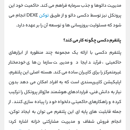
مدیریت دائوها و جذب سرمایه فراهم می‌ کند. حاکمیت خود این
پروتکل نیز توسط دکسی دائو و از طریق
توکن
DEXE انجام می
‌شود که مسئولیت بروزرسانی‌ ها و توسعه آن را بر عهده دارد.
پلتفرم دکسی چگونه کار می کند؟
پلتفرم دکسی با ارائه یک مجموعه چند منظوره از ابزارهای
حاکمیتی، فرآیند ایجاد و مدیریت سازمان ‌های خودمختار
غیرمتمرکز را برای کاربران ساده می ‌کند. هسته اصلی این پلتفرم،
اپلیکیشن کاربرپسندی است که به افراد امکان می‌ دهد بدون
نیاز به دانش فنی، قراردادهای هوشمند ماژولار پروتکل را ترکیب
کرده و راهکارهای حاکمیتی دلخواه خود را پیاده‌ سازی کنند. از
جمله قابلیت ‌های پایه ‌ای این پلتفرم می ‌توان به ایجاد توکن،
انجام فروش شفاف و مدیریت مشارکتی خزانه اشاره کرد؛