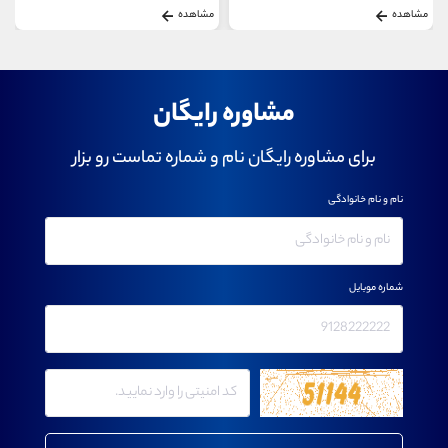
مشاهده
مشاهده
مشاوره رایگان
برای مشاوره رایگان نام و شماره تماست رو بزار
نام و نام خانوادگی
شماره موبایل