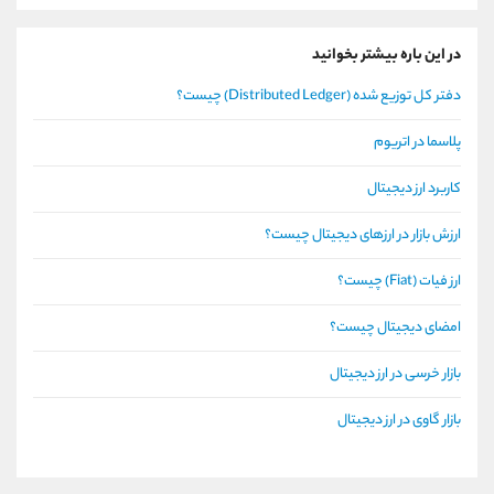
در این باره بیشتر بخوانید
دفتر کل توزیع شده (Distributed Ledger) چیست؟
پلاسما در اتریوم
کاربرد ارز دیجیتال
ارزش بازار در ارزهای دیجیتال چیست؟
ارز فیات (Fiat) چیست؟
امضای دیجیتال چیست؟
بازار خرسی در ارز دیجیتال
بازار گاوی در ارز دیجیتال