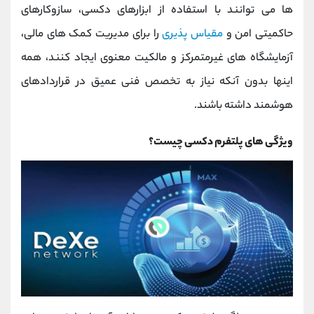
ها می ‌توانند با استفاده از ابزارهای دکسی، سازوکارهای
حاکمیتی امن و
مقیاس ‌پذیری
را برای مدیریت کمک‌ های مالی،
آزمایشگاه‌ های غیرمتمرکز و مالکیت معنوی ایجاد کنند، همه
اینها بدون آنکه نیاز به تخصص فنی عمیق در قراردادهای
هوشمند داشته باشند.
ویژگی های پلتفرم دکسی چیست؟