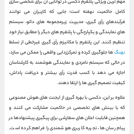
مهم ‌ترین ویژگی پلتفرم دکسی در توانایی آن برای شخصی ‌سازی
کامل حاکمیت نهفته است؛ جایی که کاربران می ‌توانند
فرآیندهای رأی‌ گیری، مدیریت زیرمجموعه ‌های دائو، سیستم
‌های نمایندگی و یکپارچگی با پلتفرم ‌های دیگر را مطابق نیاز خود
تنظیم کنند. این پلتفرم با مکانیزم رأی‌ گیری غیرخطی از تسلط
نهنگ
‌ها جلوگیری کرده و تمرکززدایی واقعی را ممکن می ‌سازد،
در حالی که سیستم نامزدی و نمایندگی هوشمند به کارشناسان
اجازه می ‌دهد با کسب قدرت رأی بیشتر و دریافت پاداش،
کیفیت تصمیم‌ گیری‌ ها را ارتقا دهند.
علاوه بر این، دکسی با بهره‌ گیری از ایجنت ‌های هوش مصنوعی
که با بینش ‌های تخصصی در حاکمیت مشارکت می‌ کنند و
همچنین قابلیت اعلان ‌های سفارشی برای پیگیری پیشنهادها در
پیام ‌رسان‌ ها، تجربه کاربری هوشمندی را فراهم کرده است.