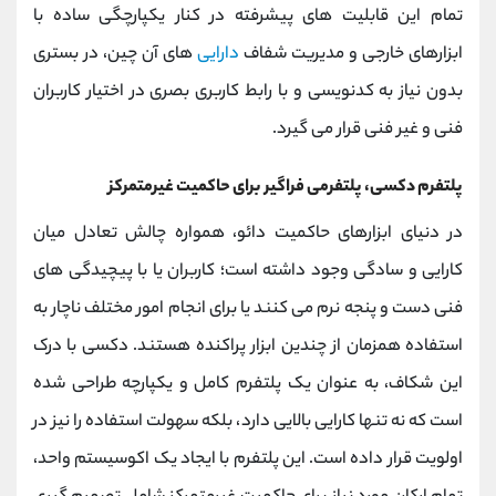
تمام این قابلیت ‌های پیشرفته در کنار یکپارچگی ساده با
ابزارهای خارجی و مدیریت شفاف
دارایی
‌های آن چین، در بستری
بدون نیاز به کدنویسی و با رابط کاربری بصری در اختیار کاربران
فنی و غیر فنی قرار می‌ گیرد.
پلتفرم دکسی، پلتفرمی فراگیر برای حاکمیت غیرمتمرکز
در دنیای ابزارهای حاکمیت دائو، همواره چالش تعادل میان
کارایی و سادگی وجود داشته است؛ کاربران یا با پیچیدگی‌ های
فنی دست‌ و پنجه نرم می‌ کنند یا برای انجام امور مختلف ناچار به
استفاده همزمان از چندین ابزار پراکنده هستند. دکسی با درک
این شکاف، به عنوان یک پلتفرم کامل و یکپارچه طراحی شده
است که نه ‌تنها کارایی بالایی دارد، بلکه سهولت استفاده را نیز در
اولویت قرار داده است. این پلتفرم با ایجاد یک اکوسیستم واحد،