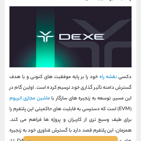
دکسی
نقشه راه
خود را بر پایه موفقیت ‌های کنونی و با هدف
گسترش دامنه تأثیر گذاری خود ترسیم کرده است. اولین گام در
این مسیر، توسعه به زنجیره ‌های سازگار با
ماشین مجازی اتریوم
(EVM) است که دسترسی به قابلیت‌ های حاکمیتی این پلتفرم را
برای طیف وسیع ‌تری از کاربران و پروژه‌ ها فراهم می‌ کند.
همزمان، این پلتفرم قصد دارد با گسترش فناوری خود به زنجیره‌