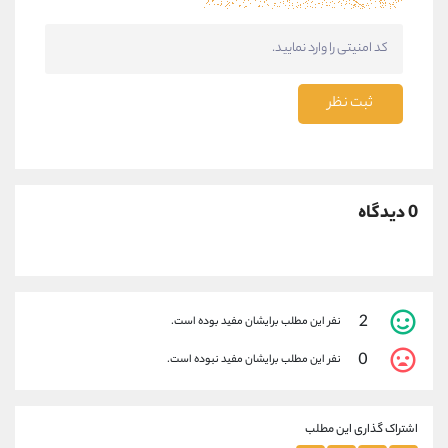
ثبت نظر
0 دیدگاه
2
نفر این مطلب برایشان مفید بوده است.
0
نفر این مطلب برایشان مفید نبوده است.
اشتراک گذاری این مطلب