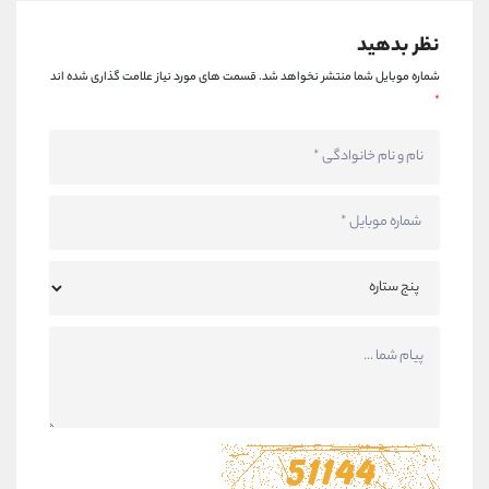
نظر بدهید
شماره موبایل شما منتشر نخواهد شد.
قسمت های مورد نیاز علامت گذاری شده اند
*