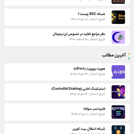
شبکه BSC چیست؟
تاریخ انتشار : ۱۸ مرداد ۱۴۰۰
نظر مراجع تقلید در خصوص ارز دیجیتال
تاریخ انتشار : ۱۵ اسفند ۱۴۰۰
آخرین مطالب
هویت یوپورت (uPort)
تاریخ انتشار : ۱۴ مرداد ۱۴۰۵
استیکینگ امانی (Custodial Staking)
تاریخ انتشار : ۱۴ مرداد ۱۴۰۵
فایردنسر سولانا
تاریخ انتشار : ۱۱ مرداد ۱۴۰۵
شبکه انتقال بیت کوین