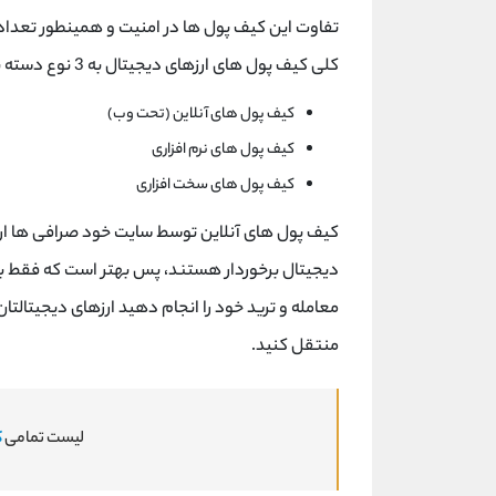
تفاوت این کیف پول ها در امنیت و همینطور تعداد
کلی کیف پول های ارزهای دیجیتال به 3 نوع دسته بندی می شوند:
کیف پول های آنلاین (تحت وب)
کیف پول های نرم افزاری
کیف پول های سخت افزاری
کیف پول های آنلاین توسط سایت خود صرافی ها ارائ
معامله و ترید خود را انجام دهید ارزهای دیجیتالتا
منتقل کنید.
لیست تمامی
ک