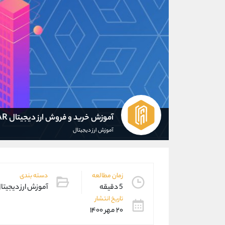
آموزش خرید و فروش ارز دیجیتال HBAR
آموزش ارز دیجیتال
زمان مطالعه
دسته بندی
5 دقیقه
آموزش ارز دیجیتا
تاریخ انتشار
۲۰ مهر ۱۴۰۰