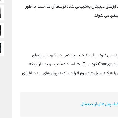
 ارزهای دیجیتال پشتیبانی شده توسط آن ها است. به طور
ه می شوند و از امنیت بسیار کمی در نگهداری ارزهای
دیجیتال برخوردار هستند، پس بهتر است که فقط برای Change کردن از آن ها استفاده کنید. و بعد از اینکه
ن را به کیف پول های نرم افزاری یا کیف پول های سخت افزاری
یف پول های ارز دیجیتال