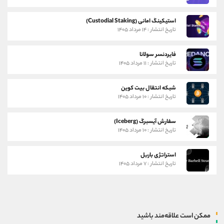
استیکینگ امانی (Custodial Staking)
تاریخ انتشار : ۱۴ مرداد ۱۴۰۵
فایردنسر سولانا
تاریخ انتشار : ۱۱ مرداد ۱۴۰۵
شبکه انتقال بیت کوین
تاریخ انتشار : ۱۰ مرداد ۱۴۰۵
سفارش آیسبرگ (Iceberg)
تاریخ انتشار : ۱۰ مرداد ۱۴۰۵
استراتژی باربل
تاریخ انتشار : ۷ مرداد ۱۴۰۵
ممکن است علاقه‌مند باشید