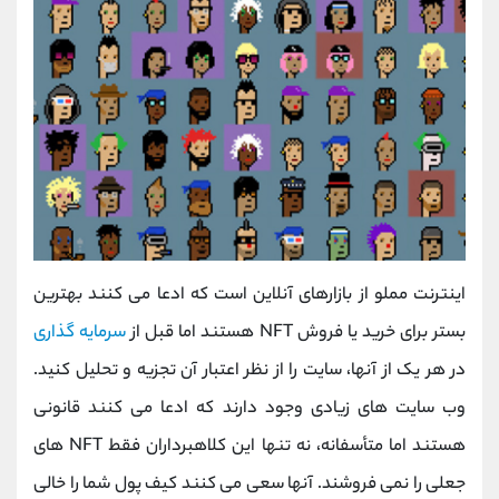
اینترنت مملو از بازارهای آنلاین است که ادعا می کنند بهترین
بستر برای خرید یا فروش NFT هستند اما قبل از
سرمایه گذاری
در هر یک از آنها، سایت را از نظر اعتبار آن تجزیه و تحلیل کنید.
وب سایت های زیادی وجود دارند که ادعا می کنند قانونی
هستند اما متأسفانه، نه تنها این کلاهبرداران فقط NFT های
جعلی را نمی فروشند. آنها سعی می کنند کیف پول شما را خالی