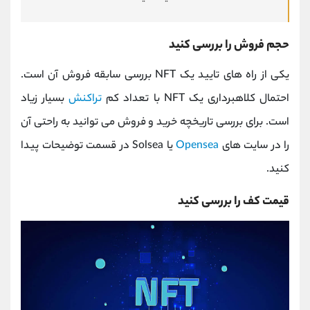
حجم فروش را بررسی کنید
یکی از راه های تایید یک NFT بررسی سابقه فروش آن است.
احتمال کلاهبرداری یک NFT با تعداد کم
تراکنش
بسیار زیاد
است. برای بررسی تاریخچه خرید و فروش می توانید به راحتی آن
را در سایت های
Opensea
یا Solsea در قسمت توضیحات پیدا
کنید.
قیمت کف را بررسی کنید