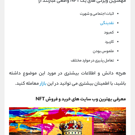
مهمترین ویژگی های یک NFT واقعی عبارتند از:
اثبات اجتماعی و شهرت
نقدینگی
کمبود
کاربرد
ملموس بودن
تعامل پذیری در موارد مختلف
هرچه دانش و اطلاعات بیشتری در مورد این موضوع داشته
باشید، با اطمینان بیشتری می توانید در این
بازار
معامله کنید.
معرفی بهترین وب سایت های خرید و فروش NFT