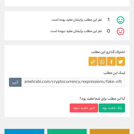
1
نفر این مطلب برایشان مفید بوده است.
0
نفر این مطلب برایشان مفید نبوده است.
اشتراک گذاری این مطلب
لینک این مطلب
کپی
آیا این مطلب برای شما مفید بود؟
بله ، مفید بود
خیر ، مفید نبود