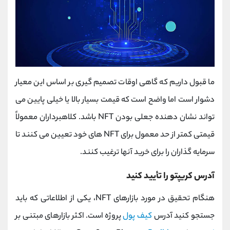
ما قبول داریم که گاهی اوقات تصمیم گیری بر اساس این معیار
دشوار است اما واضح است که قیمت بسیار بالا یا خیلی پایین می
تواند نشان دهنده جعلی بودن NFT باشد. کلاهبرداران معمولاً
قیمتی کمتر از حد معمول برای NFT های خود تعیین می کنند تا
سرمایه گذاران را برای خرید آنها ترغیب کنند.
آدرس کریپتو را تأیید کنید
هنگام تحقیق در مورد بازارهای NFT، یکی از اطلاعاتی که باید
جستجو کنید آدرس
کیف پول
پروژه است. اکثر بازارهای مبتنی بر