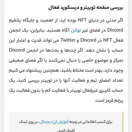
بررسی صفحه توییتر و دیسکورد فعال
اگر مدتی در دنیای NFT بوده اید، از اهمیت و جایگاه پلتفرم
Discord در فضای غیر
توکن
آگاه هستید. بنابراین، یک انجمن
فعال NFT در Discord و Twitter می تواند قدرت و اعتبار این
حساب را نشان دهد. اگر چت‌ها و بحث‌ها در انجمن Discord
تمرکز و موضوع خاصی را دنبال نمی‌کنند یا اگر فضای ضعیفی
وجود دارد، بهتر است محتاط باشید. همچنین پیشنهاد می کنیم
تعداد اعضای تیم و فعالیت آنها را در توییتر بررسی کنید. یک
حساب کاربری غیرفعال توییتر با فعالیت کم یا بدون فعالیت یک
پرچم قرمز است.
برای کسب اطلاعاتی در زمینه
آموزش ارز دیجیتال
، بر روی لینک
کلیک کنید.