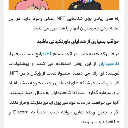
راه های زیادی برای شناسایی NFT جعلی وجود دارد. در این
مقاله برخی از مهمترین آنها را با هم مرور می کنیم.
مراقب بسیاری از هدایای باورنکردنی باشید
در حالی که هدیه دادن در اکوسیستم
NFT
رایج نیست، برخی از
کلاهبرداران
از این روش استفاده می کنند و پیشنهادات
فریبنده ای ارائه می دهند. معمولا هدف از رایگان دادن NFT،
افزایش اعتبار در شبکه های اجتماعی و جذب هر چه بیشتر افراد
برای سرمایه گذاری است اما کلاهبرداران به دنبال اعتبار نیستند.
آنها می خواهند در مدت کوتاهی پول زیادی بدزدند و فرار کنند.
اگر با چنین وعده هایی مواجه شدید، حتماً به Discord و
Twitter آنها سر بزنید.