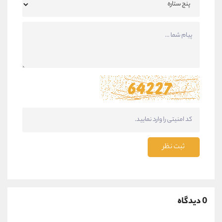
ثبت نظر
0 دیدگاه