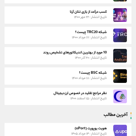
کسب درآمد از بازی تتان آرنا
تاریخ انتشار : ۲۲ مهر ۱۴۰۰
شبکه TRC20 چیست؟
تاریخ انتشار : ۱۷ مرداد ۱۴۰۰
10 مورد از بهترین اندیکاتورهای تشخیص روند
تاریخ انتشار : ۲۰ آذر ۱۴۰۰
شبکه BSC چیست؟
تاریخ انتشار : ۱۸ مرداد ۱۴۰۰
نظر مراجع تقلید در خصوص ارز دیجیتال
تاریخ انتشار : ۱۵ اسفند ۱۴۰۰
آخرین مطالب
هویت یوپورت (uPort)
تاریخ انتشار : ۱۴ مرداد ۱۴۰۵