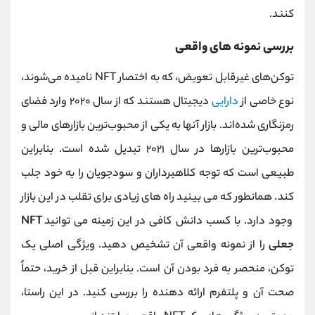
کنند.
بررسی نمونه های واقعی
توکن‌های غیرقابل تعویض، که به اختصار NFT نامیده می‌شوند،
نوع خاصی از
دارایی‌
دیجیتال هستند که از سال ۲۰۲۰ وارد فضای
رمزنگاری شده‌اند. بازار آنها به یکی از محبوب‌ترین بازارهای مالی و
محبوب‌ترین بازارها در سال ۲۰۲۱ تبدیل شده است. بنابراین
طبیعی است که توجه کلاهبرداران و سودجویان را به خود جلب
کند. همانطور که می بینید راه های زیادی برای تقلب در این بازار
وجود دارد. با کسب دانش کافی در این زمینه می توانید
NFT
جعلی
را از نمونه واقعی آن تشخیص دهید. ویژگی اصلی یک
توکن، منحصر به فرد بودن آن است. بنابراین قبل از خرید، حتماً
صحت آن و پلتفرم ارائه دهنده را بررسی کنید. در این راستا،