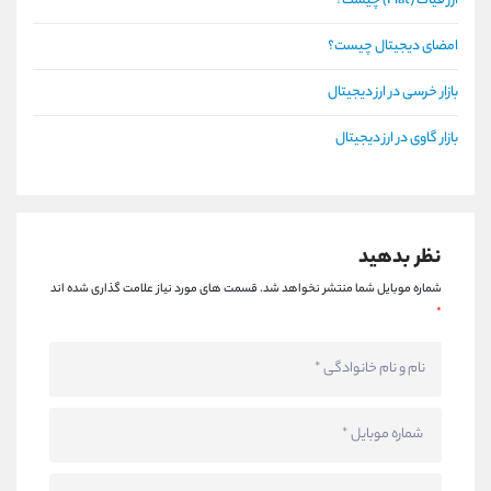
ارز فیات (Fiat) چیست؟
امضای دیجیتال چیست؟
بازار خرسی در ارز دیجیتال
بازار گاوی در ارز دیجیتال
نظر بدهید
شماره موبایل شما منتشر نخواهد شد.
قسمت های مورد نیاز علامت گذاری شده اند
*