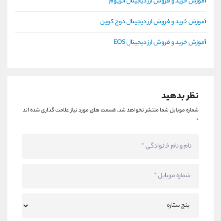
آموزش خرید و فروش ارز دیجیتال اتریوم
آموزش خرید و فروش ارز دیجیتال دوج کوین
آموزش خرید و فروش ارز دیجیتال EOS
نظر بدهید
شماره موبایل شما منتشر نخواهد شد.
قسمت های مورد نیاز علامت گذاری شده اند
*