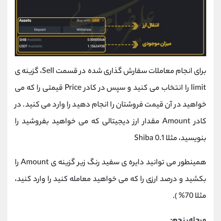
برای انجام معاملات سفارش گذاری شده در قسمت Sell، گزینه ی
limit را انتخاب می کنید و سپس در کادر Price قیمتی را که می
خواهید در آن قیمت فروشتان را انجام دهید را وارد می کنید. در
کادر Amount مقدار ارز دیجیتالی که می خواهید بفروشید را
بنویسید، مثلا 0.1 Shiba
همینطور می توانید دایره ی سفید رنگ زیر گزینه ی Amount را
بکشید و درصد ارزی را که می خواهید معامله کنید را وارد کنید،
مثلا 70% ).
مرحله پنجم: