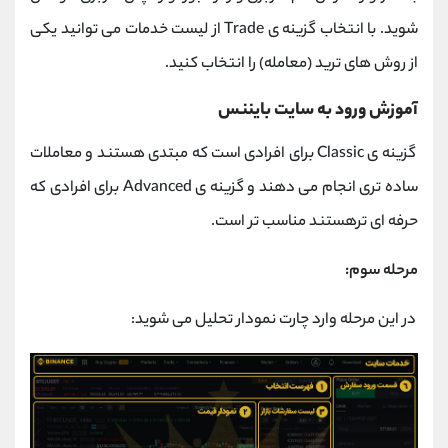
شوید. با انتخاب گزینه ی Trade از لیست خدمات می توانید یکی
از روش های ترید (معامله) را انتخاب کنید.
آموزش ورود به سایت بایننس
گزینه ی Classic برای افرادی است که مبتدی هستند و معاملات
ساده تری انجام می دهند و گزینه ی Advanced برای افرادی که
حرفه ای ترهستند مناسب تر است.
مرحله سوم:
در این مرحله وارد چارت نمودار تحلیل می شوید: