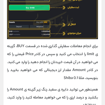
برای انجام معاملات سفارش گذاری شده در قسمت BUY، گزینه
ی limit را انتخاب می کنید و سپس در کادر Price قیمتی را که
می خواهید در آن قیمت خریدتان را انجام دهید را وارد می کنید.
در کادر Amount مقدار ارز دیجیتالی که می خواهید بخرید را
بنویسید، مثلا 0.1 Shiba
همینطور می توانید دایره ی سفید رنگ زیر گزینه ی Amount را
بکشید و درصد ارزی را که می خواهید معامله کنید را وارد کنید،