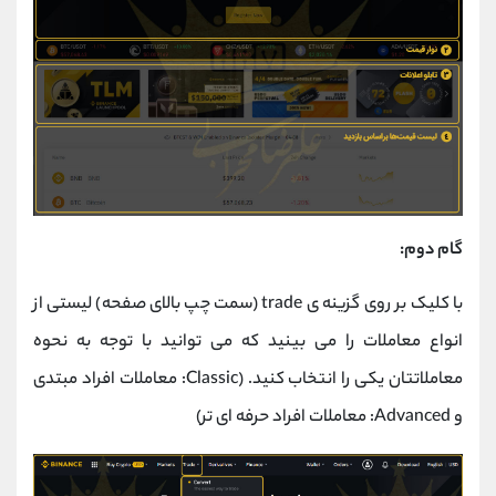
گام دوم:
با کلیک بر روی گزینه ی trade (سمت چپ بالای صفحه) لیستی از
انواع معاملات را می بینید که می توانید با توجه به نحوه
معاملاتتان یکی را انتخاب کنید. (Classic: معاملات افراد مبتدی
و Advanced: معاملات افراد حرفه ای تر)