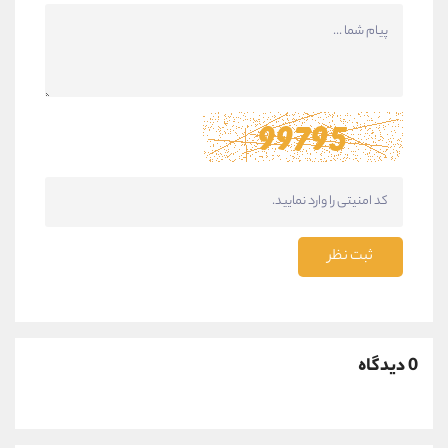
ثبت نظر
0 دیدگاه