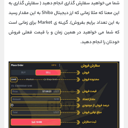
شما می خواهید سفارش گذاری انجام دهید ( سفارش گذاری به
این معنا که مثلا زمانی که ارز دیجیتال Shiba به این مقدار رسید
به این تعداد برایم بفروش). گزینه ی Market برای زمانی است
که شما می خواهید در همین زمان و با قیمت فعلی فروش
خودتان را انجام دهید.