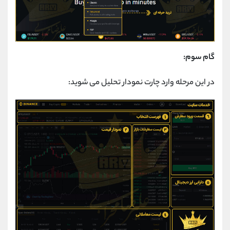
گام سوم:
در این مرحله وارد چارت نمودار تحلیل می شوید: