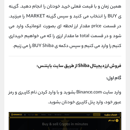
همین زمان و با قیمت فعلی خرید خودتان را انجام دهید. گزینه
ی BUY را انتخاب می کنید و سپس گزینه MARKET را میزنید.
در قسمت price مقدار ارز لحظه ای بصورت اتوماتیک وارد می
شود و در قسمت total ما مقدار ارزی را که می خواهیم خریداری
کنیم را وارد می کنیم و سپس دکمه ی BUY Shiba را می زنیم.
فروش ارز دیجیتال Shiba از طریق سایت بایننس:
گام اول:
وارد سایت Binance.com بشوید و با وارد کردن نام کاربری و رمز
عبور خود، وارد پنل کاربری خودتان بشوید.