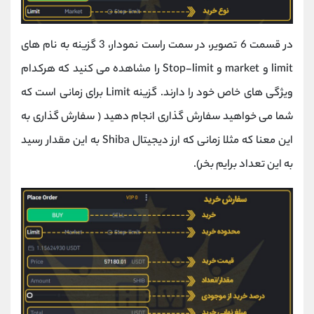
در قسمت 6 تصویر، در سمت راست نمودار، 3 گزینه به نام های
limit و market و Stop-limit را مشاهده می کنید که هرکدام
ویژگی های خاص خود را دارند. گزینه Limit برای زمانی است که
شما می خواهید سفارش گذاری انجام دهید ( سفارش گذاری به
این معنا که مثلا زمانی که ارز دیجیتال Shiba به این مقدار رسید
به این تعداد برایم بخر).