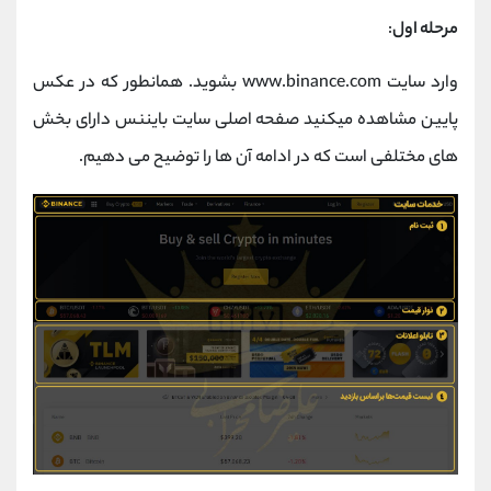
مرحله اول
:
وارد سایت www.binance.com بشوید. همانطور که در عکس
پایین مشاهده میکنید صفحه اصلی سایت بایننس دارای بخش
های مختلفی است که در ادامه آن ها را توضیح می دهیم.