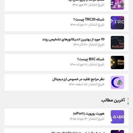
کسب درآمد از بازی تتان آرنا
تاریخ انتشار : ۲۲ مهر ۱۴۰۰
شبکه TRC20 چیست؟
تاریخ انتشار : ۱۷ مرداد ۱۴۰۰
10 مورد از بهترین اندیکاتورهای تشخیص روند
تاریخ انتشار : ۲۰ آذر ۱۴۰۰
شبکه BSC چیست؟
تاریخ انتشار : ۱۸ مرداد ۱۴۰۰
نظر مراجع تقلید در خصوص ارز دیجیتال
تاریخ انتشار : ۱۵ اسفند ۱۴۰۰
آخرین مطالب
هویت یوپورت (uPort)
تاریخ انتشار : ۱۴ مرداد ۱۴۰۵