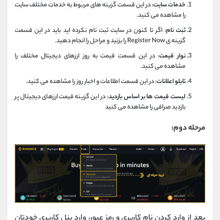
خدمات سایت
: در این قسمت گزینه های مربوط به خدمات مختلف سایت
را مشاهده می کنید.
ثبت نام
: اگر تا کنون در سایت ثبت نام نکرده اید باید در این قسمت
گزینه ی Register Now را بزنید و مراحل را انجام دهید.
نوار قیمت
: در این قسمت قیمت به روز ارزهای دیجیتال مختلف را
مشاهده می کنید.
تابلو اعلانات
: در این قسمت اطلاعات و اخبار روز را مشاهده می کنید.
لیست قیمت ها بر اساس بازدید
: در این گزینه قیمت ارزهای دیجیتال پر
بازدید صرافی را مشاهده می کنید
مرحله دوم:
بعد از وارد کردن نام کاربری و رمز عبور، وارد پنل کاربری خودتان