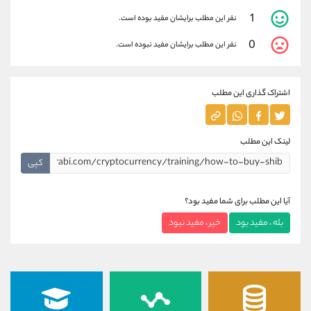
1
نفر این مطلب برایشان مفید بوده است.
0
نفر این مطلب برایشان مفید نبوده است.
اشتراک گذاری این مطلب
لینک این مطلب
کپی
آیا این مطلب برای شما مفید بود؟
بله ، مفید بود
خیر ، مفید نبود