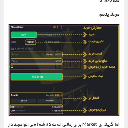
مثلا 70% ).
مرحله پنجم:
اما گزینه ی Market برای زمانی است که شما می خواهید در