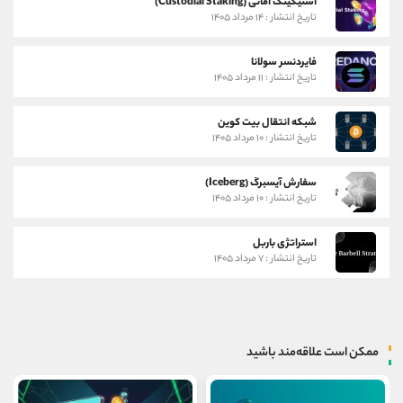
استیکینگ امانی (Custodial Staking)
تاریخ انتشار : ۱۴ مرداد ۱۴۰۵
فایردنسر سولانا
تاریخ انتشار : ۱۱ مرداد ۱۴۰۵
شبکه انتقال بیت کوین
تاریخ انتشار : ۱۰ مرداد ۱۴۰۵
سفارش آیسبرگ (Iceberg)
تاریخ انتشار : ۱۰ مرداد ۱۴۰۵
استراتژی باربل
تاریخ انتشار : ۷ مرداد ۱۴۰۵
ممکن است علاقه‌مند باشید