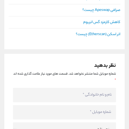
صرافی Apeswap چیست؟
کاهش کارمزد گس اتریوم
اتر اسکن (Etherscan) چیست؟
نظر بدهید
شماره موبایل شما منتشر نخواهد شد.
قسمت های مورد نیاز علامت گذاری شده اند
*