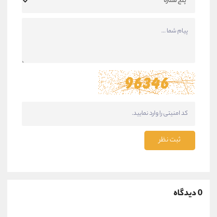
ثبت نظر
0 دیدگاه