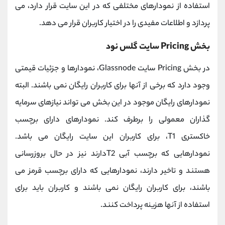
استفاده از نمودارهای مختلفی که در این سایت قرار دارد، می
پردازد و اطلاعات مفیدی را در اختیار کاربران قرار می دهد.
بخش Pricing سایت گلس نود
در بخش Pricing سایت Glassnode، نمودارها و جزئیات قیمتی
وجود دارد که برخی از آنها برای کاربران رایگان نمی باشند. البته
نمودارهای رایگان موجود در این بخش می تواند نیازهای سرمایه
گذاران معمولی را برطرف کند. نمودارهای دارای برچسب
خاکستری T1، برای کاربران این سایت رایگان می باشد.
نمودارهایی که برچسب آبی T2دارند نیز در حال بروزرسانی
هستند و تاخیر دارند، نمودارهایی که دارای برچسب قرمز می
باشند، برای کاربران رایگان نمی باشند و کاربران باید برای
استفاده از آنها هزینه پرداخت کنند.