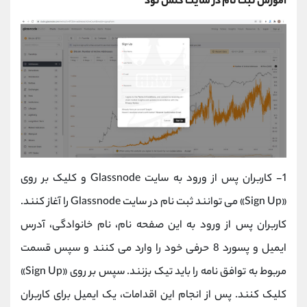
آموزش ثبت نام در سایت گلس نود
1-
 کاربران پس از 
ورود به سایت Glassnode و کلیک بر روی
«Sign Up» می توانند ثبت نام در سایت Glassnode را آغاز کنند.
کاربران پس از ورود به این صفحه نام، نام خانوادگی، آدرس
ایمیل و پسورد 8 حرفی خود را وارد می کنند و سپس قسمت
مربوط به توافق نامه را باید تیک بزنند. سپس بر روی «Sign Up»
کلیک کنند. پس از انجام این اقدامات، یک ایمیل برای کاربران