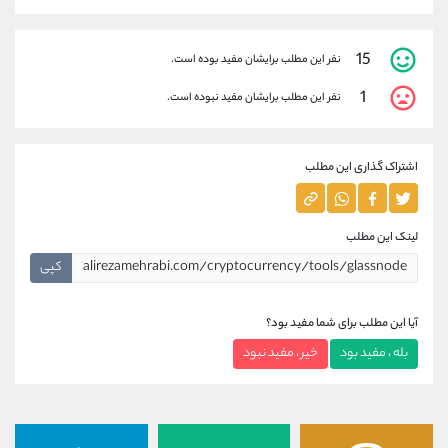
15
نفر این مطلب برایشان مفید بوده است.
1
نفر این مطلب برایشان مفید نبوده است.
اشتراک گذاری این مطلب
لینک این مطلب
کپی
آیا این مطلب برای شما مفید بود؟
بله ، مفید بود
خیر ، مفید نبود