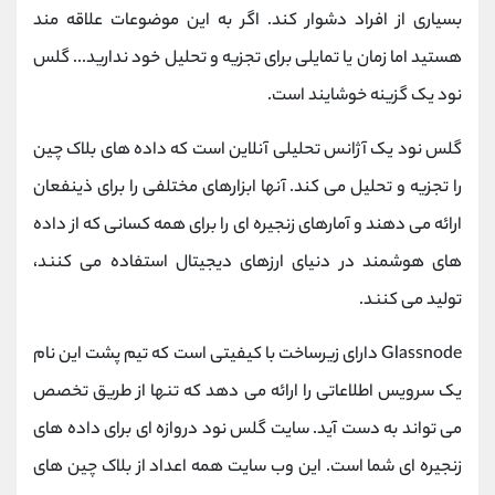
بسیاری از افراد دشوار کند. اگر به این موضوعات علاقه مند
هستید اما زمان یا تمایلی برای تجزیه و تحلیل خود ندارید... گلس
نود یک گزینه خوشایند است.
گلس نود یک آژانس تحلیلی آنلاین است که داده های بلاک چین
را تجزیه و تحلیل می کند. آنها ابزارهای مختلفی را برای ذینفعان
ارائه می دهند و آمارهای زنجیره ای را برای همه کسانی که از داده
های هوشمند در دنیای ارزهای دیجیتال استفاده می کنند،
تولید می کنند.
Glassnode دارای زیرساخت با کیفیتی است که تیم پشت این نام
یک سرویس اطلاعاتی را ارائه می دهد که تنها از طریق تخصص
می تواند به دست آید. سایت گلس نود دروازه ای برای داده های
زنجیره ای شما است. این وب سایت همه اعداد از بلاک چین های