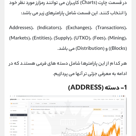
در قسمت چارت (Charts) کاربران می توانند رمزارز مورد نظر خود
را انتخاب کنند. این قسمت شامل پارامترهای زیر می باشد:
Addresses)، (Indicators)، (Exchanges)، (Transactions)،
(Markets)، (Entities)، (Supply)، (UTXO)، (Fees)، (Mining)،
(Blocks)) و (Distribution) می باشد.
هر کدام از این پارامترها شامل دسته های فرعی هستند که در
ادامه به معرفی جزئی تر آنها می پردازیم.
1- دسته (ADDRESS)