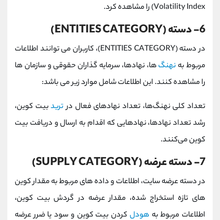
Volatility Index) را مشاهده کرد.
6- دسته (ENTITIES CATEGORY)
در دسته (ENTITIES CATEGORY)، کاربران می توانند اطلاعات
مربوط به
نهنگ
ها، نهادها، سرمایه گذاران حقوقی و سازمان ها
را مشاهده کنند. این اطلاعات شامل موارد زیر می باشد:
تعداد کلی نهنگ‌ها، تعداد نهادهای فعال در
ترید
بیت کوین،
رشد تعداد نهادها، نهادهایی که اقدام به ارسال و دریافت بیت
کوین می‌کنند.
7- دسته عرضه (SUPPLY CATEGORY)
در دسته عرضه سایت، اطلاعات و داده های مربوط به مقدار کوین
های تازه استخراج شده، مقدار عرضه در گردش بیت کوین،
اطلاعات مربوط به
هودل
کردن بیت کوین و سود یا ضرر عرضه