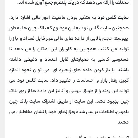
مختلف را ارائه می دهد که در یک پلتفرم جمع آوری شده اند.
سایت گلس نود
به متغیر بودن ماهیت امور مالی اشاره دارد.
همچنین سایت گلس نود به این موضوع که بلاک چین ها به طور
پیوسته حجم بالایی از داده های مالی غیر قابل فساد و باز را
تولید می کنند، همچنین به کاربران این امکان را می دهد تا
دسترسی کاملی به معیارهای قابل اعتماد و دقیقی داشته
باشند. با باز کردن داده های زنجیره ای، می توان نحوه اندازه
گیری رفتار بازار و احساسات را تغییر داد. سایت گلس نود می
تواند این روند را از طریق بررسی و آنالیز این داده ها از روی بلاک
چین بهبود دهد. این سایت از طریق اشتراک سایت بلاک چین
بلورین، اطلاعات بررسی شده رمزارزهای خود را نشان مخاطبان می
دهند.