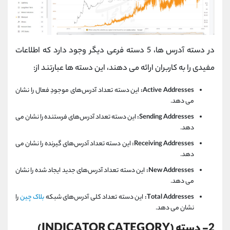
در دسته آدرس ها، 5 دسته فرعی دیگر وجود دارد که اطلاعات
مفیدی را به کاربران ارائه می دهند، این دسته ها عبارتند از:
Active Addresses:
این دسته تعداد آدرس‌های موجودِ فعال را نشان
می دهد.
Sending Addresses:
این دسته تعداد آدرس‌های فرستنده را نشان می
دهد.
Receiving Addresses:
این دسته تعداد آدرس‌های گیرنده را نشان می
دهد.
New Addresses:
این دسته تعداد آدرس‌های جدید ایجاد ‌شده را نشان
می دهد.
Total Addresses:
این دسته تعداد کلی آدرس‌های شبکه
بلاک چین
را
نشان می دهد.
2- دسته (INDICATOR CATEGORY)