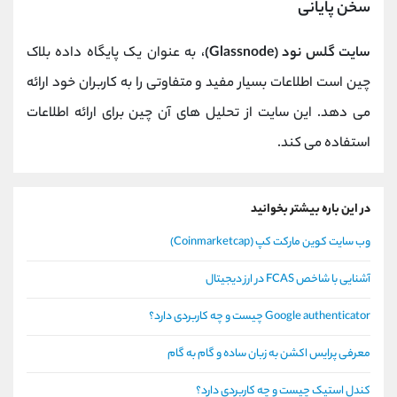
سخن پایانی
سایت گلس نود (Glassnode)
، به عنوان یک پایگاه داده بلاک
چین است اطلاعات بسیار مفید و متفاوتی را به کاربران خود ارائه
می دهد. این سایت از تحلیل های آن چین برای ارائه اطلاعات
استفاده می کند.
در این باره بیشتر بخوانید
وب سایت کوین مارکت کپ (Coinmarketcap)
آشنایی با شاخص FCAS در ارز دیجیتال
Google authenticator چیست و چه کاربردی دارد؟
معرفی پرایس اکشن به زبان ساده و گام به گام
کندل استیک چیست و چه کاربردی دارد؟