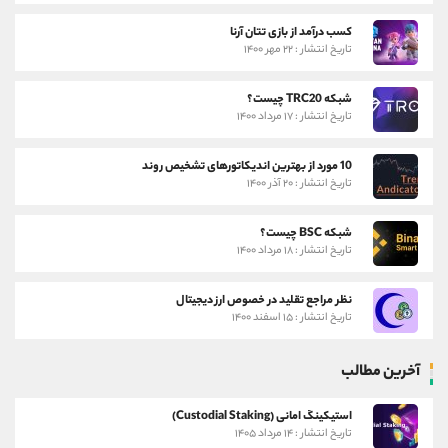
کسب درآمد از بازی تتان آرنا
تاریخ انتشار : ۲۲ مهر ۱۴۰۰
شبکه TRC20 چیست؟
تاریخ انتشار : ۱۷ مرداد ۱۴۰۰
10 مورد از بهترین اندیکاتورهای تشخیص روند
تاریخ انتشار : ۲۰ آذر ۱۴۰۰
شبکه BSC چیست؟
تاریخ انتشار : ۱۸ مرداد ۱۴۰۰
نظر مراجع تقلید در خصوص ارز دیجیتال
تاریخ انتشار : ۱۵ اسفند ۱۴۰۰
آخرین مطالب
استیکینگ امانی (Custodial Staking)
تاریخ انتشار : ۱۴ مرداد ۱۴۰۵