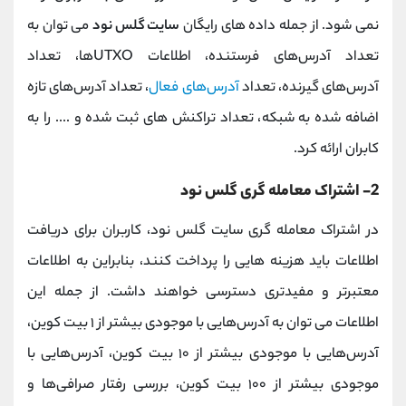
نمی شود. از جمله داده های رایگان
سایت گلس نود
می توان به
تعداد آدرس‌های فرستنده، اطلاعات UTXOها، تعداد
آدرس‌های گیرنده، تعداد
آدرس‌های فعال
، تعداد آدرس‌های تازه
اضافه شده به شبکه، تعداد تراکنش های ثبت شده و .... را به
کابران ارائه کرد.
2- اشتراک معامله گری گلس نود
در اشتراک معامله گری سایت گلس نود، کاربران برای دریافت
اطلاعات باید هزینه هایی را پرداخت کنند، بنابراین به اطلاعات
معتبرتر و مفیدتری دسترسی خواهند داشت. از جمله این
اطلاعات می توان به آدرس‌هایی با موجودی بیشتر از ۱ بیت کوین،
آدرس‌هایی با موجودی بیشتر از ۱۰ بیت کوین، آدرس‌هایی با
موجودی بیشتر از ۱۰۰ بیت کوین، بررسی رفتار صرافی‌ها و