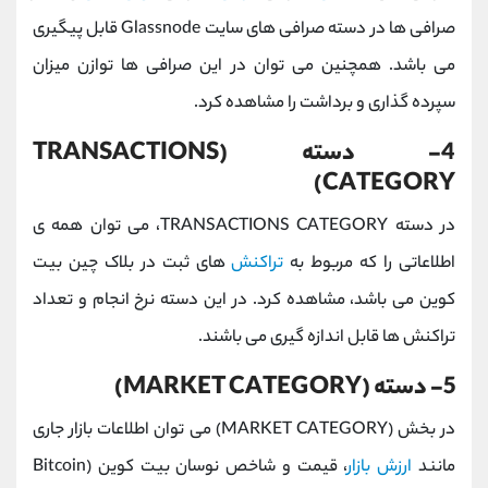
صرافی ها در دسته صرافی های سایت Glassnode قابل پیگیری
می باشد. همچنین می توان در این صرافی ها توازن میزان
سپرده گذاری و برداشت را مشاهده کرد.
4- دسته (TRANSACTIONS
CATEGORY)
در دسته TRANSACTIONS CATEGORY، می توان همه ی
اطلاعاتی را که مربوط به
تراکنش
های ثبت در بلاک چین بیت
کوین می باشد، مشاهده کرد. در این دسته نرخ انجام و تعداد
تراکنش ها قابل اندازه گیری می باشند.
5- دسته (MARKET CATEGORY)
در بخش (MARKET CATEGORY) می توان اطلاعات بازار جاری
مانند
ارزش بازار
، قیمت و شاخص نوسان بیت کوین (Bitcoin