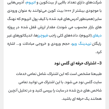
شرکت‌های دارای تعداد بالایی از بیت‌کوین و
اتریوم
، آدرس‌هایی
با موجودی بیشتر از ۱۰۰۰ بیت کوین می‌توانند به عنوان ورودی
سایر (همینطور آدرس‌های قید شده با کیف پول اتریوم که نهنگ
های بازار محسوب می شوند)، مقدار ارزش قفل شده در پروژه
دیفای
(اتریوم)، داده‌های کلی راجب
فیوچرز
ها، اندیکاتور‌های غیر
رایگان
تریدینگ ویو
، حجم ورودی و خروجی مبادلات و... اشاره
کرد.
3- اشتراک حرفه ای گلس نود
طبیعتا مشخص است که این اشتراک، شامل تمامی خدمات
سایت گلس نود می شود. با این اشتراک می توانید تمامی
شاخص های درج شده در سایت را بررسی کنید و در تحلیل آنچین
همانند یک حرفه ای باشید.