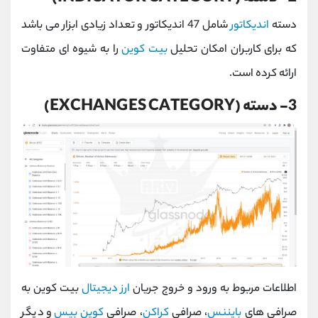
دسته
اندیکاتور
شامل 47 اندیکاتور و تعداد زیادی ابزار می باشد
که برای کاربران امکان تحلیل
بیت کوین
را به شیوه ای متفاوت
ارائه کرده است.
3- دسته (EXCHANGES CATEGORY)
اطلاعات مربوط به ورود و خروج جریان
ارز دیجیتال
بیت کوین به
صرافی های
بایننس
، صرافی
کراکن
، صرافی
کوین بیس
و دیگر