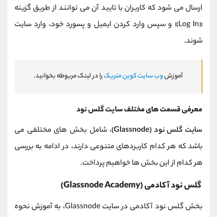
ارسال می شود که کاربران با تایید آن می توانند از طریق گزینه
«Log In» و سپس وارد کردن ایمیل و پسورد خود، وارد سایت
شوند.
آموزش
وب سایت کوین متریک
را در لینک مربوطه بخوانید.
معرفی قسمت های مختلف سایت گلس نود
سایت گلس نود (
Glassnode)
، شامل بخش های مختلفی می
باشد که هر کدام کاربردهای متنوعی دارند، در ادامه به بررسی
هر کدام از این بخش ها خواهیم پرداخت.
گلس نود آکادمی (Glassnode Academy)
بخش گلس نود آکادمی در سایت Glassnode، به آموزش نحوه