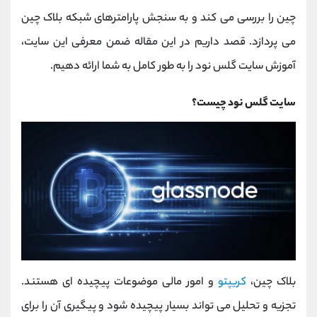
کانال بله
@alirezamehrabi_official
چین را بررسی می کند و به سنجش پارامترهای شبکه بلاک چین
می پردازد. قصد داریم در این مقاله ضمن معرفی این سایت،
آموزش سایت گلس نود را به طور کامل به شما ارائه دهیم.
سایت گلس نود چیست؟
بلاک چین،
کریپتو
و امور مالی موضوعات پیچیده ای هستند.
تجزیه و تحلیل می تواند بسیار پیچیده شود و پیگیری آن را برای