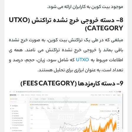
موجود بیت کوین به کارابران ارائه می شود.
8- دسته خروجی خرج نشده تراکنش (UTXO
CATEGORY)
مبلغی که در طی یک تراکنش بیت کوین، به صورت خرج نشده
باقی بماند را خروجی خرج نشده تراکنش می نامند. همه ی
اطلاعات مربوط به
UTXO
که شامل سود، زیان، حجم، درصد و
تعداد است، به عنوان ابزاری برای تحلیل هستند.
9- دسته کارمزدها (FEES CATEGORY)