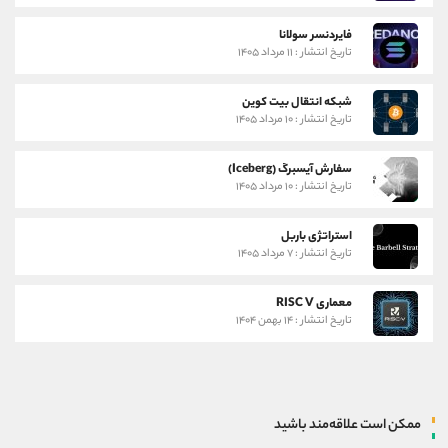
فایردنسر سولانا
تاریخ انتشار : ۱۱ مرداد ۱۴۰۵
شبکه انتقال بیت کوین
تاریخ انتشار : ۱۰ مرداد ۱۴۰۵
سفارش آیسبرگ (Iceberg)
تاریخ انتشار : ۱۰ مرداد ۱۴۰۵
استراتژی باربل
تاریخ انتشار : ۷ مرداد ۱۴۰۵
معماری RISC V
تاریخ انتشار : ۱۴ بهمن ۱۴۰۴
ممکن است علاقه‌مند باشید