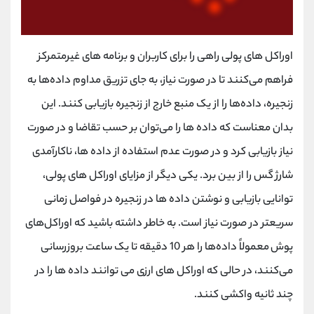
اوراکل ‌های پولی راهی را برای کاربران و برنامه‌ های غیرمتمرکز
فراهم می‌کنند تا در صورت نیاز، به جای تزریق مداوم داده‌ها به
زنجیره، داده‌ها را از یک منبع خارج از زنجیره بازیابی کنند. این
بدان معناست که داده‌ ها را می‌توان بر حسب تقاضا و در صورت
نیاز بازیابی کرد و در صورت عدم استفاده از داده ‌ها، ناکارآمدی
شارژ گس را از بین برد. یکی دیگر از مزایای اوراکل های پولی،
توانایی بازیابی و نوشتن داده ها در زنجیره در فواصل زمانی
سریعتر در صورت نیاز است. به خاطر داشته باشید که اوراکل‌های
پوش معمولاً داده‌ها را هر 10 دقیقه تا یک ساعت بروزرسانی
می‌کنند، در حالی که اوراکل‌ های ارزی می ‌توانند داده ‌ها را در
چند ثانیه واکشی کنند.