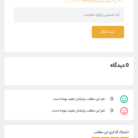
ثبت نظر
0 دیدگاه
0
نفر این مطلب برایشان مفید بوده است.
0
نفر این مطلب برایشان مفید نبوده است.
اشتراک گذاری این مطلب