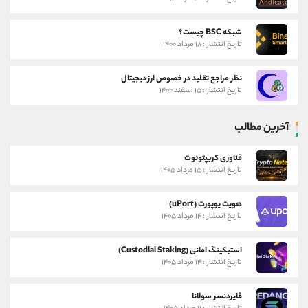
شبکه BSC چیست؟
تاریخ انتشار : ۱۸ مرداد ۱۴۰۰
نظر مراجع تقلید در خصوص ارز دیجیتال
تاریخ انتشار : ۱۵ اسفند ۱۴۰۰
آخرین مطالب
فناوری کریپتونوت
تاریخ انتشار : ۱۵ مرداد ۱۴۰۵
هویت یوپورت (uPort)
تاریخ انتشار : ۱۴ مرداد ۱۴۰۵
استیکینگ امانی (Custodial Staking)
تاریخ انتشار : ۱۴ مرداد ۱۴۰۵
فایردنسر سولانا