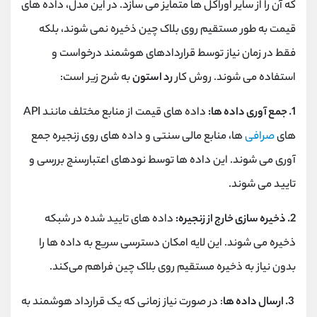
که آن را از سایر اوراکل ‌ها متمایز می ‌سازد. در این مدل، داده‌ های
قیمت به‌ طور مستقیم روی بلاک چین ذخیره نمی ‌شوند، بلکه
فقط در زمان نیاز توسط قراردادهای هوشمند درخواست و
استفاده می ‌شوند. روش کار
رد استون
به شرح زیر است:
1. جمع ‌آوری داده ‌ها:
داده‌ های قیمت از منابع مختلف مانند API
های
صرافی
‌ها، منابع مالی سنتی و داده ‌های روی ‌زنجیره جمع‌
آوری می ‌شوند. این داده ‌ها توسط نودهای اعتبارسنج بررسی و
تایید می ‌شوند.
2. ذخیره ‌سازی خارج ‌از ‌زنجیره:
داده‌ های تایید شده در شبکه
ذخیره می‌ شوند. این لایه امکان دسترسی سریع به داده‌ ها را
بدون نیاز به ذخیره مستقیم روی بلاک چین فراهم می‌کند.
3. ارسال داده‌ ها
: در صورت نیاز زمانی که یک قرارداد هوشمند به