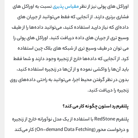
اوراکل های پولی نیز از نظر
مقیاس پذیری
نسبت به اوراکل های
فشاری برتری دارند. از آنجایی که فقط می‌توانید از جریان‌ های
داده‌ای که نیاز دارید استفاده کنید، می‌توانید داده‌ها را از طیف
وسیع ‌تری از جریان ‌های داده دریافت کنید. اوراکل های پولی را
می توان در طیف وسیع تری از شبکه های بلاک چین استفاده
کرد. از آنجایی که داده‌ها خارج از زنجیره وجود دارند و شما فقط
باید آن‌ها را واکشی نموده و از آن‌ها در زنجیره استفاده کنید،
بدون در نظر گرفتن محیط اجرا، می‌توانید به راحتی داده‌های روی
زنجیره را دریافت کنید.
پلتفرم رد استون چگونه کار می کند؟
پلتفرم RedStone با استفاده از یک مدل نوآورانه خارج ‌از ‌زنجیره
و درخواست ‌محور (On-demand Data Fetching) کار می‌کند