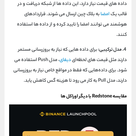
داده‌ های قیمت نیاز دارد، این داده‌ ها از شبکه دریافت و در
قالب یک
امضا
به بلاک چین ارسال می ‌شوند. قراردادهای
هوشمند می ‌توانند امضا را تایید کرده و از داده‌ ها استفاده
کنند.
4. مدل ترکیبی:
برای داده‌ هایی که نیاز به بروزرسانی مستمر
دارند مثل قیمت‌ های لحظه‌ای
دیفای
، مدل Push استفاده می
‌شود. برای داده‌هایی که فقط در مواقع خاص نیاز به بروزرسانی
دارند، مدل Pull به کار می ‌رود تا هزینه گس کاهش یابد.
مقایسه Redstone با دیگر اوراکل ها