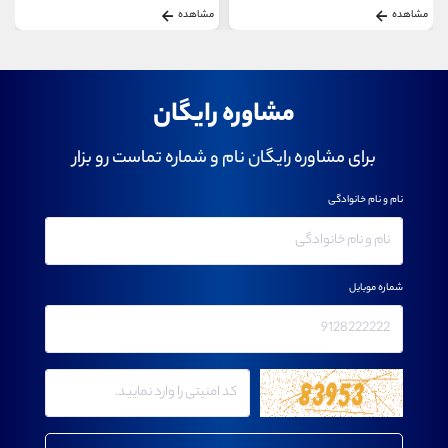
مشاهده
مشاهده
مشاوره رایگان
برای مشاوره رایگان نام و شماره تماست رو بزار
نام و نام خانوادگی
شماره موبایل