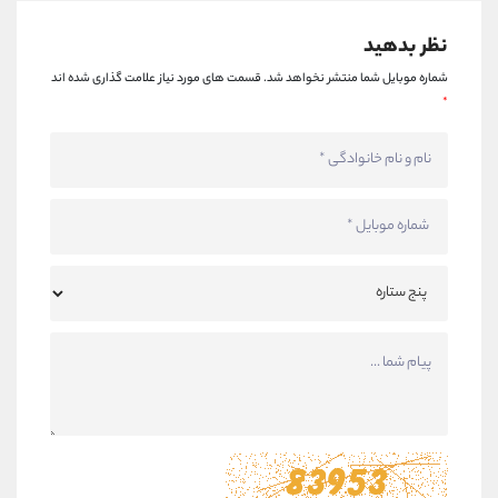
نظر بدهید
شماره موبایل شما منتشر نخواهد شد.
قسمت های مورد نیاز علامت گذاری شده اند
*