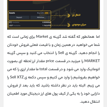
اما همانطور که گفته شد گزینه ی Market برای زمانی است که
شما می خواهید در همین زمان و با قیمت فعلی فروش خودتان
را انجام دهید. گزینه ی Sell را انتخاب می کنید و سپس گزینه
MARKET را میزنید.در قسمت price مقدار ارز لحظه ای بصورت
اتوماتیک وارد می شود و در قسمت total ما مقدار ارزی را که می
خواهیم بفروشیم را وارد می کنیم و سپس دکمه ی Sell XTZ را
می زنیم. البته باید در نظر داشته باشید که باید بعد از فروش،
دارایی خود را به یکی از کیف پول های ارز دیجیتال مورد اطمینان
انتقال دهید.