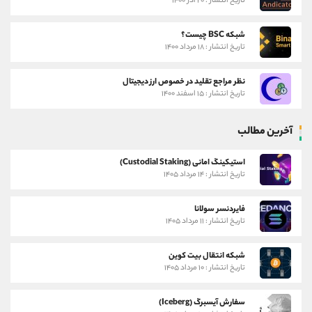
تاریخ انتشار : ۲۰ آذر ۱۴۰۰
شبکه BSC چیست؟
تاریخ انتشار : ۱۸ مرداد ۱۴۰۰
نظر مراجع تقلید در خصوص ارز دیجیتال
تاریخ انتشار : ۱۵ اسفند ۱۴۰۰
آخرین مطالب
استیکینگ امانی (Custodial Staking)
تاریخ انتشار : ۱۴ مرداد ۱۴۰۵
فایردنسر سولانا
تاریخ انتشار : ۱۱ مرداد ۱۴۰۵
شبکه انتقال بیت کوین
تاریخ انتشار : ۱۰ مرداد ۱۴۰۵
سفارش آیسبرگ (Iceberg)