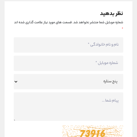
نظر بدهید
شماره موبایل شما منتشر نخواهد شد.
قسمت های مورد نیاز علامت گذاری شده اند
*