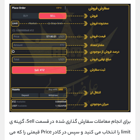
برای انجام معاملات سفارش گذاری شده در قسمت Sell، گزینه ی
limit را انتخاب می کنید و سپس در کادر Price قیمتی را که می