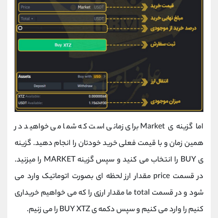
اما گزینه ی Market برای زمانی است که شما می خواهید در
همین زمان و با قیمت فعلی خرید خودتان را انجام دهید. گزینه
ی BUY را انتخاب می کنید و سپس گزینه MARKET را میزنید.
در قسمت price مقدار ارز لحظه ای بصورت اتوماتیک وارد می
شود و در قسمت total ما مقدار ارزی را که می خواهیم خریداری
کنیم را وارد می کنیم و سپس دکمه ی BUY XTZ را می زنیم.