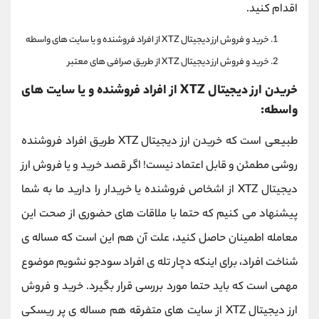
اقدام کنید.
خرید و فروش ارز دیجیتال XTZ از افراد فروشنده و یا سایت های واسطه
خرید و فروش ارز دیجیتال XTZ از طریق صرافی های معتبر
خریدن ارز دیجیتال XTZ از افراد فروشنده و یا سایت های
واسطه:
طبیعی است که خریدن ارز دیجیتال XTZ طریق افراد فروشنده
روشی مطمئن و قابل اعتماد نیست! اگر قصد خرید و یا فروش ارز
دیجیتال XTZ از اشخاص فروشنده یا خریدار را دارید ما به شما
پیشنهاد می کنیم که حتما با ملاقات های حضوری از صحت این
معامله اطمینان حاصل کنید، علت آن هم این است که مساله ی
شناخت افراد، برای اینکه دچار تله ی افراد سودجو نشویم موضوع
مهمی است که باید حتما مورد بررسی قرار بگیرد. خرید و فروش
ارز دیجیتال XTZ از سایت های متفرقه هم مساله ی پر ریسکی