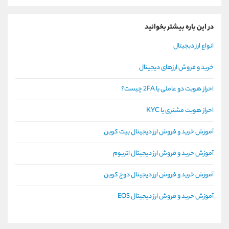
در این باره بیشتر بخوانید
انواع ارز دیجیتال
خرید و فروش ارزهای دیجیتال
احراز هویت دو عاملی یا 2FA چیست؟
احراز هویت مشتری یا KYC
آموزش خرید و فروش ارز دیجیتال بیت کوین
آموزش خرید و فروش ارز دیجیتال اتریوم
آموزش خرید و فروش ارز دیجیتال دوج کوین
آموزش خرید و فروش ارز دیجیتال EOS