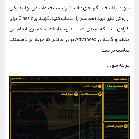
شوید. با انتخاب گزینه ی Trade از لیست خدمات می توانید یکی
از روش های ترید (معامله) را انتخاب کنید. گزینه ی Classic برای
افرادی است که مبتدی هستند و معاملات ساده تری انجام می
دهند و گزینه ی Advanced برای افرادی که حرفه ای ترهستند
مناسب تر است.
مرحله سوم: