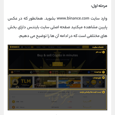
مرحله اول:
وارد سایت www.binance.com بشوید. همانطور که در عکس
پایین مشاهده میکنید صفحه اصلی سایت بایننس دارای بخش
های مختلفی است که در ادامه آن ها را توضیح می دهیم.