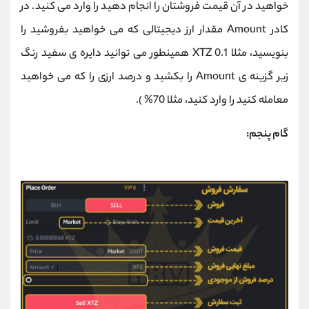
خواهید در آن قیمت فروشتان را انجام دهید را وارد می کنید. در
کادر Amount مقدار ارز دیجیتالی که می خواهید بفروشید را
بنویسید، مثلا 0.1 XTZ همینطور می توانید دایره ی سفید رنگ
زیر گزینه ی Amount را بکشید و درصد ارزی را که می خواهید
معامله کنید را وارد کنید، مثلا 70% ).
گام پنجم: