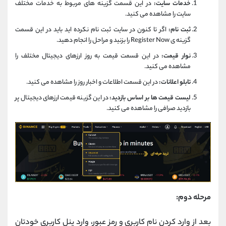
خدمات سایت:
در این قسمت گزینه های مربوط به خدمات مختلف
سایت را مشاهده می کنید.
ثبت نام:
اگر تا کنون در سایت ثبت نام نکرده اید باید در این قسمت
گزینه ی Register Now را بزنید و مراحل را انجام دهید.
نوار قیمت:
در این قسمت قیمت به روز ارزهای دیجیتال مختلف را
مشاهده می کنید.
تابلو اعلانات:
در این قسمت اطلاعات و اخبار روز را مشاهده می کنید.
لیست قیمت ها بر اساس بازدید:
در این گزینه قیمت ارزهای دیجیتال پر
بازدید صرافی را مشاهده می کنید.
مرحله دوم:
بعد از وارد کردن نام کاربری و رمز عبور، وارد پنل کاربری خودتان