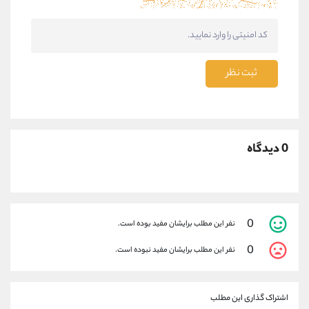
ثبت نظر
0 دیدگاه
0
نفر این مطلب برایشان مفید بوده است.
0
نفر این مطلب برایشان مفید نبوده است.
اشتراک گذاری این مطلب