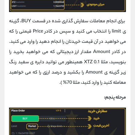
برای انجام معاملات سفارش گذاری شده در قسمت BUY، گزینه
ی limit را انتخاب می کنید و سپس در کادر Price قیمتی را که
می خواهید در آن قیمت خریدتان را انجام دهید را وارد می کنید.
در کادر Amount مقدار ارز دیجیتالی که می خواهید بخرید را
بنویسید، مثلا 0.1 XTZ همینطور می توانید دایره ی سفید رنگ
زیر گزینه ی Amount را بکشید و درصد ارزی را که می خواهید
معامله کنید را وارد کنید، مثلا 70% ).
مرحله پنجم: