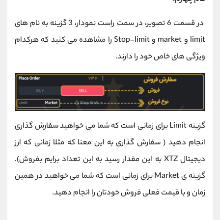
در قسمت 6 تصویر، در سمت راست نمودار، 3 گزینه به نام های
limit و market و Stop-limit را مشاهده می کنید که هرکدام
ویژگی های خاص خود را دارند.
گزینه Limit برای زمانی است که شما می خواهید سفارش گذاری
انجام دهید ( سفارش گذاری به این معنا که مثلا زمانی که ارز
دیجیتال XTZ به این مقدار رسید به این تعداد برایم بفروش).
گزینه ی Market برای زمانی است که شما می خواهید در همین
زمان و با قیمت فعلی فروش خودتان را انجام دهید.