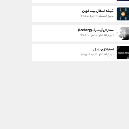
شبکه انتقال بیت کوین
تاریخ انتشار : ۱۰ مرداد ۱۴۰۵
سفارش آیسبرگ (Iceberg)
تاریخ انتشار : ۱۰ مرداد ۱۴۰۵
استراتژی باربل
تاریخ انتشار : ۷ مرداد ۱۴۰۵