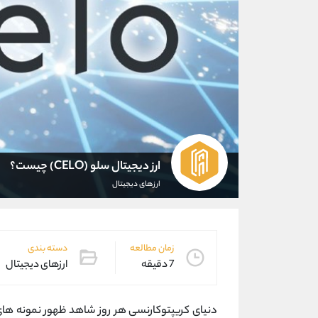
ارز دیجیتال سلو (CELO) چیست؟
ارزهای دیجیتال
زمان مطالعه
دسته بندی
7 دقیقه
ارزهای دیجیتال
دنیای کریپتوکارنسی هر روز شاهد ظهور نمونه‌ های