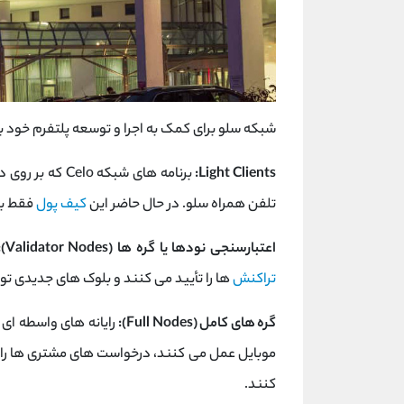
شبکه سلو برای کمک به اجرا و توسعه پلتفرم خود
Light Clients:
برنامه های شبکه
تلفن همراه سلو. در حال حاضر این
کیف پول
فقط بر
اعتبارسنجی نودها یا گره ها (Validator Nodes):
تراکنش
ها را تأیید می کنند و بلوک های جدیدی تو
گره های کامل (Full Nodes):
رایانه های واسطه ای 
موبایل عمل می کنند، درخواست های مشتری ها را در
کنند.