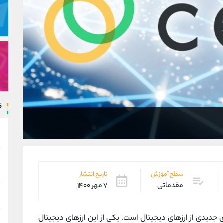
ق
سطح آموزش
تاریخ انتشار
مقدماتی
۷ مهر ۱۴۰۰
 جدیدی از ارزهای دیجیتال است. یکی از این ارزهای دیجیتال