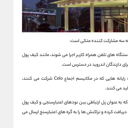
 به سه مشارکت کننده متکی است:
 Celo که بر روی دستگاه های تلفن همراه کاربر اجرا می شوند، مانند کیف پول
ای دارندگان اندروید در دسترس است.
رایانه هایی که در مکانیسم اجماع Celo شرکت می کنند،
لید می کنند.
که به عنوان پل ارتباطی بین نودهای اعتبارسنجی و کیف پول
یافت کرده و تراکنش ها را به گره های اعتبارسنج ارسال می