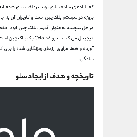
که با ادعای ساده‌ سازی روند پرداخت برای همه ای
پروژه در سیستم بلاک‌چین است و کاربران آن به جای
مراحل پیچیده به عنوان آدرس بلاک‌ چین خود، فقط ا
دیجیتال می‌ کنند. درواقع 
آورده و همه مزایای ارزهای رمزنگاری شده را برای
سادگی.
تاریخچه و هدف از ایجاد سلو