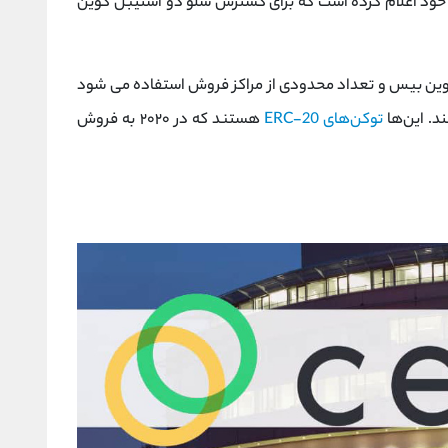
ه خود اعلام کرده است که برای گسترش سلو دو استیبل کوین
 کوین بیس و تعداد محدودی از مراکز فروش استفاده می‌ شود
توکن‌های ERC-20
هستند که در ۲۰۲۰ به فروش