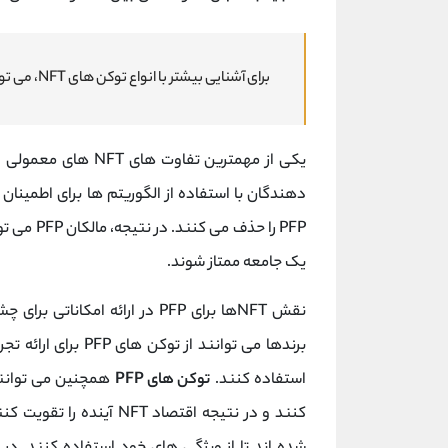
برای آشنایی بیشتر با انواع توکن های NFT، می توانید مطلب
دهندگان با استفاده از الگوریتم ها برای اطمینان
یک جامعه ممتاز شوند.
نقش NFTها برای PFP در ارائه ا
برندها می توانند از
استفاده کنند.
توکن های PFP
همچنین می توانند