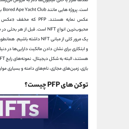
است. پروژه هایی مانند Bored Ape Yacht Club بهترین نمونه از
و ابتکاری برای نشان دادن مالکیت دارایی‌ها در د
بازی، زمین‌های مجازی، نام‌های دامنه و بسیاری موا
توکن های PFP چیست؟