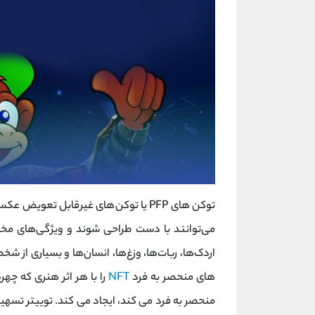
توکن های PFP یا توکن‌های غیرقابل تعوی
می‌توانند با دست طراحی شوند و ویژگی‌های مختل
های منحصر به فرد
NFT
را با هر اثر هنری که چهر
منحصر به فرد می کند، ایجاد می کند. توییتر تسهیلاتی را برای اتص