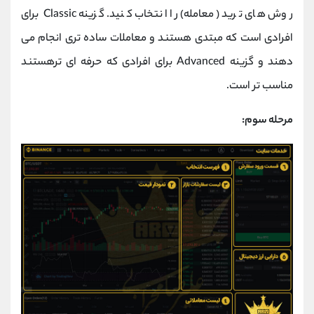
روش های ترید (معامله) را انتخاب کنید. گزینه Classic برای
افرادی است که مبتدی هستند و معاملات ساده تری انجام می
دهند و گزینه Advanced برای افرادی که حرفه ای ترهستند
مناسب تر است.
مرحله سوم: