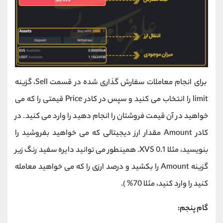
برای انجام معاملات سفارش گذاری شده در قسمت Sell، گزینه
limit را انتخاب می کنید و سپس در کادر Price قیمتی را که می
خواهید در آن قیمت فروشتان را انجام دهید را وارد می کنید. در
کادر Amount مقدار ارز دیجیتالی که می خواهید بفروشید را
بنویسید، مثلا 0.1 XVS. همینطور می توانید دایره سفید رنگ زیر
گزینه Amount را بکشید و درصد ارزی را که می خواهید معامله
کنید را وارد کنید، مثلا 70% ).
گام پنجم: