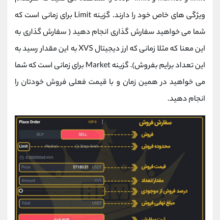
ویژگی های خاص خود را دارند. گزینه Limit برای زمانی است که
شما می خواهید سفارش گذاری انجام دهید ( سفارش گذاری به
این معنا که مثلا زمانی که ارز دیجیتال XVS به این مقدار رسید به
این تعداد برایم بفروش). گزینه Market برای زمانی است که شما
می خواهید در همین زمان و با قیمت فعلی فروش خودتان را
انجام دهید.