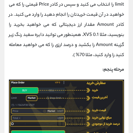
limit را انتخاب می کنید و سپس در کادر Price قیمتی را که می
خواهید در آن قیمت خریدتان را انجام دهید را وارد می کنید. در
کادر Amount مقدار ارز دیجیتالی که می خواهید بخرید را
بنویسید، مثلا 0.1 XVS. همینطور می توانید دایره سفید رنگ زیر
گزینه Amount را بکشید و درصد ارزی را که می خواهید معامله
کنید را وارد کنید، مثلا 70% ).
مرحله پنجم: