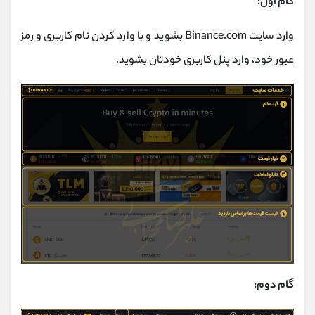
گام اول:
وارد سایت Binance.com بشوید و با وارد کردن نام کاربری و رمز
عبور خود، وارد پنل کاربری خودتان بشوید.
گام دوم: