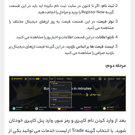
ثبت نام:
اگر تا کنون در سایت ثبت نام نکرده اید باید در این قسمت
گزینه Register Now را بزنید و مراحل را انجام دهید.
نوار قیمت:
در این قسمت قیمت به روز ارزهای دیجیتال مختلف را
مشاهده می کنید.
تابلو اعلانات:
در این قسمت اطلاعات و اخبار روز را مشاهده می کنید.
لیست قیمت ها بر اساس بازدید:
در این گزینه قیمت ارزهای دیجیتال پر
بازدید صرافی را مشاهده می کنید
مرحله دوم:
بعد از وارد کردن نام کاربری و رمز عبور، وارد پنل کاربری خودتان
شوید. با انتخاب گزینه Trade از لیست خدمات می توانید یکی از