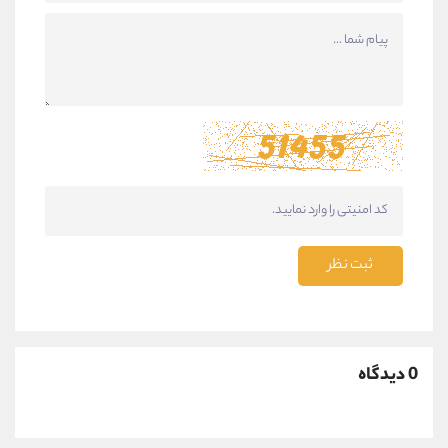
ثبت نظر
0 دیدگاه