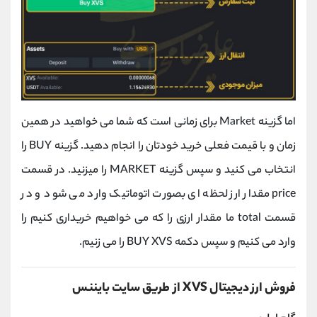
اما گزینه Market برای زمانی است که شما می خواهید در همین
زمان و با قیمت فعلی خرید خودتان را انجام دهید. گزینه BUY را
انتخاب می کنید و سپس گزینه MARKET را میزنید. در قسمت
price مقدار ارز لحظه ای بصورت اتوماتیک وارد می شود و در
قسمت total ما مقدار ارزی را که می خواهیم خریداری کنیم را
وارد می کنیم و سپس دکمه BUY XVS را می زنیم.
فروش ارز دیجیتال XVS از طریق سایت بایننس