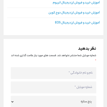
آموزش خرید و فروش ارز دیجیتال اتریوم
آموزش خرید و فروش ارز دیجیتال دوج کوین
آموزش خرید و فروش ارز دیجیتال EOS
نظر بدهید
شماره موبایل شما منتشر نخواهد شد.
قسمت های مورد نیاز علامت گذاری شده اند
*