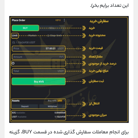
این تعداد برایم بخر).
برای انجام معاملات سفارش گذاری شده در قسمت BUY، گزینه