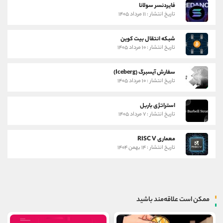
فایردنسر سولانا
تاریخ انتشار : ۱۱ مرداد ۱۴۰۵
شبکه انتقال بیت کوین
تاریخ انتشار : ۱۰ مرداد ۱۴۰۵
سفارش آیسبرگ (Iceberg)
تاریخ انتشار : ۱۰ مرداد ۱۴۰۵
استراتژی باربل
تاریخ انتشار : ۷ مرداد ۱۴۰۵
معماری RISC V
تاریخ انتشار : ۱۴ بهمن ۱۴۰۴
ممکن است علاقه‌مند باشید