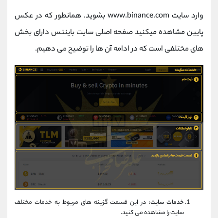
وارد سایت www.binance.com بشوید. همانطور که در عکس
پایین مشاهده میکنید صفحه اصلی سایت بایننس دارای بخش
های مختلفی است که در ادامه آن ها را توضیح می دهیم.
خدمات سایت:
در این قسمت گزینه های مربوط به خدمات مختلف
سایت را مشاهده می کنید.