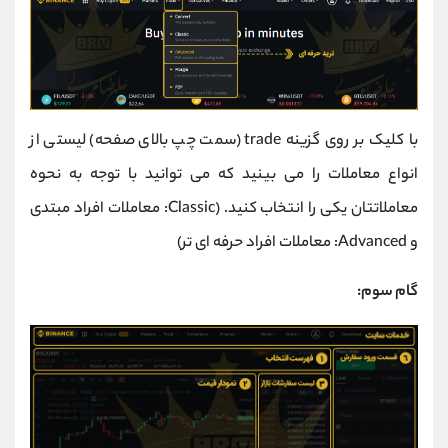
با کلیک بر روی گزینه trade (سمت چپ بالای صفحه) لیستی از
انواع معاملات را می بینید که می توانید با توجه به نحوه
معاملاتتان یکی را انتخاب کنید. (Classic: معاملات افراد مبتدی
و Advanced: معاملات افراد حرفه ای تر)
گام سوم: