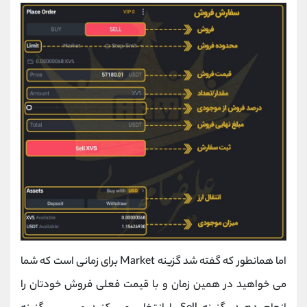
اما همانطور که گفته شد گزینه Market برای زمانی است که شما
می خواهید در همین زمان و با قیمت فعلی فروش خودتان را