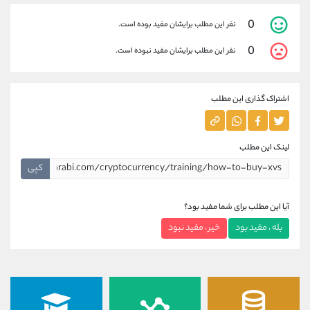
0
نفر این مطلب برایشان مفید بوده است.
0
نفر این مطلب برایشان مفید نبوده است.
اشتراک گذاری این مطلب
لینک این مطلب
کپی
آیا این مطلب برای شما مفید بود؟
بله ، مفید بود
خیر ، مفید نبود