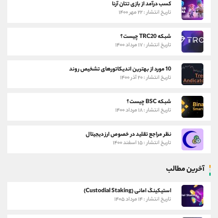
کسب درآمد از بازی تتان آرنا
تاریخ انتشار : ۲۲ مهر ۱۴۰۰
شبکه TRC20 چیست؟
تاریخ انتشار : ۱۷ مرداد ۱۴۰۰
10 مورد از بهترین اندیکاتورهای تشخیص روند
تاریخ انتشار : ۲۰ آذر ۱۴۰۰
شبکه BSC چیست؟
تاریخ انتشار : ۱۸ مرداد ۱۴۰۰
نظر مراجع تقلید در خصوص ارز دیجیتال
تاریخ انتشار : ۱۵ اسفند ۱۴۰۰
آخرین مطالب
استیکینگ امانی (Custodial Staking)
تاریخ انتشار : ۱۴ مرداد ۱۴۰۵