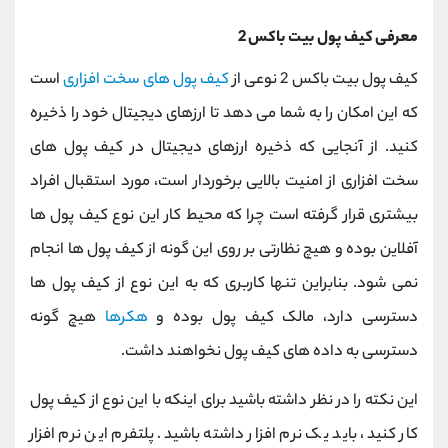
معرفی کیف پول بیت باکس 2
کیف پول بیت باکس 2 نوعی از
کیف پول های سخت افزاری
است
که این امکان را به شما می دهد تا ارزهای دیجیتال خود را ذخیره
کنید. از آنجایی که ذخیره ارزهای دیجیتال در کیف پول های
سخت افزاری از امنیت بالایی برخوردار است، مورد استقبال افراد
بیشتری قرار گرفته است چرا که محیط کار این نوع کیف پول ها
آفلاین بوده و هیچ نظارتی بر روی این گونه از کیف پول ها انجام
نمی شود. بنابراین تنها کاربری که به این نوع از کیف پول ها
دسترسی دارد، مالک کیف پول بوده و
هکرها
هیچ گونه
دسترسی به داده های کیف پول نخواهند داشت.
این نکته را در نظر داشته باشید برای اینکه با این نوع از کیف پول
کار کنید، باید یک نرم افزار داشته باشید. پلتفرم این نرم افزار