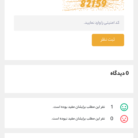
ثبت نظر
0 دیدگاه
1
نفر این مطلب برایشان مفید بوده است.
0
نفر این مطلب برایشان مفید نبوده است.