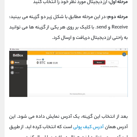
مرحله اول:
ارز دیجیتال مورد نظر خود را انتخاب کنید
مرحله دوم:
در این مرحله مطابق با شکل زیر دو گزینه می بینید:
Receive و send. با کلیک بر روی هر یکی از گزینه ها می توانید
به راحتی ارز دیجیتال دریافت و ارسال کرد.
بعد از انتخاب این گزینه، یک آدرس نمایش داده می شود. این
آدرس همان
آدرس کیف پولی
است که انتخاب کرده اید. از طریق