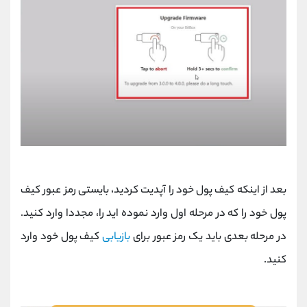
بعد از اینکه کیف پول خود را آپدیت کردید، بایستی رمز عبور کیف
پول خود را که در مرحله اول وارد نموده اید را، مجددا وارد کنید.
در مرحله بعدی باید یک رمز عبور برای
بازیابی
کیف پول خود وارد
کنید.