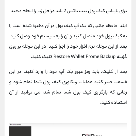
برای بازیابی کیف پول بیت باکس 2 باید مراحل زیر را انجام دهید.
ابتدا حافظه جانبی که بک آپ کیف پول در آن ذخیره شده است را
به کیف پول خود متصل کنید و آن را به سیستم خود وصل کنید.
بعد از این مرحله نرم افزار خود را اجرا کنید. در این مرحله بر روی
گزینه Restore Wallet Frome Backup کلیک کنید.
بعد از کلیک، باید رمز عبور بک آپ خود را وارد کنید. در این
قسمت صبر کنید عملیات ریکاوری کیف پول شما تمام شود و
زمانی که بارگزاری کیف پول شما تمام شد، می توانید از آن
استفاده کنید.