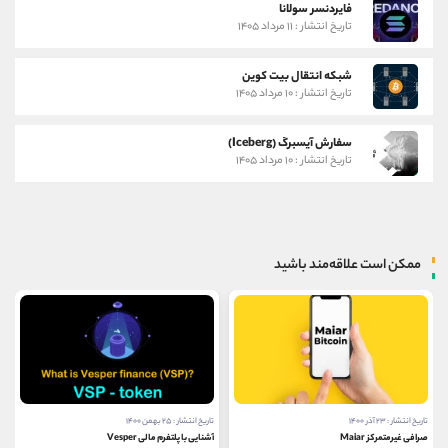
فایردنسر سولانا
تاریخ انتشار : ۱۱ مرداد ۱۴۰۵
شبکه انتقال بیت کوین
تاریخ انتشار : ۱۰ مرداد ۱۴۰۵
سفارش آیسبرگ (Iceberg)
تاریخ انتشار : ۱۰ مرداد ۱۴۰۵
ممکن است علاقه‌مند باشید
تاریخ انتشار : ۲۵ بهمن ۱۴۰۰
تاریخ انتشار : ۸ مرداد ۱۴۰۲
آشنایی با پلتفرم مالی Vesper
لیدو فایننس (Lido Finance) چیست؟