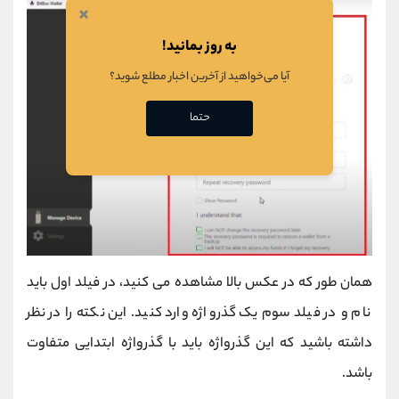
×
به روز بمانید!
آیا می‌خواهید از آخرین اخبار مطلع شوید؟
حتما
همان طور که در عکس بالا مشاهده می کنید، در فیلد اول باید
نام و در فیلد سوم یک گذرواژه وارد کنید. این نکته را در نظر
داشته باشید که این گذرواژه باید با گذرواژه ابتدایی متفاوت
باشد.