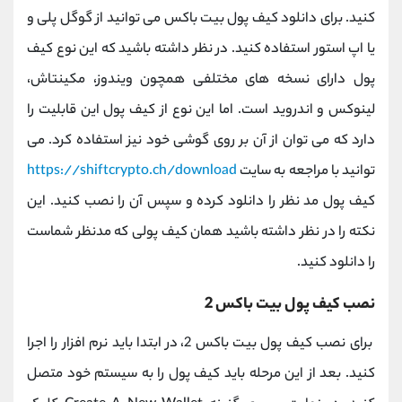
کنید. برای دانلود کیف پول بیت باکس می توانید از گوگل پلی و
یا اپ استور استفاده کنید. در نظر داشته باشید که این نوع کیف
پول دارای نسخه های مختلفی همچون ویندوز، مکینتاش،
لینوکس و اندروید است. اما این نوع از کیف پول این قابلیت را
دارد که می توان از آن بر روی گوشی خود نیز استفاده کرد. می
توانید با مراجعه به سایت
https://shiftcrypto.ch/download
کیف پول مد نظر را دانلود کرده و سپس آن را نصب کنید. این
نکته را در نظر داشته باشید همان کیف پولی که مدنظر شماست
را دانلود کنید.
نصب کیف پول بیت باکس 2
برای نصب کیف پول بیت باکس 2، در ابتدا باید نرم افزار را اجرا
کنید. بعد از این مرحله باید کیف پول را به سیستم خود متصل