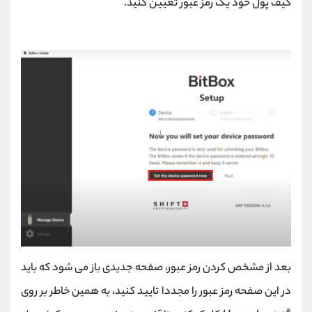
کیف پول خود یک رمز عبور تعیین کنید.
بعد از مشخص کردن رمز عبور، صفحه جدیدی باز می شود که باید
در این صفحه رمز عبور را مجددا تایید کنید، به همین خاطر بر روی