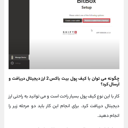
چگونه می توان با کیف پول بیت باکس 2 ارز دیجیتال دریافت و
ارسال کرد؟
کار با این نوع کیف پول بسیار راحت است و می توانید به راحتی ارز
دیجیتال دریافت کرد. برای انجام این کار باید دو مرحله زیر را
انجام دهید.