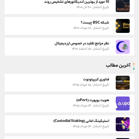
10 مورد از بهترین اندیکاتورهای تشخیص روند
تاریخ انتشار : ۲۰ آذر ۱۴۰۰
شبکه BSC چیست؟
تاریخ انتشار : ۱۸ مرداد ۱۴۰۰
نظر مراجع تقلید در خصوص ارز دیجیتال
تاریخ انتشار : ۱۵ اسفند ۱۴۰۰
آخرین مطالب
فناوری کریپتونوت
تاریخ انتشار : ۱۵ مرداد ۱۴۰۵
هویت یوپورت (uPort)
تاریخ انتشار : ۱۴ مرداد ۱۴۰۵
استیکینگ امانی (Custodial Staking)
تاریخ انتشار : ۱۴ مرداد ۱۴۰۵