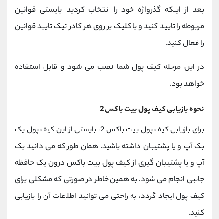
بعد از اینکه گذرواژه خود را انتخاب کردید، بایستی قوانین
مربوطه را تایید کنید و با کلیک بر روی هر کادر تیک تایید قوانین
را فعال کنید.
در این مرحله کیف پول شما نصب می شود و قابل استفاده
خواهد بود.
نحوه بازیابی کیف پول بیت باکس 2
برای بازیابی کیف پول بیت باکس 2، بایستی از این کیف پول یک
بک آپ و یا پشتیبان داشته باشید. همان طور که می دانید بک
آپ و یا پشتیبان گیری از کیف پول بیت باکس درون یک حافظه
جانبی انجام می شود. به همین خاطر در صورتی که مشکلی برای
کیف پول ایجاد گردد، به راحتی می توانید اطلاعات آن را بازیابی
کنید.