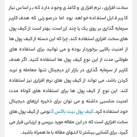
کانال بله
@alirezamehrabi_official
سخت افزاری، نرم افزاری و کاغذی وجود دارد که بر اساس نیاز
کاربر قابل استفاده خواهد بود اما در صورتی که هدف کاربر
سرمایه گذاری بر روی یک یا چند ارز است، بهتر است از کیف پول
های سخت افزاری استفاده کند. چرا که این دسته از کیف پول ها
از امنیت بالایی برخوردار بوده و می توانید برای استفاده های
طولانی مدت از این نوع کیف پول ها استفاده کنید. اگر هدف
کاربر از سرمایه گذاری در بازار ارز دیجیتال تنها معامله و ترید
کردن باشد، می تواند از کیف پول های نرم افزاری نیز استفاده
کند. این نوع از کیف پول ها برای استفاده های کوتاه مدت
امنیت مناسبی داشته و می توان برای ذخیره ارزهای دیجیتال
خود استفاده کرد.
کیف پول بیت باکس 2
نوعی از کیف پول های
سخت افزاری است که در این مقاله مورد بررسی و ارزیابی قرار می
گیرد. برای آشنایی بیشتر تا انتهای مقاله با ما همراه باشید.