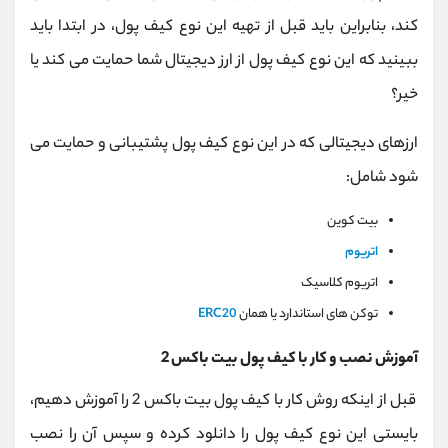
کند، بنابراین باید قبل از تهیه این نوع کیف پول، در ابتدا باید
ببینید که این نوع کیف پول از ارز دیجیتال شما حمایت می کند یا
خیر؟
ارزهای دیجیتالی که در این نوع کیف پول پشتیبانی و حمایت می
شود شامل:
بیت کوین
اتریوم
اتریوم کلاسیک
توکن های استاندارد یا همان
ERC20
آموزش نصب و کار با کیف پول بیت باکس 2
قبل از اینکه روش کار با کیف پول بیت باکس 2 را آموزش دهیم،
بایستی این نوع کیف پول را دانلود کرده و سپس آن را نصب