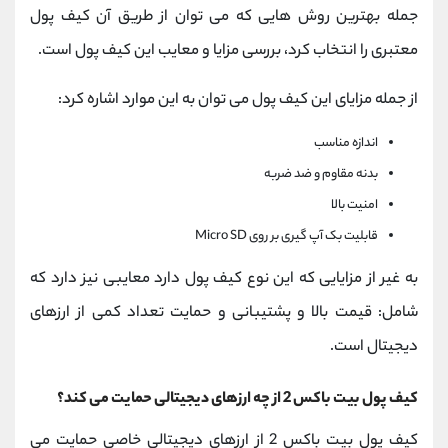
جمله بهترین روش هایی که می توان از طریق آن کیف پول
معتبری را انتخاب کرد، بررسی مزایا و معایب این کیف پول است.
از جمله مزایای این کیف پول می توان به این موارد اشاره کرد:
اندازه مناسب
بدنه مقاوم و ضد ضربه
امنیت بالا
قابلیت بک آپ گیری بر روی Micro SD
به غیر از مزایایی که این نوع کیف پول دارد معایبی نیز دارد که
شامل: قیمت بالا و پشتیبانی و حمایت تعداد کمی از ارزهای
دیجیتال است.
کیف پول بیت باکس 2 از چه ارزهای دیجیتالی حمایت می کند؟
کیف پول بیت باکس 2 از ارزهای دیجیتالی خاصی حمایت می