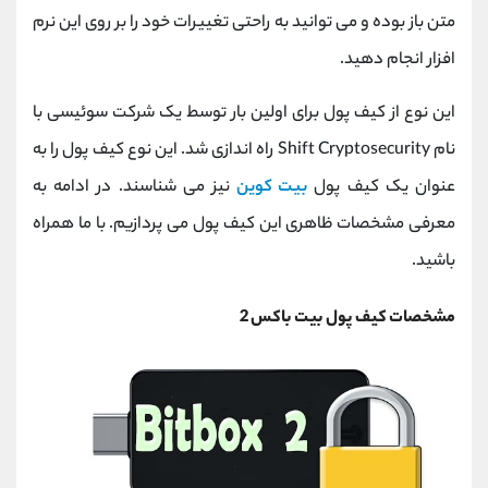
متن باز بوده و می توانید به راحتی تغییرات خود را بر روی این نرم
افزار انجام دهید.
این نوع از کیف پول برای اولین بار توسط یک شرکت سوئیسی با
نام Shift Cryptosecurity راه اندازی شد. این نوع کیف پول را به
عنوان یک کیف پول
بیت کوین
نیز می شناسند. در ادامه به
معرفی مشخصات ظاهری این کیف پول می پردازیم. با ما همراه
باشید.
مشخصات کیف پول بیت باکس 2