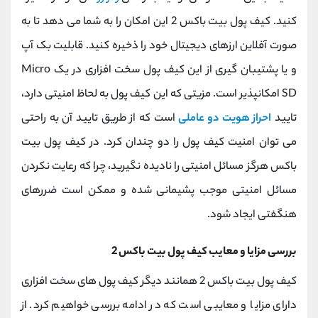
کنید. کیف پول بیت باکس 2 این امکان را به شما می دهد تا به
صورت آفلاین ارزهای دیجیتال خود را ذخیره کنید. قابلیت بک آپ
و یا پشتیبان گیری از این کیف پول سخت افزاری در یک Micro
SD امکانپذیر است. مزیتی که این کیف پول به لحاظ امنیتی دارد،
تایید
احراز هویت دو عاملی
است که از طریق تایید آن به راحتی
می توان امنیت کیف پول را دو چندان کرد. در کیف پول بیت
باکس هرگز مسائل امنیتی را نادیده نگیرید، چرا که رعایت نکردن
مسائل امنیتی موجب پشیمانی شده و ممکن است ضررهای
هنگفتی ایجاد شود.
بررسی مزایا و معایب کیف پول بیت باکس 2
کیف پول بیت باکس 2 همانند دیگر کیف پول های سخت افزاری
دارای مزایا و معایبی است که در ادامه بررسی خواهیم کرد. از