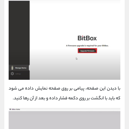
با دیدن این صفحه، پیامی بر روی صفحه نمایش داده می شود
که باید با انگشت بر روی دکمه فشار داده و بعد از آن رها کنید.