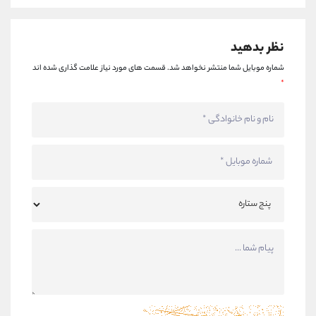
نظر بدهید
شماره موبایل شما منتشر نخواهد شد.
قسمت های مورد نیاز علامت گذاری شده اند
*