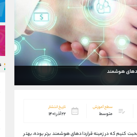
ق
دادهای هوشمند
سطح آموزش
تاریخ انتشار
متوسط
۲۲ آذر ۱۴۰۱
حبت کنیم که در زمینه قراردادهای هوشمند برتر بوده، بهتر