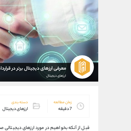
معرفی ارزهای دیجیتال برتر در قرار
ارزهای دیجیتال
زمان مطالعه
دسته بندی
7 دقیقه
ارزهای دیجیتال
قبل از آنکه بخواهیم در مورد ارزهای دیجیتالی ص