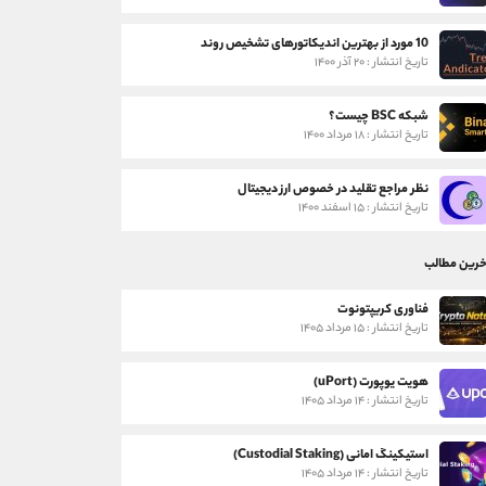
10 مورد از بهترین اندیکاتورهای تشخیص روند
تاریخ انتشار : ۲۰ آذر ۱۴۰۰
شبکه BSC چیست؟
تاریخ انتشار : ۱۸ مرداد ۱۴۰۰
نظر مراجع تقلید در خصوص ارز دیجیتال
تاریخ انتشار : ۱۵ اسفند ۱۴۰۰
خرین مطالب
فناوری کریپتونوت
تاریخ انتشار : ۱۵ مرداد ۱۴۰۵
هویت یوپورت (uPort)
تاریخ انتشار : ۱۴ مرداد ۱۴۰۵
استیکینگ امانی (Custodial Staking)
تاریخ انتشار : ۱۴ مرداد ۱۴۰۵