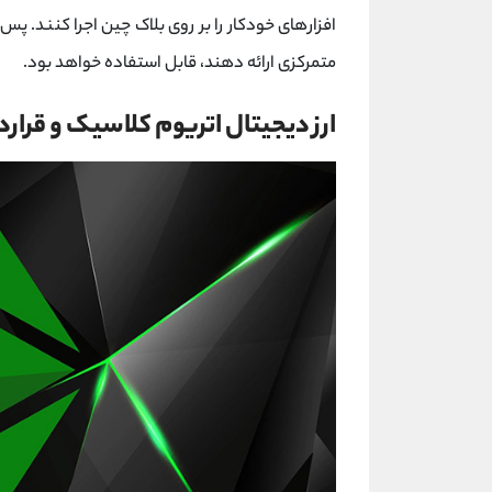
افزارهای خودکار را بر روی بلاک چین اجرا کنند. پس 
متمرکزی ارائه دهند، قابل استفاده خواهد بود.
ارز دیجیتال اتریوم کلاسیک و قرا