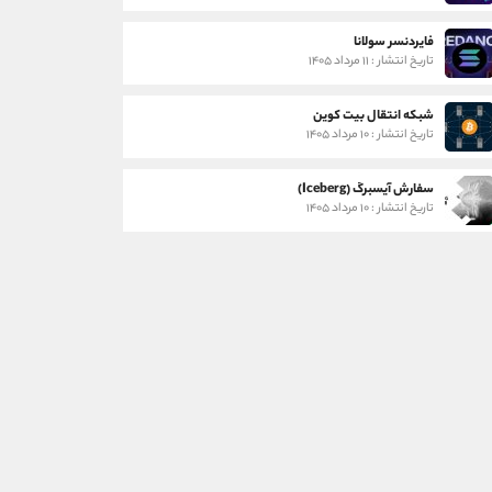
فایردنسر سولانا
تاریخ انتشار : ۱۱ مرداد ۱۴۰۵
شبکه انتقال بیت کوین
تاریخ انتشار : ۱۰ مرداد ۱۴۰۵
سفارش آیسبرگ (Iceberg)
تاریخ انتشار : ۱۰ مرداد ۱۴۰۵