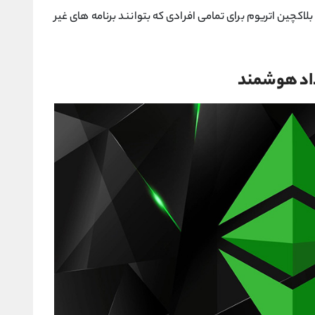
بلاکچین اتریوم برای تمامی افرادی که بتوانند برنامه های غیر
رداد هوشمند