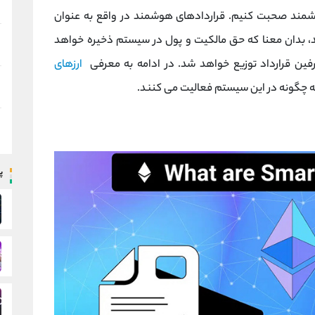
هوشمند صحبت کنیم. قراردادهای هوشمند در واقع به عنوان
، بدان معنا که حق مالکیت و پول در سیستم ذخیره خواهد
ین قرارداد توزیع خواهد شد. در ادامه به معرفی
ارزهای
ه چگونه در این سیستم فعالیت می کنند.
پ