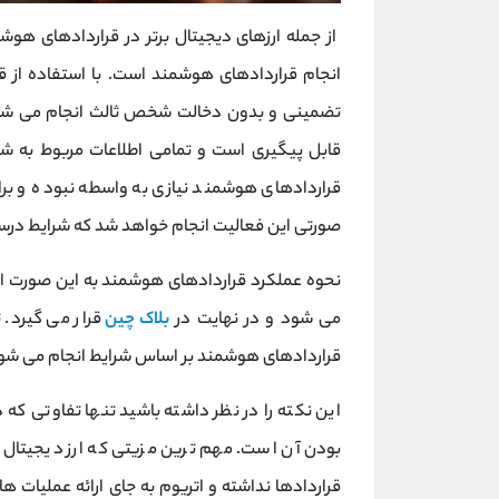
از جمله ارزهای دیجیتال برتر در قراردادهای هوش
انجام قراردادهای هوشمند است. با استفاده از ق
تضمینی و بدون دخالت شخص ثالث انجام می شود.
قابل پیگیری است و تمامی اطلاعات مربوط به شرا
قراردادهای هوشمند نیازی به واسطه نبوده و برا
صورتی این فعالیت انجام خواهد شد که شرایط در
نحوه عملکرد قراردادهای هوشمند به این صورت ا
می شود و در نهایت در
بلاک چین
قرار می گیرد.
قراردادهای هوشمند بر اساس شرایط انجام می شو
این نکته را در نظر داشته باشید تنها تفاوتی که
بودن آن است. مهم ترین مزیتی که ارز دیجیتال
قراردادها نداشته و اتریوم به جای ارائه عملیات 