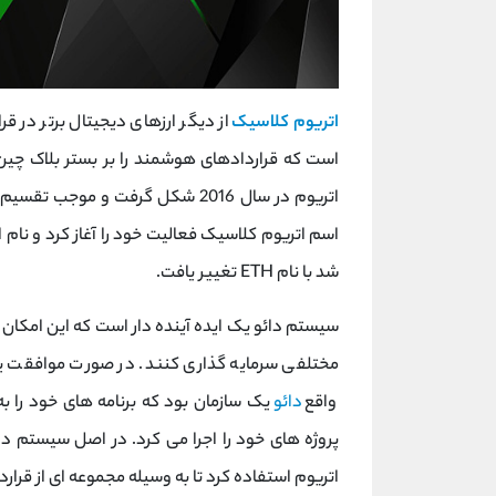
اتریوم کلاسیک
از دیگر ارزهای دیجیتال برتر در ق
است که قراردادهای هوشمند را بر بستر بلاک چین 
اتریوم در سال 2016 شکل گرفت و م
شد با نام ETH تغییر یافت.
سیستم دائو یک ایده آینده دار است که این امکان را
مختلفی سرمایه گذاری کنند. در صورت موافقت یک
واقع
دائو
یک سازمان بود که برنامه های خود را ب
پروژه های خود را اجرا می کرد. در اصل سیستم د
اتریوم استفاده کرد تا به وسیله مجموعه ای از قرار