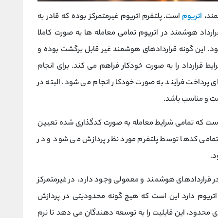
مند،
اتریوم
است. پلتفرم اتریوم غیرمتمرکز بوده که قادر به
رارداد هوشمند در اتریوم تمامی معامله ها به صورت کاملا
 این گونه قراردادهای هوشمند غیر قابل برگشت بوده و
یط قرارداد را به صورت خودکار فراهم می کند. برای انجام
ی پرداخت فرآیند به صورت خودکار انجام می شود. البته در
ست و مناسب باشد.
ست که تمامی شرایط معامله به صورت کدگذاری شده تعیین
 تمامی کدها توسط پلتفرم مورد نظر پردازش می شود و در
د.
 در قراردادهای هوشمند و معمولی وجود دارد، در غیرمتمرکز
اتریوم دارد این است که هیچ گونه محدودیتی در پردازش
های محدود، این قابلیت را به توسعه دهندگان می دهد تا نرم