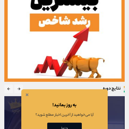
نتایج دوره
×
به روز بمانید!
آیا می‌خواهید از آخرین اخبار مطلع شوید؟
حتما