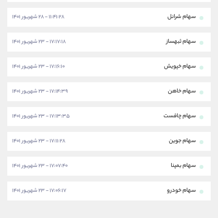
سهام شرانل
۱۱:۴۱:۲۸ - ۲۸ شهریور ۱۴۰۱
سهام ثبهساز
۱۷:۱۷:۱۸ - ۲۳ شهریور ۱۴۰۱
سهام خپویش
۱۷:۱۶:۱۰ - ۲۳ شهریور ۱۴۰۱
سهام خاهن
۱۷:۱۴:۳۹ - ۲۳ شهریور ۱۴۰۱
سهام چافست
۱۷:۱۳:۳۵ - ۲۳ شهریور ۱۴۰۱
سهام جوین
۱۷:۱۱:۲۸ - ۲۳ شهریور ۱۴۰۱
سهام بمپنا
۱۷:۰۷:۴۰ - ۲۳ شهریور ۱۴۰۱
سهام خودرو
۱۷:۰۶:۱۷ - ۲۳ شهریور ۱۴۰۱