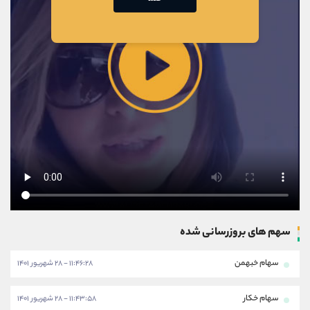
سهم های بروزرسانی شده
سهام خبهمن
۱۱:۴۶:۲۸ - ۲۸ شهریور ۱۴۰۱
سهام خکار
۱۱:۴۳:۵۸ - ۲۸ شهریور ۱۴۰۱