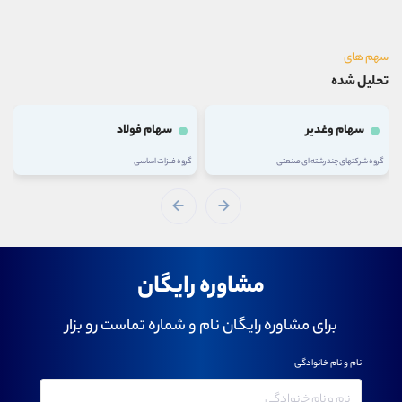
سهم های
تحلیل شده
سهام وغدیر
سهام فولاد
گروه شرکتهای چند رشته ای صنعتی
گروه فلزات اساسی
مشاوره رایگان
برای مشاوره رایگان نام و شماره تماست رو بزار
نام و نام خانوادگی