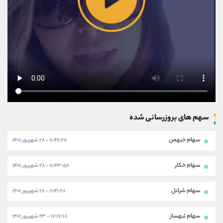
سهم های بروزرسانی شده
سهام خبهمن
۱۱:۴۶:۲۸ - ۲۸ شهریور ۱۴۰۱
سهام خکار
۱۱:۴۳:۵۸ - ۲۸ شهریور ۱۴۰۱
سهام شرانل
۱۱:۴۱:۲۸ - ۲۸ شهریور ۱۴۰۱
سهام ثبهساز
۱۷:۱۷:۱۸ - ۲۳ شهریور ۱۴۰۱