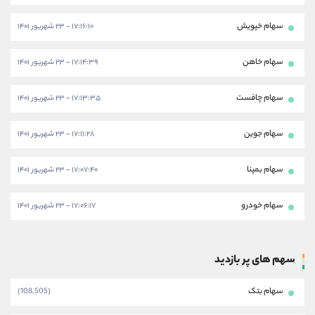
سهام خپویش
۱۷:۱۶:۱۰ - ۲۳ شهریور ۱۴۰۱
سهام خاهن
۱۷:۱۴:۳۹ - ۲۳ شهریور ۱۴۰۱
سهام چافست
۱۷:۱۳:۳۵ - ۲۳ شهریور ۱۴۰۱
سهام جوین
۱۷:۱۱:۲۸ - ۲۳ شهریور ۱۴۰۱
سهام بمپنا
۱۷:۰۷:۴۰ - ۲۳ شهریور ۱۴۰۱
سهام خودرو
۱۷:۰۶:۱۷ - ۲۳ شهریور ۱۴۰۱
سهم های پر بازدید
سهام بتک
(108,505)