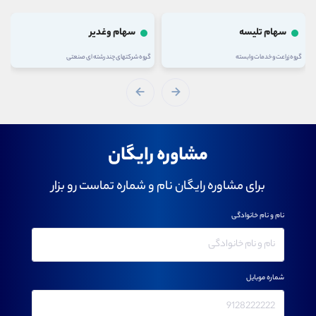
سهام تلیسه
سهام وغدیر
گروه زراعت و خدمات وابسته
گروه شرکتهای چند رشته ای صنعتی
مشاوره رایگان
برای مشاوره رایگان نام و شماره تماست رو بزار
نام و نام خانوادگی
شماره موبایل