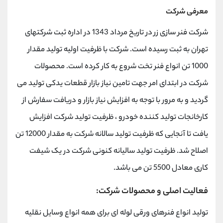
معرفی شرکت
شرکت فنر سازی زر در تاریخ مرداد 1343 در اداره ثبت شرکتهای
تهران به ثبت رسیده است. شرکت با ظرفیت اولیه تولید مقدار
1000 تن انواع فنر تخت شروع به کار کرده است. محصولات
شرکت در ابتدای امر جهت تامین نیاز بازار قطعات یدکی تولید می
گردید و به مرور با توجه به افزایش نیاز بازار و دریافت سفارش از
کارخانجات تولید کننده خودرو ، ظرفیت تولید شرکت افزایش
یافت تا آنجایی که ظرفیت تولید سالانه شرکت به مقدار 12000 تن
اصلاح شد. ظرفیت تولید سالیانه کنونی شرکت در یک شیفت
کاری معادل 5500 تن می باشد.
فعالیت اصلی و محصولات شرکت:
تولید انواع فنرهای ورقی لوله ای برای همه انواع وسایل نقلیه