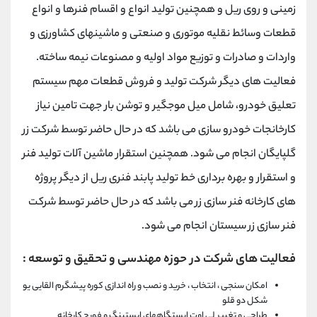
زمینی و روی ریل و همچنین تولید انواع و اقسام فنرها و انواع
قطعات وسائط نقلیه موتوری و صنعتی و ماشینهای کشاورزی و
واردات و صادرات و توزیع مواد اولیه و مصنوعات نیمه ساخته.
فعالیت های دیگر شرکت تولید و فروش قطعات مهم سیستم
تعلیق خودرو، شامل میل موجگیر و توشن بار جهت تامین نیاز
کارخانجات خودرو سازی می باشد که در حال حاضر توسط شرکت زر
گلپایگان انجام می شود. همچنین استقرار ماشین آلات تولید فنر
و استقرار و بهره برداری خط تولید پابند فنری ریل از دیگر پروژه
های کارخانه فنر سازی زر می باشد که در حال حاضر توسط شرکت
فنر سازی زر سیستان انجام می شود.
فعالیت های شرکت در حوزه مهندسی و تحقیق و توسعه :
امکان سنجی ، انتخاب ، خرید و نصب و راه اندازی کوره پیشگرم القایی یو
شکل دو قلو
طراحی و تغییر لی اوت ایستگاههای اپستینگ و فورج کارخانه