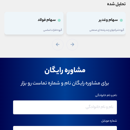
تحلیل شده
سهام وغدیر
سهام فولاد
گروه شرکتهای چند رشته ای صنعتی
گروه فلزات اساسی
مشاوره رایگان
برای مشاوره رایگان نام و شماره تماست رو بزار
نام و نام خانوادگی
شماره موبایل