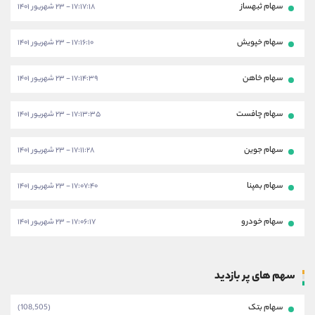
سهام ثبهساز
۱۷:۱۷:۱۸ - ۲۳ شهریور ۱۴۰۱
سهام خپویش
۱۷:۱۶:۱۰ - ۲۳ شهریور ۱۴۰۱
سهام خاهن
۱۷:۱۴:۳۹ - ۲۳ شهریور ۱۴۰۱
سهام چافست
۱۷:۱۳:۳۵ - ۲۳ شهریور ۱۴۰۱
سهام جوین
۱۷:۱۱:۲۸ - ۲۳ شهریور ۱۴۰۱
سهام بمپنا
۱۷:۰۷:۴۰ - ۲۳ شهریور ۱۴۰۱
سهام خودرو
۱۷:۰۶:۱۷ - ۲۳ شهریور ۱۴۰۱
سهم های پر بازدید
سهام بتک
(108,505)