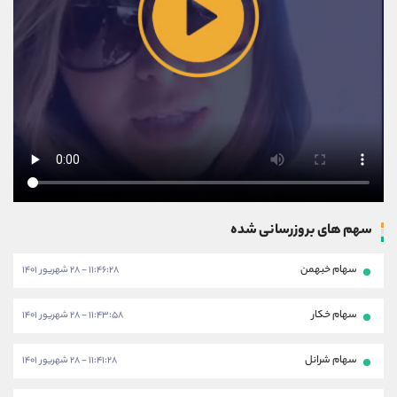
سهم های بروزرسانی شده
سهام خبهمن
۱۱:۴۶:۲۸ - ۲۸ شهریور ۱۴۰۱
سهام خکار
۱۱:۴۳:۵۸ - ۲۸ شهریور ۱۴۰۱
سهام شرانل
۱۱:۴۱:۲۸ - ۲۸ شهریور ۱۴۰۱