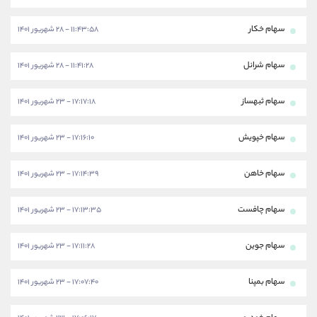
سهام خکار
۱۱:۴۳:۵۸ - ۲۸ شهریور ۱۴۰۱
سهام شرانل
۱۱:۴۱:۲۸ - ۲۸ شهریور ۱۴۰۱
سهام ثبهساز
۱۷:۱۷:۱۸ - ۲۳ شهریور ۱۴۰۱
سهام خپویش
۱۷:۱۶:۱۰ - ۲۳ شهریور ۱۴۰۱
سهام خاهن
۱۷:۱۴:۳۹ - ۲۳ شهریور ۱۴۰۱
سهام چافست
۱۷:۱۳:۳۵ - ۲۳ شهریور ۱۴۰۱
سهام جوین
۱۷:۱۱:۲۸ - ۲۳ شهریور ۱۴۰۱
سهام بمپنا
۱۷:۰۷:۴۰ - ۲۳ شهریور ۱۴۰۱