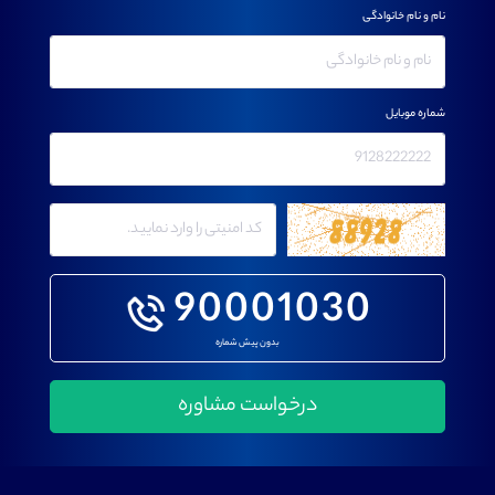
نام و نام خانوادگی
شماره موبایل
90001030
بدون پیش شماره