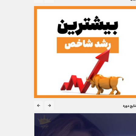
تایج دوره