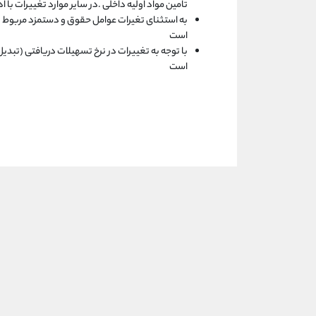
تامین مواد اولیه داخلی .در سایر موارد تغییرات 
به استثنای تغیرات عوامل حقوق و دستمزد مربوط 
است
است