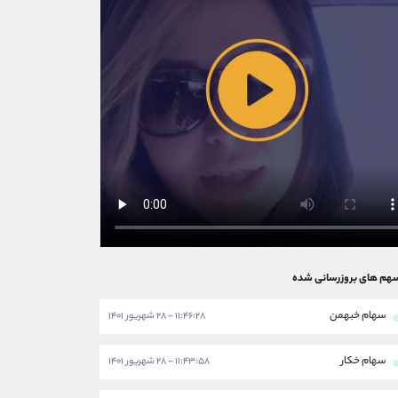
هم های بروزرسانی شده
سهام خبهمن
۱۱:۴۶:۲۸ - ۲۸ شهریور ۱۴۰۱
سهام خکار
۱۱:۴۳:۵۸ - ۲۸ شهریور ۱۴۰۱