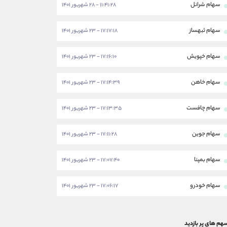
سهام شرانل
۱۱:۴۱:۲۸ - ۲۸ شهریور ۱۴۰۱
سهام ثبهساز
۱۷:۱۷:۱۸ - ۲۳ شهریور ۱۴۰۱
سهام خپویش
۱۷:۱۶:۱۰ - ۲۳ شهریور ۱۴۰۱
سهام خاهن
۱۷:۱۴:۳۹ - ۲۳ شهریور ۱۴۰۱
سهام چافست
۱۷:۱۳:۳۵ - ۲۳ شهریور ۱۴۰۱
سهام جوین
۱۷:۱۱:۲۸ - ۲۳ شهریور ۱۴۰۱
سهام بمپنا
۱۷:۰۷:۴۰ - ۲۳ شهریور ۱۴۰۱
سهام خودرو
۱۷:۰۶:۱۷ - ۲۳ شهریور ۱۴۰۱
هم های پر بازدید