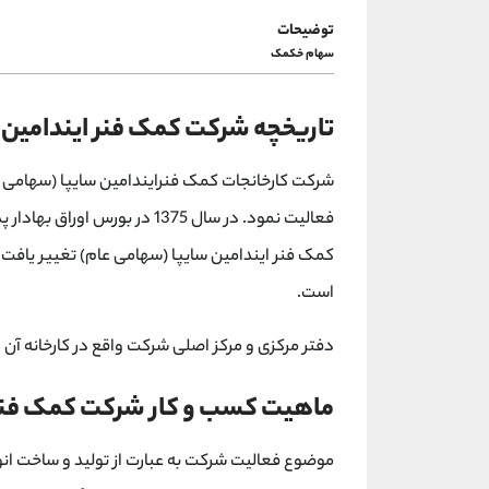
توضیحات
سهام خکمک
تاریخچه شرکت کمک فنر ایندامین
است.
دفتر مرکزی و مرکز اصلی شرکت واقع در کارخانه آن در کیلومتر 14 جاده مخصوص تهرا
ماهیت کسب و کار شرکت کمک فنر 
موضوع فعالیت شرکت به عبارت از تولید و ساخت ا