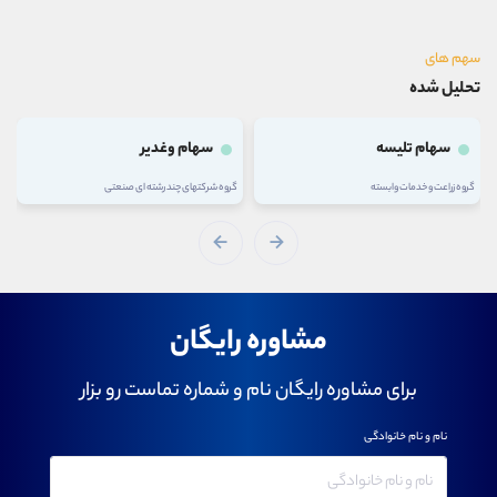
سهم های
تحلیل شده
سهام تلیسه
سهام وغدیر
گروه زراعت و خدمات وابسته
گروه شرکتهای چند رشته ای صنعتی
مشاوره رایگان
برای مشاوره رایگان نام و شماره تماست رو بزار
نام و نام خانوادگی