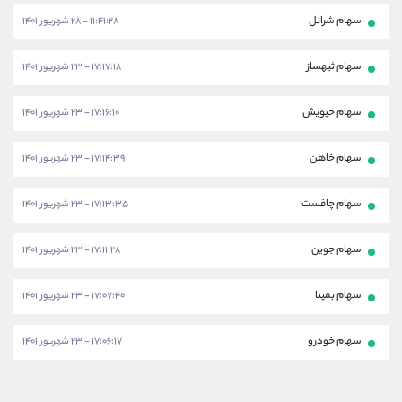
سهام شرانل
۱۱:۴۱:۲۸ - ۲۸ شهریور ۱۴۰۱
سهام ثبهساز
۱۷:۱۷:۱۸ - ۲۳ شهریور ۱۴۰۱
سهام خپویش
۱۷:۱۶:۱۰ - ۲۳ شهریور ۱۴۰۱
سهام خاهن
۱۷:۱۴:۳۹ - ۲۳ شهریور ۱۴۰۱
سهام چافست
۱۷:۱۳:۳۵ - ۲۳ شهریور ۱۴۰۱
سهام جوین
۱۷:۱۱:۲۸ - ۲۳ شهریور ۱۴۰۱
سهام بمپنا
۱۷:۰۷:۴۰ - ۲۳ شهریور ۱۴۰۱
سهام خودرو
۱۷:۰۶:۱۷ - ۲۳ شهریور ۱۴۰۱