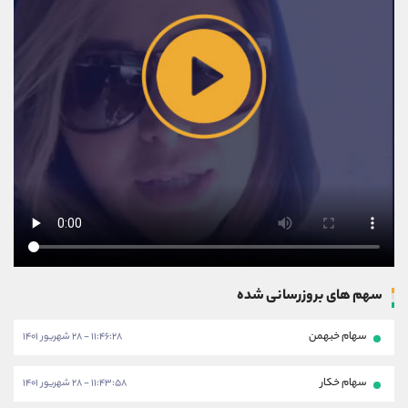
سهم های بروزرسانی شده
سهام خبهمن
۱۱:۴۶:۲۸ - ۲۸ شهریور ۱۴۰۱
سهام خکار
۱۱:۴۳:۵۸ - ۲۸ شهریور ۱۴۰۱