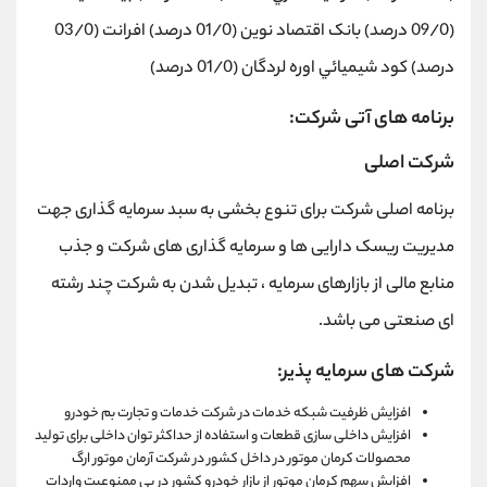
(09/0 درصد) بانک اقتصاد نوين (01/0 درصد) افرانت (03/0
درصد) کود شيميائي اوره لردگان (01/0 درصد)
برنامه های آتی شرکت:
شرکت اصلی
برنامه اصلی شرکت برای تنوع بخشی به سبد سرمایه گذاری جهت
مدیریت ریسک دارایی ها و سرمایه گذاری های شرکت و جذب
منابع مالی از بازارهای سرمایه ، تبدیل شدن به شرکت چند رشته
ای صنعتی می باشد.
شرکت های سرمایه پذیر:
افزایش ظرفیت شبکه خدمات در شرکت خدمات و تجارت بم خودرو
افزایش داخلی سازی قطعات و استفاده از حداکثر توان داخلی برای تولید
محصولات کرمان موتور در داخل کشور در شرکت آرمان موتور ارگ
افزایش سهم کرمان موتور از بازار خودرو کشور در پی ممنوعیت واردات