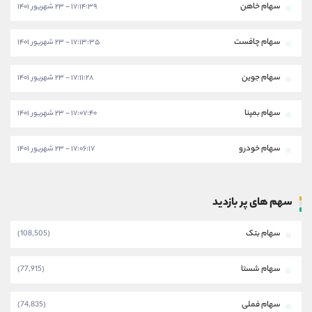
سهام خاهن
۱۷:۱۴:۳۹ - ۲۳ شهریور ۱۴۰۱
سهام چافست
۱۷:۱۳:۳۵ - ۲۳ شهریور ۱۴۰۱
سهام جوین
۱۷:۱۱:۲۸ - ۲۳ شهریور ۱۴۰۱
سهام بمپنا
۱۷:۰۷:۴۰ - ۲۳ شهریور ۱۴۰۱
سهام خودرو
۱۷:۰۶:۱۷ - ۲۳ شهریور ۱۴۰۱
سهم های پر بازدید
سهام بتک
(108,505)
سهام شستا
(77,915)
سهام فملی
(74,835)