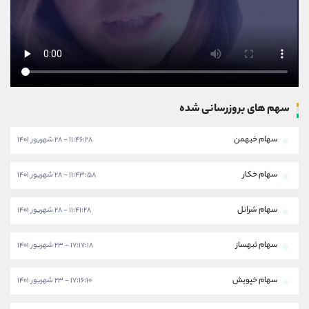
سهم های بروزرسانی شده
سهام خبهمن
۱۱:۴۶:۲۸ - ۲۸ شهریور ۱۴۰۱
سهام خکار
۱۱:۴۳:۵۸ - ۲۸ شهریور ۱۴۰۱
سهام شرانل
۱۱:۴۱:۲۸ - ۲۸ شهریور ۱۴۰۱
سهام ثبهساز
۱۷:۱۷:۱۸ - ۲۳ شهریور ۱۴۰۱
سهام خپویش
۱۷:۱۶:۱۰ - ۲۳ شهریور ۱۴۰۱