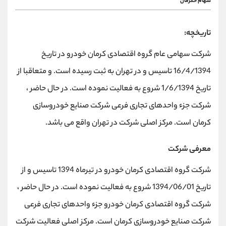
سهام خکرمان
تاریخچه:
شرکت سهامی عام گروه اقتصادی کرمان خودرو در تاریخ
16/4/1394 تاسیس و در تهران به ثبت رسیده است. و متعاقبا از
تاریخ 1/6/1394 شروع به فعالیت نموده است. در حال حاضر ،
شرکت جزء واحدهای تجاری فرعی شرکت صنایع خودروسازی
کرمان است. مرکز اصلی شرکت در تهران واقع می باشد.
معرفی شرکت
شرکت گروه اقتصادی کرمان خودرو در تیرماه 1394 تاسیس و از
تاریخ 1394/06/01 شروع به فعالیت نموده است. در حال حاضر ،
شرکت گروه اقتصادی کرمان خودرو جزء واحدهای تجاری فرعی
شرکت صنایع خودروسازی کرمان است. مرکز اصلی فعالیت شرکت