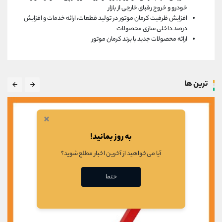
خودرو و خروج رقبای خارجی از بازار
افزایش ظرفیت کرمان موتور در تولید قطعات، ارائه خدمات و افزایش
درصد داخلی سازی محصولات
ارائه محصولات جدید با برند کرمان موتور
ترین ها
×
به روز بمانید!
آیا می‌خواهید از آخرین اخبار مطلع شوید؟
حتما