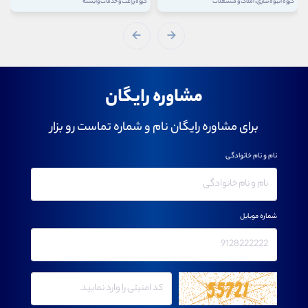
گروه زراعت و خدمات وابسته
گروه شرکتهای چند رشته ای صنعتی
مشاوره رایگان
برای مشاوره رایگان نام و شماره تماست رو بزار
نام و نام خانوادگی
شماره موبایل