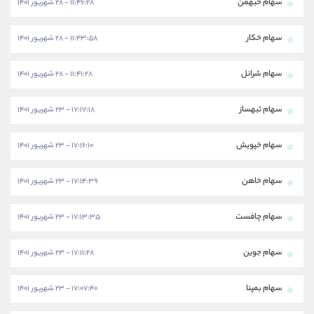
سهام خبهمن
۱۱:۴۶:۲۸ - ۲۸ شهریور ۱۴۰۱
سهام خکار
۱۱:۴۳:۵۸ - ۲۸ شهریور ۱۴۰۱
سهام شرانل
۱۱:۴۱:۲۸ - ۲۸ شهریور ۱۴۰۱
سهام ثبهساز
۱۷:۱۷:۱۸ - ۲۳ شهریور ۱۴۰۱
سهام خپویش
۱۷:۱۶:۱۰ - ۲۳ شهریور ۱۴۰۱
سهام خاهن
۱۷:۱۴:۳۹ - ۲۳ شهریور ۱۴۰۱
سهام چافست
۱۷:۱۳:۳۵ - ۲۳ شهریور ۱۴۰۱
سهام جوین
۱۷:۱۱:۲۸ - ۲۳ شهریور ۱۴۰۱
سهام بمپنا
۱۷:۰۷:۴۰ - ۲۳ شهریور ۱۴۰۱