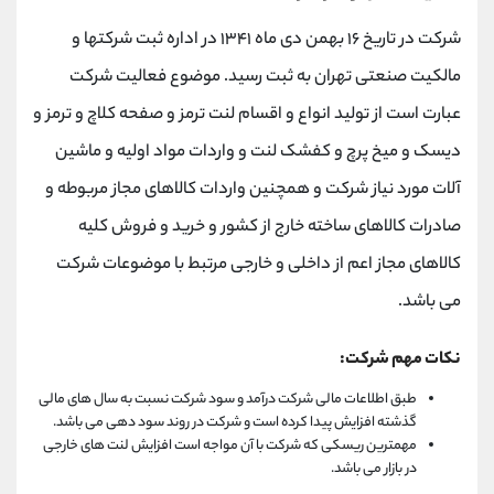
شرکت در تاریخ ۱۶ بهمن دی ماه ۱۳۴۱ در اداره ثبت شرکتها و
مالکیت صنعتی تهران به ثبت رسید. موضوع فعالیت شرکت
عبارت است از تولید انواع و اقسام لنت ترمز و صفحه کلاچ و ترمز و
دیسک و میخ پرچ و کفشک لنت و واردات مواد اولیه و ماشین
آلات مورد نیاز شرکت و همچنین واردات کالاهای مجاز مربوطه و
صادرات کالاهای ساخته خارج از کشور و خرید و فروش کلیه
کالاهای مجاز اعم از داخلی و خارجی مرتبط با موضوعات شرکت
می باشد.
نکات مهم شرکت:
طبق اطلاعات مالی شرکت درآمد و سود شرکت نسبت به سال های مالی
گذشته افزایش پیدا کرده است و شرکت در روند سود دهی می باشد.
مهمترین ریسکی که شرکت با آن مواجه است افزایش لنت های خارجی
در بازار می باشد.