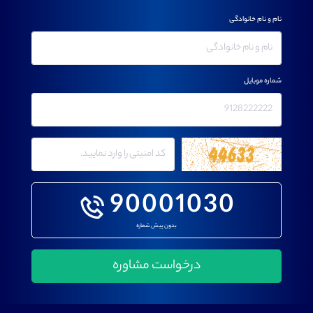
نام و نام خانوادگی
شماره موبایل
90001030
بدون پیش شماره