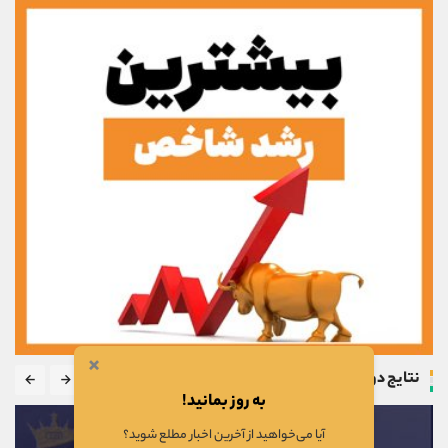
×
نتایج دوره
به روز بمانید!
آیا می‌خواهید از آخرین اخبار مطلع شوید؟