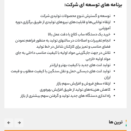
برنامه های توسعه ای شرکت:
توسعه و گسترش تنوع محصولات تولیدی شرکت
ارتقاء توانایی‌ها و قابلیت‌های نیروهای تولیدی از طریق برگزاری دوره
آموزشی
خرید یک دستگاه ساب کلاچ با دقت عمل بالا
انجام تغییرات و اصلاحات در سالنهای تولید به منظور فراهم نمودن
فضای مناسب و تمیز برای کارکنان شاغل در خط تولید
تلاش در جهت جایگزینی مواد اولیه با کیفیت مناسب داخلی به جای
مواد اولیه خارجی
تولید لنت های جدید با کیفیت بهتر و ارزانتر
تولید لنت های دیسکی حمل و نقل سنگین با کیفیت مطلوب و قیمت
ارزان
ارتقاء سطح فروش و افزایش سهم بازار
کاهش هزینه‌های تولید از طریق افزایش بهره‌وری
راه اندازی دستگاه های جدید تولید و گرفتن سهم بیشتری از بازار
ترین ها