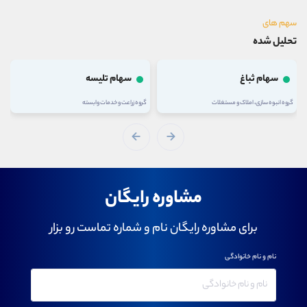
سهم های
تحلیل شده
سهام ثباغ
سهام تلیسه
گروه انبوه سازی، املاک و مستغلات
گروه زراعت و خدمات وابسته
مشاوره رایگان
برای مشاوره رایگان نام و شماره تماست رو بزار
نام و نام خانوادگی