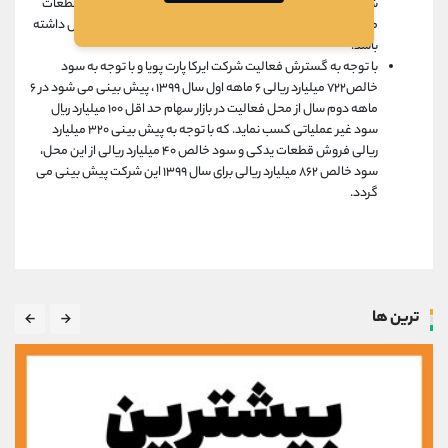
شرکت در ابتدای سال ، پیش بینی میگردد قیمت مواد اولیه و قطعات
منفصله خرید ها با توجه به افزایش نرخ ارز در حدود ۲۵% افزایش داشته
باشد.
با توجه به گسترش فعالیت شرکت ایرکا پارت پویا و با توجه به سود
خالص۷۲۲ میلیارد ریالی ۶ ماهه اول سال ۱۳۹۹ ، پیش بینی می شود در ۶
ماهه دوم سال از محل فعالیت در بازار سهام حد اقل ۱۰۰ میلیارد ریال
سود غیر عملیاتی کسب نماید. که با توجه به پیش بینی ۳۲۰ میلیارد
ریالی فروش قطعات یدکی و سود خالص ۴۰ میلیارد ریالی از این محل،
سود خالص ۸۶۲ میلیارد ریالی برای سال ۱۳۹۹ این شرکت پیش بینی می
گردد.
ترین ها