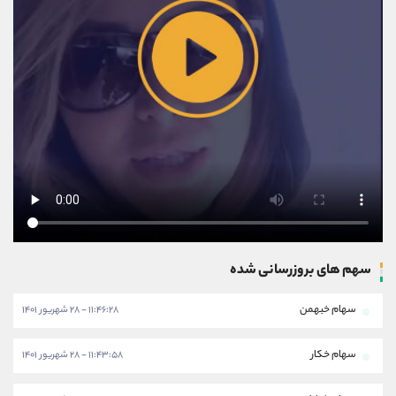
سهم های بروزرسانی شده
سهام خبهمن
۱۱:۴۶:۲۸ - ۲۸ شهریور ۱۴۰۱
سهام خکار
۱۱:۴۳:۵۸ - ۲۸ شهریور ۱۴۰۱