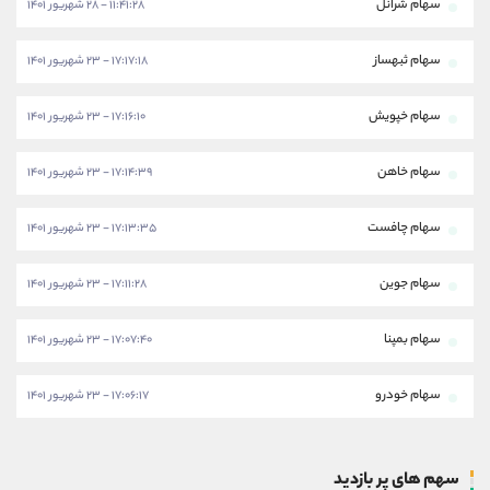
سهام شرانل
۱۱:۴۱:۲۸ - ۲۸ شهریور ۱۴۰۱
سهام ثبهساز
۱۷:۱۷:۱۸ - ۲۳ شهریور ۱۴۰۱
سهام خپویش
۱۷:۱۶:۱۰ - ۲۳ شهریور ۱۴۰۱
سهام خاهن
۱۷:۱۴:۳۹ - ۲۳ شهریور ۱۴۰۱
سهام چافست
۱۷:۱۳:۳۵ - ۲۳ شهریور ۱۴۰۱
سهام جوین
۱۷:۱۱:۲۸ - ۲۳ شهریور ۱۴۰۱
سهام بمپنا
۱۷:۰۷:۴۰ - ۲۳ شهریور ۱۴۰۱
سهام خودرو
۱۷:۰۶:۱۷ - ۲۳ شهریور ۱۴۰۱
سهم های پر بازدید