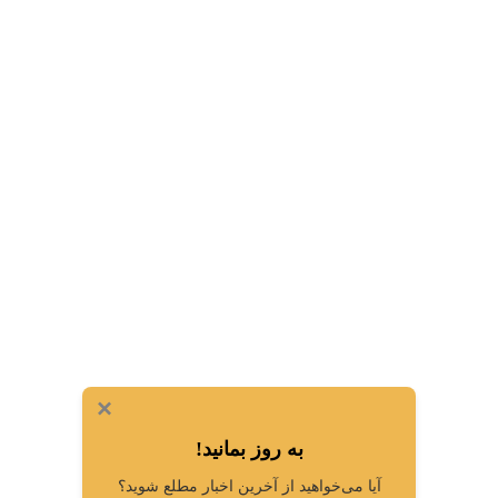
×
به روز بمانید!
آیا می‌خواهید از آخرین اخبار مطلع شوید؟