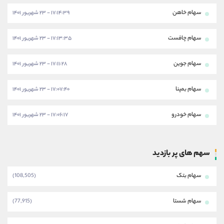
سهام خاهن
۱۷:۱۴:۳۹ - ۲۳ شهریور ۱۴۰۱
سهام چافست
۱۷:۱۳:۳۵ - ۲۳ شهریور ۱۴۰۱
سهام جوین
۱۷:۱۱:۲۸ - ۲۳ شهریور ۱۴۰۱
سهام بمپنا
۱۷:۰۷:۴۰ - ۲۳ شهریور ۱۴۰۱
سهام خودرو
۱۷:۰۶:۱۷ - ۲۳ شهریور ۱۴۰۱
سهم های پر بازدید
سهام بتک
(108,505)
سهام شستا
(77,915)