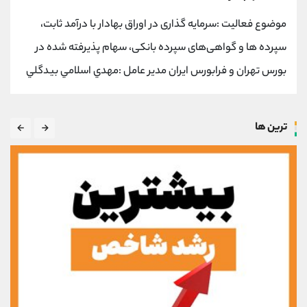
موضوع فعالیت :سرمایه گذاری در اوراق بهادار با درآمد ثابت،
سپرده ها و گواهی‌های سپرده بانکی، سهام پذیرفته شده در
بورس تهران و فرابورس ایران مدیر عامل :مهدي اسلامي بيدگلي
ترین ها