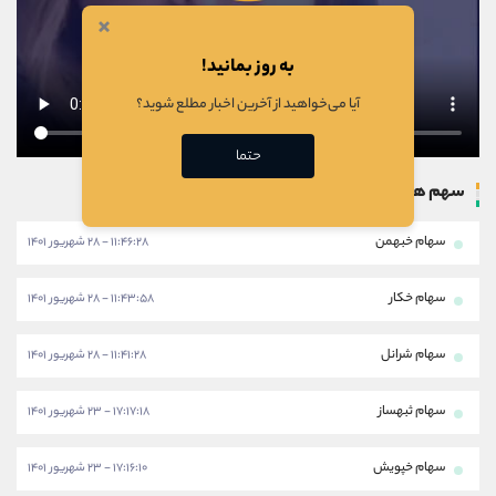
×
به روز بمانید!
آیا می‌خواهید از آخرین اخبار مطلع شوید؟
حتما
سهم های بروزرسانی شده
سهام خبهمن
۱۱:۴۶:۲۸ - ۲۸ شهریور ۱۴۰۱
سهام خکار
۱۱:۴۳:۵۸ - ۲۸ شهریور ۱۴۰۱
سهام شرانل
۱۱:۴۱:۲۸ - ۲۸ شهریور ۱۴۰۱
سهام ثبهساز
۱۷:۱۷:۱۸ - ۲۳ شهریور ۱۴۰۱
سهام خپویش
۱۷:۱۶:۱۰ - ۲۳ شهریور ۱۴۰۱