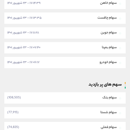
سهام خاهن
۱۷:۱۴:۳۹ - ۲۳ شهریور ۱۴۰۱
سهام چافست
۱۷:۱۳:۳۵ - ۲۳ شهریور ۱۴۰۱
سهام جوین
۱۷:۱۱:۲۸ - ۲۳ شهریور ۱۴۰۱
سهام بمپنا
۱۷:۰۷:۴۰ - ۲۳ شهریور ۱۴۰۱
سهام خودرو
۱۷:۰۶:۱۷ - ۲۳ شهریور ۱۴۰۱
سهم های پر بازدید
سهام بتک
(108,505)
سهام شستا
(77,915)
سهام فملی
(74,835)