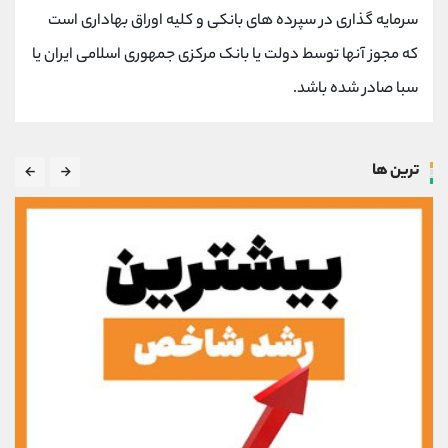
سرمایه گذاری در سپرده های بانکی و کلیه اوراق بهاداری است
که مجوز آنها توسط دولت یا بانک مرکزی جمهوری اسلامی ایران یا
سبا صادر شده باشد.
ترین ها