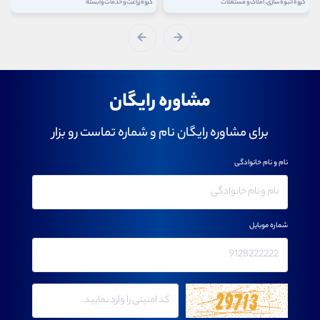
گروه انبوه سازی، املاک و مستغلات
گروه زراعت و خدمات وابسته
مشاوره رایگان
برای مشاوره رایگان نام و شماره تماست رو بزار
نام و نام خانوادگی
شماره موبایل