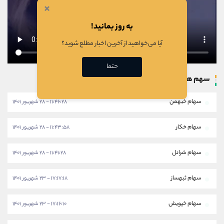
×
به روز بمانید!
آیا می‌خواهید از آخرین اخبار مطلع شوید؟
حتما
سهم های بروزرسانی شده
سهام خبهمن
۱۱:۴۶:۲۸ - ۲۸ شهریور ۱۴۰۱
سهام خکار
۱۱:۴۳:۵۸ - ۲۸ شهریور ۱۴۰۱
سهام شرانل
۱۱:۴۱:۲۸ - ۲۸ شهریور ۱۴۰۱
سهام ثبهساز
۱۷:۱۷:۱۸ - ۲۳ شهریور ۱۴۰۱
سهام خپویش
۱۷:۱۶:۱۰ - ۲۳ شهریور ۱۴۰۱