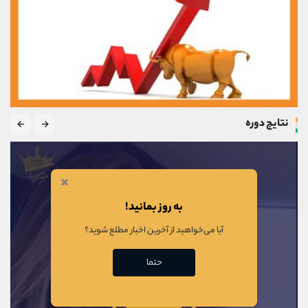
نتایج دوره
×
به روز بمانید!
آیا می‌خواهید از آخرین اخبار مطلع شوید؟
حتما