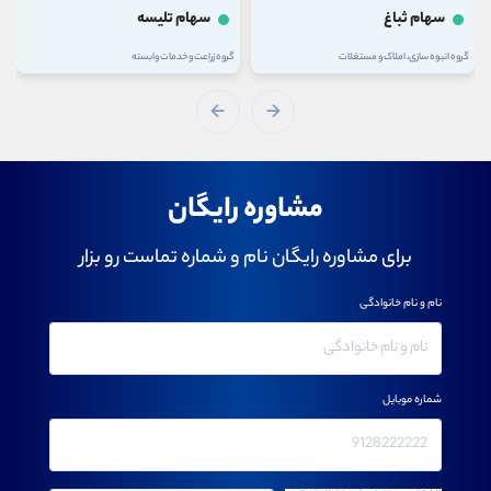
سهام ثباغ
سهام تلیسه
گروه انبوه سازی، املاک و مستغلات
گروه زراعت و خدمات وابسته
مشاوره رایگان
برای مشاوره رایگان نام و شماره تماست رو بزار
نام و نام خانوادگی
شماره موبایل