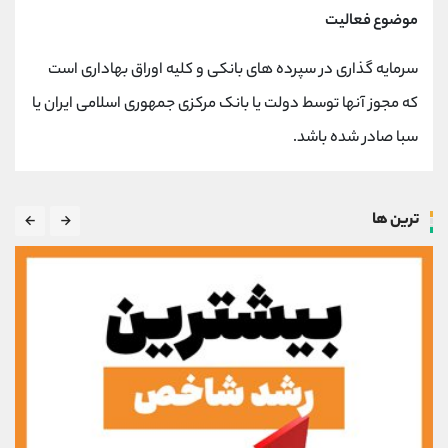
موضوع فعالیت
سرمایه گذاری در سپرده های بانکی و کلیه اوراق بهاداری است
که مجوز آنها توسط دولت یا بانک مرکزی جمهوری اسلامی ایران یا
سبا صادر شده باشد.
ترین ها