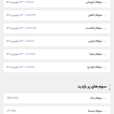
سهام خپویش
۱۷:۱۶:۱۰ - ۲۳ شهریور ۱۴۰۱
سهام خاهن
۱۷:۱۴:۳۹ - ۲۳ شهریور ۱۴۰۱
سهام چافست
۱۷:۱۳:۳۵ - ۲۳ شهریور ۱۴۰۱
سهام جوین
۱۷:۱۱:۲۸ - ۲۳ شهریور ۱۴۰۱
سهام بمپنا
۱۷:۰۷:۴۰ - ۲۳ شهریور ۱۴۰۱
سهام خودرو
۱۷:۰۶:۱۷ - ۲۳ شهریور ۱۴۰۱
سهم های پر بازدید
سهام بتک
(108,505)
سهام شستا
(77,915)