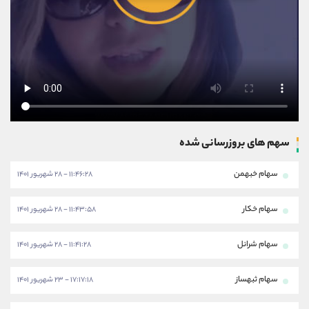
سهم های بروزرسانی شده
سهام خبهمن
۱۱:۴۶:۲۸ - ۲۸ شهریور ۱۴۰۱
سهام خکار
۱۱:۴۳:۵۸ - ۲۸ شهریور ۱۴۰۱
سهام شرانل
۱۱:۴۱:۲۸ - ۲۸ شهریور ۱۴۰۱
سهام ثبهساز
۱۷:۱۷:۱۸ - ۲۳ شهریور ۱۴۰۱