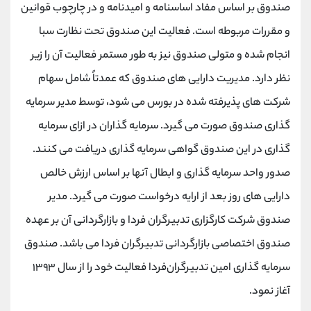
صندوق بر اساس مفاد اساسنامه و امیدنامه و در چارچوب قوانین
و مقررات مربوطه است. فعالیت این صندوق تحت نظارت سبا
انجام شده و متولی صندوق نیز به طور مستمر فعالیت آن را زیر
نظر دارد. مدیریت دارایی های صندوق که عمدتاً شامل سهام
شرکت های پذیرفته شده در بورس می شود، توسط مدیر سرمایه
گذاری صندوق صورت می گیرد. سرمایه گذاران در ازای سرمایه
گذاری در این صندوق گواهی سرمایه گذاری دریافت می کنند.
صدور واحد سرمایه گذاری و ابطال آنها بر اساس ارزش خالص
دارایی های روز بعد از ارایه درخواست صورت می گیرد. مدیر
صندوق شرکت کارگزاری تدبیرگران فردا و بازارگردانی آن بر عهده
صندوق اختصاصی بازارگردانی تدبیرگران فردا می باشد. صندوق
سرمایه گذاری امین تدبیرگران‌فردا فعالیت خود را از سال ۱۳۹۳
آغاز نمود.