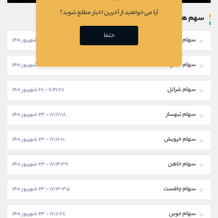
آیا می‌خواهید از آخرین اخبار مطلع شوید؟
سهم های بروزرسانی شده
حتما
سهام خبهمن
۱۱:۴۶:۲۸ - ۲۸ شهریور ۱۴۰۱
سهام خکار
۱۱:۴۳:۵۸ - ۲۸ شهریور ۱۴۰۱
سهام شرانل
۱۱:۴۱:۲۸ - ۲۸ شهریور ۱۴۰۱
سهام ثبهساز
۱۷:۱۷:۱۸ - ۲۳ شهریور ۱۴۰۱
سهام خپویش
۱۷:۱۶:۱۰ - ۲۳ شهریور ۱۴۰۱
سهام خاهن
۱۷:۱۴:۳۹ - ۲۳ شهریور ۱۴۰۱
سهام چافست
۱۷:۱۳:۳۵ - ۲۳ شهریور ۱۴۰۱
سهام جوین
۱۷:۱۱:۲۸ - ۲۳ شهریور ۱۴۰۱