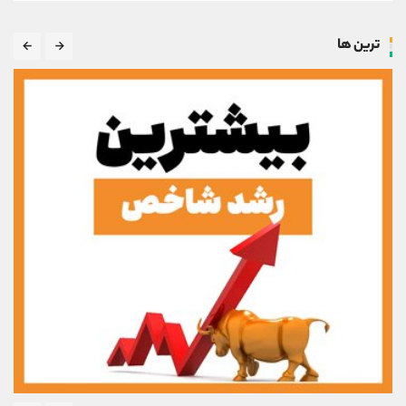
ترین ها