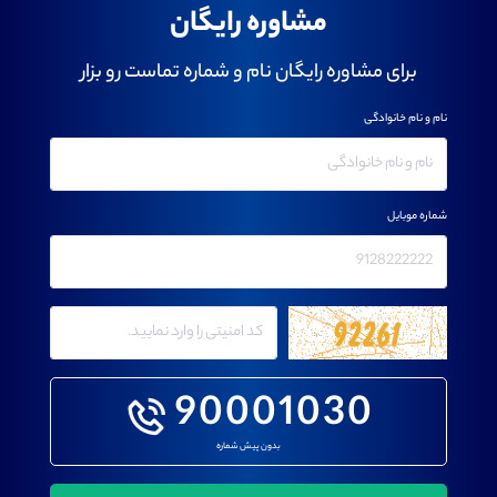
مشاوره رایگان
برای مشاوره رایگان نام و شماره تماست رو بزار
نام و نام خانوادگی
شماره موبایل
90001030
بدون پیش شماره