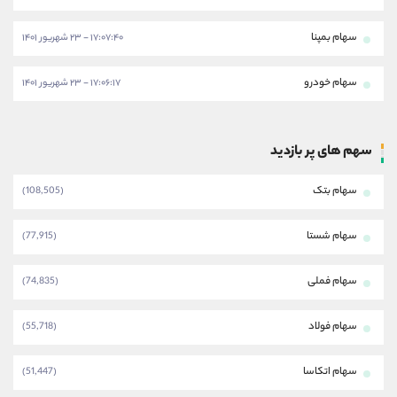
سهام بمپنا
۱۷:۰۷:۴۰ - ۲۳ شهریور ۱۴۰۱
سهام خودرو
۱۷:۰۶:۱۷ - ۲۳ شهریور ۱۴۰۱
سهم های پر بازدید
سهام بتک
(108,505)
سهام شستا
(77,915)
سهام فملی
(74,835)
سهام فولاد
(55,718)
سهام اتکاسا
(51,447)