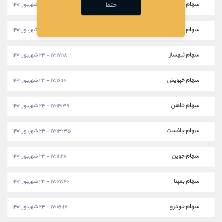
سهام خکار
حتما
۱۱:۴۳:۵۸ - ۲۸ شهریور ۱۴۰۱
سهام شرانل
۱۱:۴۱:۲۸ - ۲۸ شهریور ۱۴۰۱
سهام ثبهساز
۱۷:۱۷:۱۸ - ۲۳ شهریور ۱۴۰۱
سهام خپویش
۱۷:۱۶:۱۰ - ۲۳ شهریور ۱۴۰۱
سهام خاهن
۱۷:۱۴:۳۹ - ۲۳ شهریور ۱۴۰۱
سهام چافست
۱۷:۱۳:۳۵ - ۲۳ شهریور ۱۴۰۱
سهام جوین
۱۷:۱۱:۲۸ - ۲۳ شهریور ۱۴۰۱
سهام بمپنا
۱۷:۰۷:۴۰ - ۲۳ شهریور ۱۴۰۱
سهام خودرو
۱۷:۰۶:۱۷ - ۲۳ شهریور ۱۴۰۱