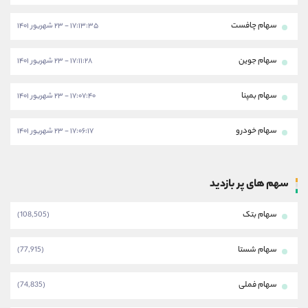
سهام چافست
۱۷:۱۳:۳۵ - ۲۳ شهریور ۱۴۰۱
سهام جوین
۱۷:۱۱:۲۸ - ۲۳ شهریور ۱۴۰۱
سهام بمپنا
۱۷:۰۷:۴۰ - ۲۳ شهریور ۱۴۰۱
سهام خودرو
۱۷:۰۶:۱۷ - ۲۳ شهریور ۱۴۰۱
سهم های پر بازدید
سهام بتک
(108,505)
سهام شستا
(77,915)
سهام فملی
(74,835)