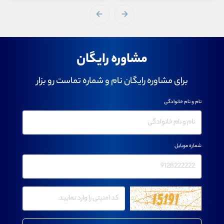
مشاوره رایگان
برای مشاوره رایگان نام و شماره تماست رو بزار
نام و نام خانوادگی
شماره موبایل