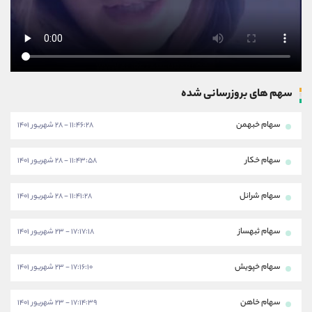
سهم های بروزرسانی شده
سهام خبهمن
۱۱:۴۶:۲۸ - ۲۸ شهریور ۱۴۰۱
سهام خکار
۱۱:۴۳:۵۸ - ۲۸ شهریور ۱۴۰۱
سهام شرانل
۱۱:۴۱:۲۸ - ۲۸ شهریور ۱۴۰۱
سهام ثبهساز
۱۷:۱۷:۱۸ - ۲۳ شهریور ۱۴۰۱
سهام خپویش
۱۷:۱۶:۱۰ - ۲۳ شهریور ۱۴۰۱
سهام خاهن
۱۷:۱۴:۳۹ - ۲۳ شهریور ۱۴۰۱