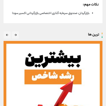
نکات مهم:
بازارگردان: صندوق سرمایه گذاری اختصاصی بازارگردانی اکسیر سودا
ترین ها