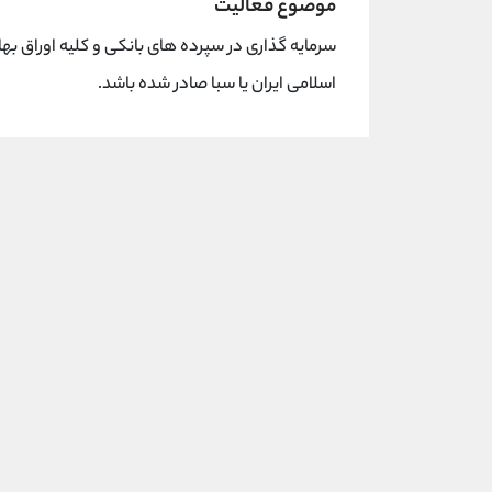
موضوع فعالیت
سرمایه گذاری در سپرده های بانکی و کلیه اوراق ب
اسلامی ایران یا سبا صادر شده باشد.