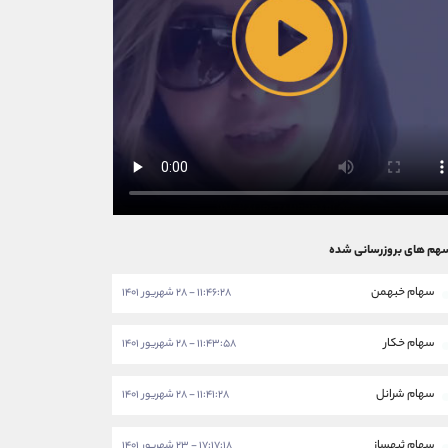
هم های بروزرسانی شده
سهام خبهمن
۱۱:۴۶:۲۸ - ۲۸ شهریور ۱۴۰۱
سهام خکار
۱۱:۴۳:۵۸ - ۲۸ شهریور ۱۴۰۱
سهام شرانل
۱۱:۴۱:۲۸ - ۲۸ شهریور ۱۴۰۱
سهام ثبهساز
۱۷:۱۷:۱۸ - ۲۳ شهریور ۱۴۰۱