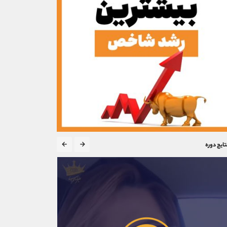
تایج دوره