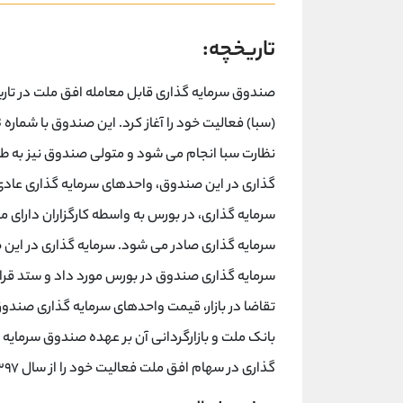
تاریخچه:
نظارت سبا انجام می شود و متولی صندوق نیز به طور 
گذاری در این صندوق، واحدهای سرمایه گذاری عاد
سرمایه گذاری، در بورس به واسطه کارگزاران دارای 
سرمایه گذاری صادر می شود. سرمایه گذاری در این
سرمایه گذاری صندوق در بورس مورد داد و ستد قرار 
تقاضا در بازار، قیمت واحدهای سرمایه گذاری صند
بانک ملت و بازارگردانی آن بر عهده صندوق سرمایه
گذاری در سهام افق ملت فعالیت خود را از سال ۱۳۹۷ آغاز نمود.