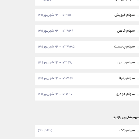
سهام خپویش
۱۷:۱۶:۱۰ - ۲۳ شهریور ۱۴۰۱
سهام خاهن
۱۷:۱۴:۳۹ - ۲۳ شهریور ۱۴۰۱
سهام چافست
۱۷:۱۳:۳۵ - ۲۳ شهریور ۱۴۰۱
سهام جوین
۱۷:۱۱:۲۸ - ۲۳ شهریور ۱۴۰۱
سهام بمپنا
۱۷:۰۷:۴۰ - ۲۳ شهریور ۱۴۰۱
سهام خودرو
۱۷:۰۶:۱۷ - ۲۳ شهریور ۱۴۰۱
هم های پر بازدید
سهام بتک
(108,505)