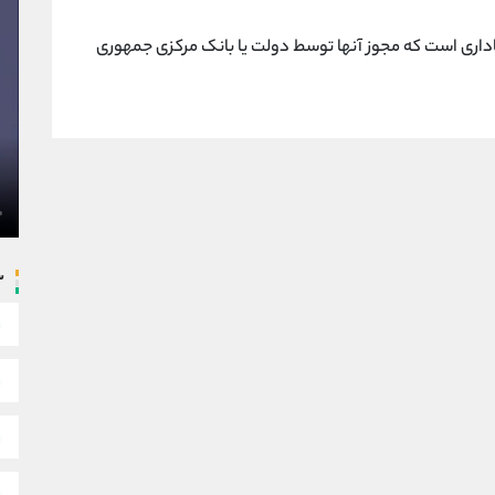
هاداری است که مجوز آنها توسط دولت یا بانک مرکزی جمهوری
س