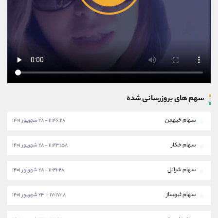
سهم های بروزرسانی شده
سهام خبهمن
۱۱:۴۶:۲۸ - ۲۸ شهریور ۱۴۰۱
سهام خکار
۱۱:۴۳:۵۸ - ۲۸ شهریور ۱۴۰۱
سهام شرانل
۱۱:۴۱:۲۸ - ۲۸ شهریور ۱۴۰۱
سهام ثبهساز
۱۷:۱۷:۱۸ - ۲۳ شهریور ۱۴۰۱