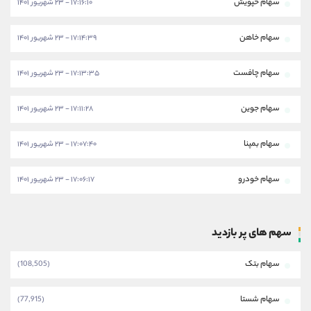
سهام خپویش
۱۷:۱۶:۱۰ - ۲۳ شهریور ۱۴۰۱
سهام خاهن
۱۷:۱۴:۳۹ - ۲۳ شهریور ۱۴۰۱
سهام چافست
۱۷:۱۳:۳۵ - ۲۳ شهریور ۱۴۰۱
سهام جوین
۱۷:۱۱:۲۸ - ۲۳ شهریور ۱۴۰۱
سهام بمپنا
۱۷:۰۷:۴۰ - ۲۳ شهریور ۱۴۰۱
سهام خودرو
۱۷:۰۶:۱۷ - ۲۳ شهریور ۱۴۰۱
سهم های پر بازدید
سهام بتک
(108,505)
سهام شستا
(77,915)