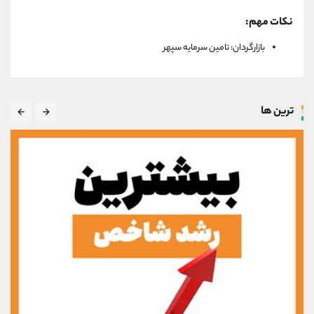
نکات مهم:
بازارگردان: تامین سرمایه سپهر
ترین ها