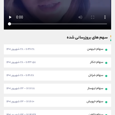
سهم های بروزرسانی شده
سهام خبهمن
۱۱:۴۶:۲۸ - ۲۸ شهریور ۱۴۰۱
سهام خکار
۱۱:۴۳:۵۸ - ۲۸ شهریور ۱۴۰۱
سهام شرانل
۱۱:۴۱:۲۸ - ۲۸ شهریور ۱۴۰۱
سهام ثبهساز
۱۷:۱۷:۱۸ - ۲۳ شهریور ۱۴۰۱
سهام خپویش
۱۷:۱۶:۱۰ - ۲۳ شهریور ۱۴۰۱
سهام خاهن
۱۷:۱۴:۳۹ - ۲۳ شهریور ۱۴۰۱