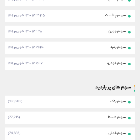
سهام چافست
۱۷:۱۳:۳۵ - ۲۳ شهریور ۱۴۰۱
سهام جوین
۱۷:۱۱:۲۸ - ۲۳ شهریور ۱۴۰۱
سهام بمپنا
۱۷:۰۷:۴۰ - ۲۳ شهریور ۱۴۰۱
سهام خودرو
۱۷:۰۶:۱۷ - ۲۳ شهریور ۱۴۰۱
سهم های پر بازدید
سهام بتک
(108,505)
سهام شستا
(77,915)
سهام فملی
(74,835)