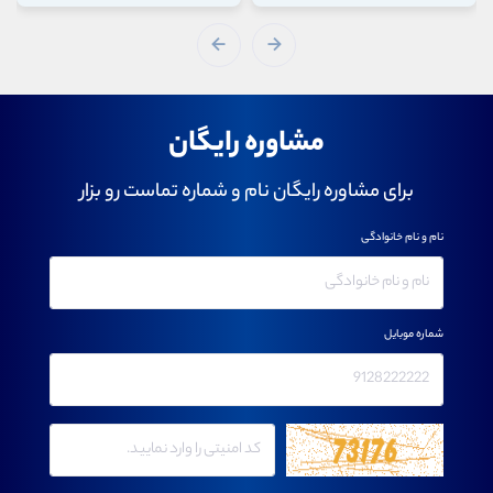
مشاوره رایگان
برای مشاوره رایگان نام و شماره تماست رو بزار
نام و نام خانوادگی
شماره موبایل