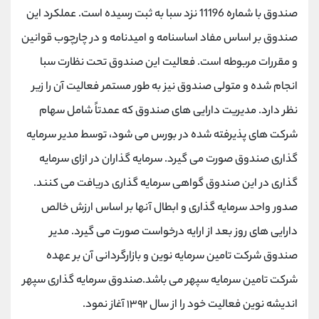
صندوق با شماره 11196 نزد سبا به ثبت رسیده است. عملکرد این
صندوق بر اساس مفاد اساسنامه و امیدنامه و در چارچوب قوانین
و مقررات مربوطه است. فعالیت این صندوق تحت نظارت سبا
انجام شده و متولی صندوق نیز به طور مستمر فعالیت آن را زیر
نظر دارد. مدیریت دارایی های صندوق که عمدتاً شامل سهام
شرکت های پذیرفته شده در بورس می شود، توسط مدیر سرمایه
گذاری صندوق صورت می گیرد. سرمایه گذاران در ازای سرمایه
گذاری در این صندوق گواهی سرمایه گذاری دریافت می کنند.
صدور واحد سرمایه گذاری و ابطال آنها بر اساس ارزش خالص
دارایی های روز بعد از ارایه درخواست صورت می گیرد. مدیر
صندوق شرکت تامین سرمایه نوین و بازارگردانی آن بر عهده
شرکت تامین سرمایه سپهر می باشد.صندوق سرمایه گذاری سپهر
اندیشه نوین فعالیت خود را از سال ۱۳۹۲ آغاز نمود.