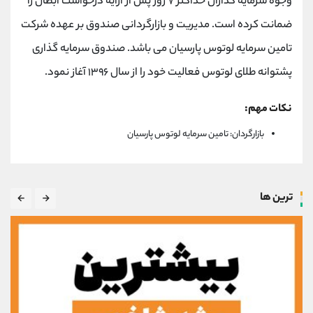
وجوه سرمایه گذاران حداکثر ٧ روز پس از ارایه درخواست ابطال را
ضمانت کرده است. مدیریت و بازارگردانی صندوق بر عهده شرکت
تامین سرمایه لوتوس پارسیان می باشد. صندوق سرمایه گذاری
پشتوانه طلای لوتوس فعالیت خود را از سال ۱۳۹۶ آغاز نمود.
نکات مهم:
بازارگردان: تامین سرمایه لوتوس پارسیان
ترین ها