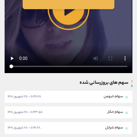
سهم های بروزرسانی شده
سهام خبهمن
۱۱:۴۶:۲۸ - ۲۸ شهریور ۱۴۰۱
سهام خکار
۱۱:۴۳:۵۸ - ۲۸ شهریور ۱۴۰۱
سهام شرانل
۱۱:۴۱:۲۸ - ۲۸ شهریور ۱۴۰۱