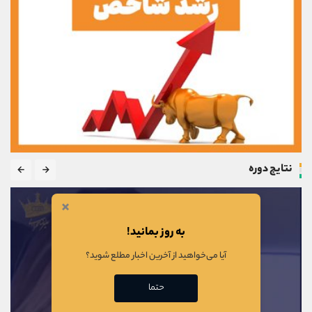
نتایج دوره
×
به روز بمانید!
آیا می‌خواهید از آخرین اخبار مطلع شوید؟
حتما