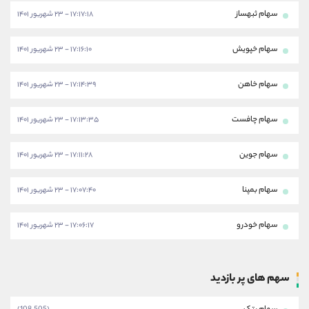
سهام ثبهساز
۱۷:۱۷:۱۸ - ۲۳ شهریور ۱۴۰۱
سهام خپویش
۱۷:۱۶:۱۰ - ۲۳ شهریور ۱۴۰۱
سهام خاهن
۱۷:۱۴:۳۹ - ۲۳ شهریور ۱۴۰۱
سهام چافست
۱۷:۱۳:۳۵ - ۲۳ شهریور ۱۴۰۱
سهام جوین
۱۷:۱۱:۲۸ - ۲۳ شهریور ۱۴۰۱
سهام بمپنا
۱۷:۰۷:۴۰ - ۲۳ شهریور ۱۴۰۱
سهام خودرو
۱۷:۰۶:۱۷ - ۲۳ شهریور ۱۴۰۱
سهم های پر بازدید