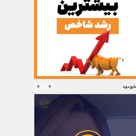
تایج دوره