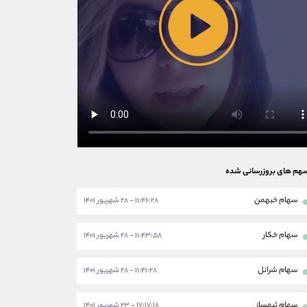
هم های بروزرسانی شده
سهام خبهمن
۱۱:۴۶:۲۸ - ۲۸ شهریور ۱۴۰۱
سهام خکار
۱۱:۴۳:۵۸ - ۲۸ شهریور ۱۴۰۱
سهام شرانل
۱۱:۴۱:۲۸ - ۲۸ شهریور ۱۴۰۱
سهام ثبهساز
۱۷:۱۷:۱۸ - ۲۳ شهریور ۱۴۰۱