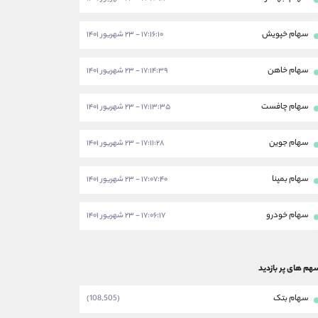
سهام خپویش
۱۷:۱۶:۱۰ - ۲۳ شهریور ۱۴۰۱
سهام خاهن
۱۷:۱۴:۳۹ - ۲۳ شهریور ۱۴۰۱
سهام چافست
۱۷:۱۳:۳۵ - ۲۳ شهریور ۱۴۰۱
سهام جوین
۱۷:۱۱:۲۸ - ۲۳ شهریور ۱۴۰۱
سهام بمپنا
۱۷:۰۷:۴۰ - ۲۳ شهریور ۱۴۰۱
سهام خودرو
۱۷:۰۶:۱۷ - ۲۳ شهریور ۱۴۰۱
هم های پر بازدید
سهام بتک
(108,505)