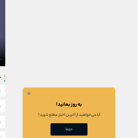
س
×
به روز بمانید!
آیا می‌خواهید از آخرین اخبار مطلع شوید؟
حتما