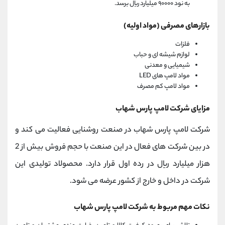
به نود ۹۰۰۰۰ میلیارد ریال برسد.
بازارهای مصرفی (مواد اولیه)
فلزات
لوازم شیشه ای و حباب
شیمیایی و معدنی
مواد لامپ های LED
مواد لامپ کم مصرف
مزایای شرکت لامپ پارس شهاب
شرکت لامپ پارس شهاب در صنعت روشنایی فعالیت می کند و
در بین شرکت های فعال در این صنعت با حجم فروش بیش از 2
هزار میلیارد ریال در رده اول قرار دارد. محصولاد تولیدی این
شرکت در داخل و خارج از کشور عرضه می شود.
نکات مهم مربوط به شرکت لامپ پارس شهاب