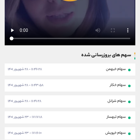
سهم های بروزرسانی شده
سهام خبهمن
۱۱:۴۶:۲۸ - ۲۸ شهریور ۱۴۰۱
سهام خکار
۱۱:۴۳:۵۸ - ۲۸ شهریور ۱۴۰۱
سهام شرانل
۱۱:۴۱:۲۸ - ۲۸ شهریور ۱۴۰۱
سهام ثبهساز
۱۷:۱۷:۱۸ - ۲۳ شهریور ۱۴۰۱
سهام خپویش
۱۷:۱۶:۱۰ - ۲۳ شهریور ۱۴۰۱