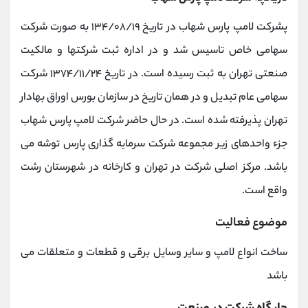
پشرکت لامپ پارس شهاب در تاریخ ۱۳۴/۰۸/۱۹ به صورت شرکت
سهامی خاص تاسیس شد و در اداره ثبت شرکتها و مالکیت
صنعتی تهران به ثبت رسیده است‌. در تاریخ ۱۳۷۴/۱۱/۲۴ شرکت
سهامی عام تبدیل و در همان تاریخ در سازمان بورس اوراق بهادار
تهران پذیرفته شده است. در حال حاضر شرکت لامپ پارس شهاب
جزء واحدهای زیر مجموعه شرکت سرمایه گذاری پارس توشه می
باشد. مرکز اصلی شرکت در تهران و کارخانه در شهرستان رشت
واقع است.
موضوع فعالیت
ساخت انواع لامپ و سایر وسایل برقی و قطعات و متعلقات می
باشد