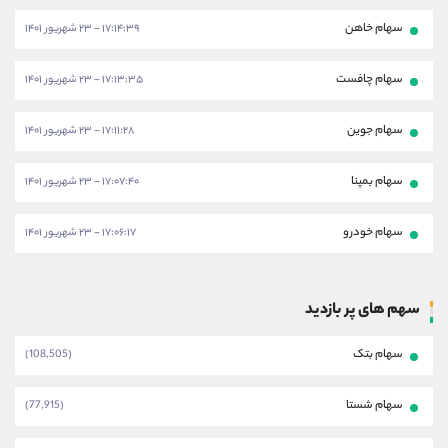
سهام خاهن
۱۷:۱۴:۳۹ - ۲۳ شهریور ۱۴۰۱
سهام چافست
۱۷:۱۳:۳۵ - ۲۳ شهریور ۱۴۰۱
سهام جوین
۱۷:۱۱:۲۸ - ۲۳ شهریور ۱۴۰۱
سهام بمپنا
۱۷:۰۷:۴۰ - ۲۳ شهریور ۱۴۰۱
سهام خودرو
۱۷:۰۶:۱۷ - ۲۳ شهریور ۱۴۰۱
سهم های پر بازدید
سهام بتک
(108,505)
سهام شستا
(77,915)