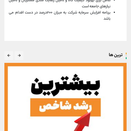
تلاش برای بهبود کیفیت کالا و تامین رضایت مندی مشتریان و تامین
نیازهای جامعه است
برنامه افزایش سرمایه شرکت به میزان ۲۰۰درصد در دست اقدام می
باشد
ترین ها