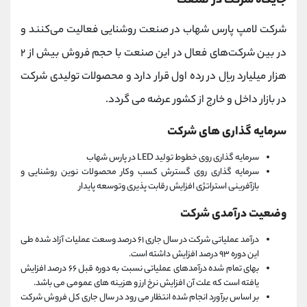
جایگاه شرکت در صنعت
شرکت لامپ پارس شهاب در صنعت روشنایی فعالیت می‌کنند و
در بین شرکت‌های فعال در این صنعت با حجم فروش بیش از ۲
هزار میلیارد ریال در رده اول قرار دارد و محصولات تولیدی شرکت
در بازار داخل و خارج از کشور عرضه می گردد.
سرمایه گذاری های شرکت
سرمایه گذاری روی خطوط تولید LED در پارس شهاب
سرمایه گذاری روی گسترش کسب وکار محصولات نوین روشنایی و
بازآفرینی استراتژی افزایش رقابت پذیری وتوسعه پایدار
وضعیت درآمدی شرکت
درآمد عملیاتی شرکت در سال جاری ۶۱ درصد وسعت عملیات آزاد شده طی
این دوره ۹۳ درصد افزایش داشته است.
بهای تمام شده درآمدهای عملیاتی نسبت به دوره قبل ۶۶ درصد افزایش
یافته است که علت آن افزایش نرخ ارز و هزینه های عمومی می باشد.
بر اساس برآورد انجام شده انتظار می رود در سال جاری کل فروش شرکت