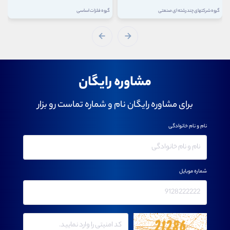
گروه شرکتهای چند رشته ای صنعتی
گروه فلزات اساسی
مشاوره رایگان
برای مشاوره رایگان نام و شماره تماست رو بزار
نام و نام خانوادگی
شماره موبایل